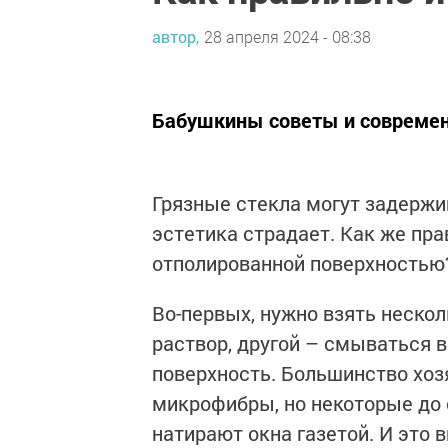
автор,
28 апреля 2024 - 08:38
Бабушкины советы и современ
Грязные стекла могут задержив
эстетика страдает. Как же пра
отполированной поверхностью?
Во-первых, нужно взять нескол
раствор, другой – смываться в
поверхность. Большинство хоз
микрофибры, но некоторые до
натирают окна газетой. И это 