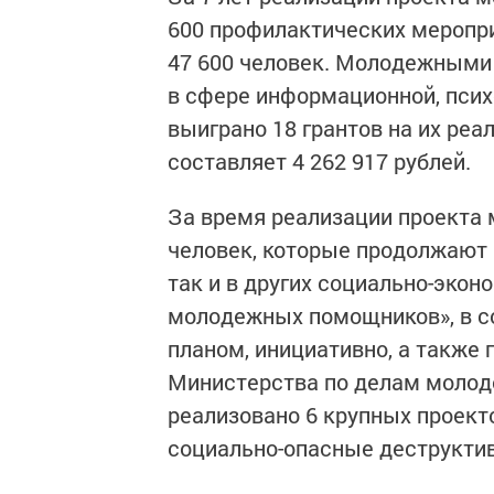
600 профилактических меропри
47 600 человек. Молодежными
в сфере информационной, псих
выиграно 18 грантов на их ре
составляет 4 262 917 рублей.
За время реализации проекта
человек, которые продолжают 
так и в других социально-экон
молодежных помощников», в с
планом, инициативно, а также 
Министерства по делам молод
реализовано 6 крупных проект
социально-опасные деструкти