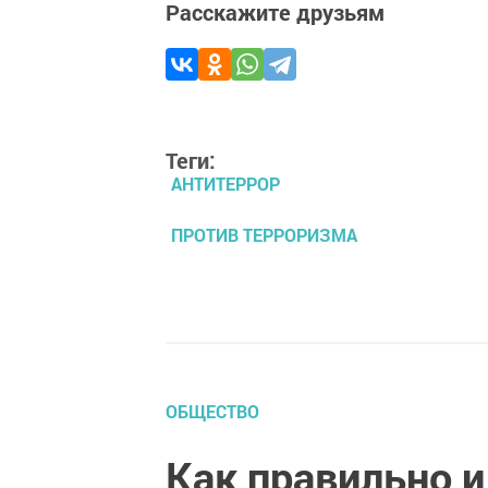
Расскажите друзьям
Теги:
АНТИТЕРРОР
ПРОТИВ ТЕРРОРИЗМА
ОБЩЕСТВО
Как правильно и