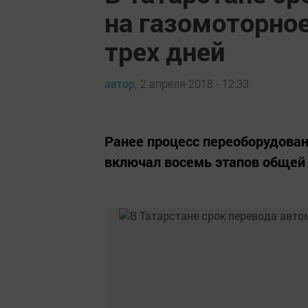
на газомоторное
трех дней
автор,
2 апреля 2018 - 12:33
Ранее процесс переоборудован
включал восемь этапов общей