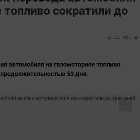
 топливо сократили до
1222
0
ия автомобиля на газомоторное топливо
 продолжительностью 53 дня.