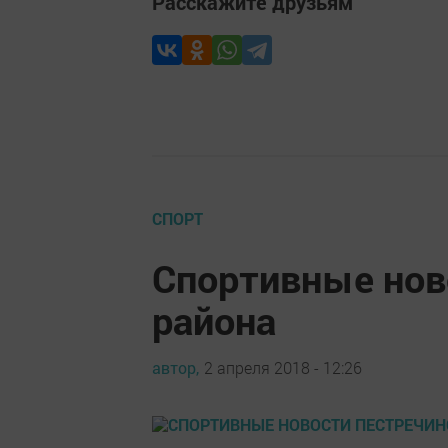
Расскажите друзьям
СПОРТ
Спортивные нов
района
автор,
2 апреля 2018 - 12:26