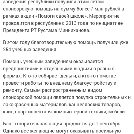
заведения республики получили этим летом
спонсорскую помощь на сумму более 7 млн рублей в
рамках акции «Помоги своей школе». Мероприятие
проводится в республике с 2013 года по инициативе
Президента РТ Рустама Минниханова.
В этом году благотворительную помощь получили уже
254 учебных заведения.
Помощь учебным заведениям оказывается
предприятиями и отдельными людьми в разных
формах. Кто-то собирает деньги, а кто-то помогает
провести работы по внешнему благоустройству и
ремонту. Самым распространенным видом
спонсорской помощи является покупка строительных и
лакокрасочных материалов, канцелярских товаров,
книг, спортинвентаря, компьютерной техники, мебели.
Благотворительная акция продлится до 1 сентября.
Однако все желающие могут оказывать посильную