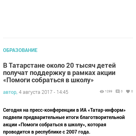
ОБРАЗОВАНИЕ
В Татарстане около 20 тысяч детей
получат поддержку в рамках акции
«Помоги собраться в школу»
автор,
4 августа 2017 - 14:45
1299
0
0
Сегодня на пресс-конференции в ИА «Татар-информ»
подвели предварительные итоги благотворительной
акции «Помоги собраться в школу», которая
проводится в республике с 2007 года.