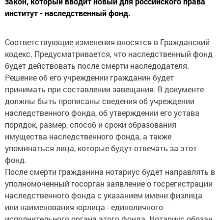
закон, который вводит новый для российского права
институт - наследственный фонд.
Соответствующие изменения вносятся в Гражданский
кодекс. Предусматривается, что наследственный фонд
будет действовать после смерти наследодателя.
Решение об его учреждении гражданин будет
принимать при составлении завещания. В документе
должны быть прописаны сведения об учреждении
наследственного фонда, об утверждении его устава
порядок, размер, способ и сроки образования
имущества наследственного фонда, а также
упоминаться лица, которые будут отвечать за этот
фонд.
После смерти гражданина нотариус будет направлять в
уполномоченный госорган заявление о госрегистрации
наследственного фонда с указанием имени физлица
или наименования юрлица - единоличного
исполнительного органа этого фонда. Нотариус обязан