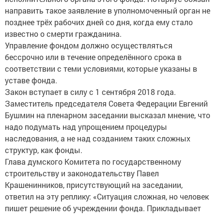
направить такое заявление в уполномоченный орган не
позднее трёх рабочих дней со дня, когда ему стало
известно о смерти гражданина.
Управление фондом должно осуществляться
бессрочно или в течение определённого срока в
соответствии с теми условиями, которые указаны в
уставе фонда.
Закон вступает в силу с 1 сентября 2018 года.
Заместитель председателя Совета Федерации Евгений
Бушмин на пленарном заседании высказал мнение, что
надо подумать над упрощением процедуры
наследования, а не над созданием таких сложных
структур, как фонды.
Глава думского Комитета по государственному
строительству и законодательству Павел
Крашенинников, присутствующий на заседании,
ответил на эту реплику: «Ситуация сложная, но человек
пишет решение об учреждении фонда. Прикладывает