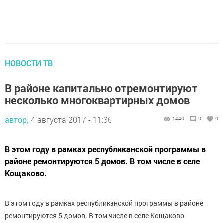
НОВОСТИ ТВ
В районе капитально отремонтируют
несколько многоквартирных домов
автор,
4 августа 2017 - 11:36
1440
0
0
В этом году в рамках республиканской программы в
районе ремонтируются 5 домов. В том числе в селе
Кощаково.
В этом году в рамках республиканской программы в районе
ремонтируются 5 домов. В том числе в селе Кощаково.