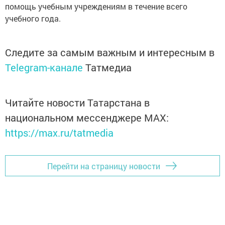
помощь учебным учреждениям в течение всего
учебного года.
Следите за самым важным и интересным в
Telegram-канале
Татмедиа
Читайте новости Татарстана в
национальном мессенджере MАХ:
https://max.ru/tatmedia
Перейти на страницу новости