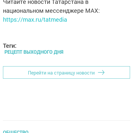
Читайте новости Татарстана в
национальном мессенджере MАХ:
https://max.ru/tatmedia
Теги:
РЕЦЕПТ ВЫХОДНОГО ДНЯ
Перейти на страницу новости
ОБЩЕСТВО