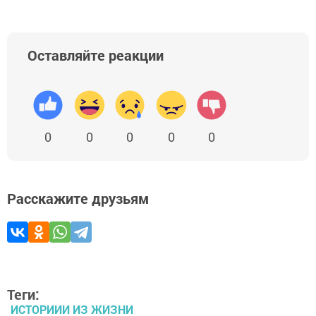
Оставляйте реакции
0
0
0
0
0
Расскажите друзьям
Теги:
ИСТОРИИИ ИЗ ЖИЗНИ