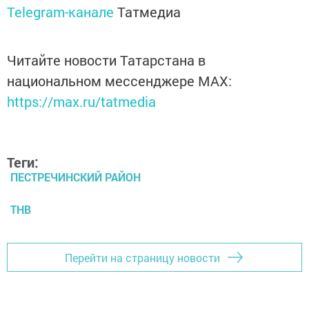
Telegram-канале
Татмедиа
Читайте новости Татарстана в
национальном мессенджере MАХ:
https://max.ru/tatmedia
Теги:
ПЕСТРЕЧИНСКИЙ РАЙОН
ТНВ
Перейти на страницу новости