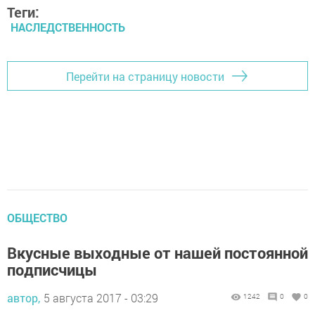
Теги:
НАСЛЕДСТВЕННОСТЬ
Перейти на страницу новости
ОБЩЕСТВО
Вкусные выходные от нашей постоянной
подписчицы
автор,
5 августа 2017 - 03:29
1242
0
0