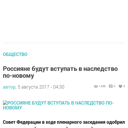
ОБЩЕСТВО
Россияне будут вступать в наследство
по-новому
автор,
5 августа 2017 - 04:30
1469
0
0
Совет Федерации в ходе пленарного заседания одобрил