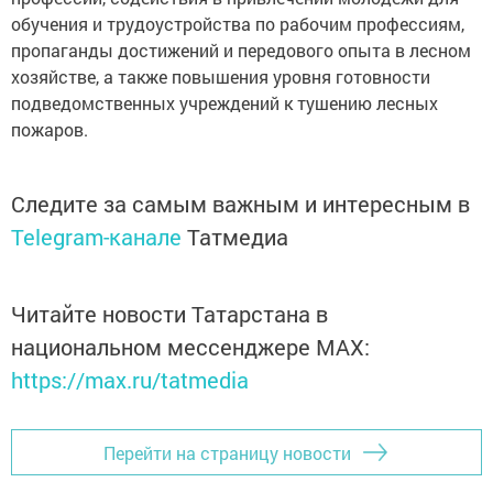
обучения и трудоустройства по рабочим профессиям,
пропаганды достижений и передового опыта в лесном
хозяйстве, а также повышения уровня готовности
подведомственных учреждений к тушению лесных
пожаров.
Следите за самым важным и интересным в
Telegram-канале
Татмедиа
Читайте новости Татарстана в
национальном мессенджере MАХ:
https://max.ru/tatmedia
Перейти на страницу новости