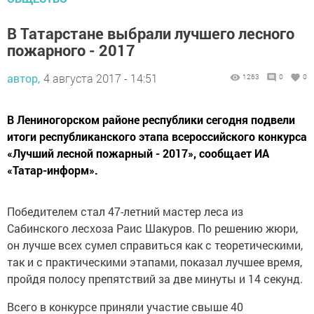
В Татарстане выбрали лучшего лесного
пожарного - 2017
автор,
4 августа 2017 - 14:51
1263
0
0
В Лениногорском районе республики сегодня подвели
итоги республиканского этапа всероссийского конкурса
«Лучший лесной пожарный - 2017», сообщает ИА
«Татар-информ».
Победителем стал 47-летний мастер леса из
Сабинского лесхоза Раис Шакуров. По решению жюри,
он лучше всех сумел справиться как с теоретическими,
так и с практическими этапами, показал лучшее время,
пройдя полосу препятствий за две минуты и 14 секунд.
Всего в конкурсе приняли участие свыше 40