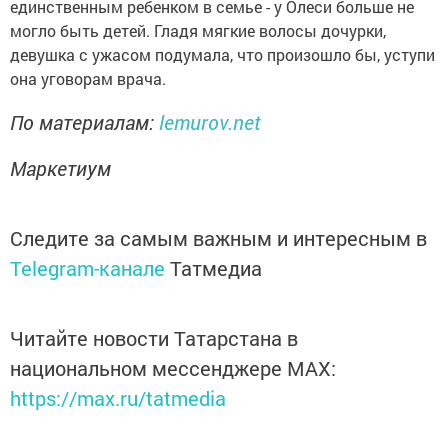
единственным ребенком в семье - у Олеси больше не
могло быть детей. Гладя мягкие волосы дочурки,
девушка с ужасом подумала, что произошло бы, уступи
она уговорам врача.
По материалам:
lemurov.net
Маркетиум
Следите за самым важным и интересным в
Telegram-канале
Татмедиа
Читайте новости Татарстана в
национальном мессенджере MАХ:
https://max.ru/tatmedia