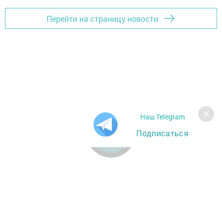
Перейти на страницу новости
Наш Telegram
Подписаться
Главная