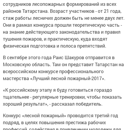
сотрудников лесопожарных формирований из всех
районов Татарстана. Возраст участников - от 21 года,
стаж работы лесничих должен быть не менее двух лет.
Они в рамках конкурса прошли теоретическую часть -
на знание действующего законодательства и правил
тушения пожаров, и практическую, куда входят
физическая подготовка и полоса препятствий.
В сентябре этого года Раис Шакуров отправится в
Московскую область. Там он представит Татарстан на
всероссийском конкурсе профессионального
мастерства «Лучший лесной пожарный-2017».
«К российскому этапу я буду готовиться гораздо
тщательнее - регулярные тренировки, чтобы показать
хороший результат», - рассказал победитель.
Конкурс «лесной пожарный» проводится третий год
подряд, в целях повышения престижа рабочих
профессий, содействия в привлечении молодежи для