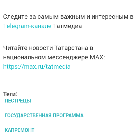
Следите за самым важным и интересным в
Telegram-канале
Татмедиа
Читайте новости Татарстана в
национальном мессенджере MАХ:
https://max.ru/tatmedia
Теги:
ПЕСТРЕЦЫ
ГОСУДАРСТВЕННАЯ ПРОГРАММА
КАПРЕМОНТ