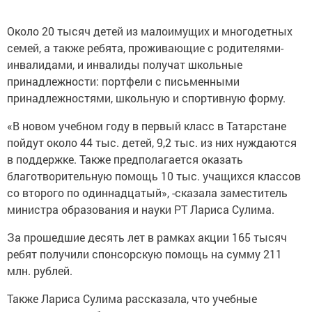
Около 20 тысяч детей из малоимущих и многодетных
семей, а также ребята, проживающие с родителями-
инвалидами, и инвалиды получат школьные
принадлежности: портфели с письменными
принадлежностями, школьную и спортивную форму.
«В новом учебном году в первый класс в Татарстане
пойдут около 44 тыс. детей, 9,2 тыс. из них нуждаются
в поддержке. Также предполагается оказать
благотворительную помощь 10 тыс. учащихся классов
со второго по одиннадцатый», -сказала заместитель
министра образования и науки РТ Лариса Сулима.
За прошедшие десять лет в рамках акции 165 тысяч
ребят получили спонсорскую помощь на сумму 211
млн. рублей.
Также Лариса Сулима рассказала, что учебные