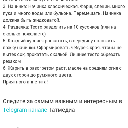
3. Начинка: Начинка классическая. Фарш, специи, много
лука и много воды или бульона. Перемешать. Начинка
должна быть жидковатой.
4. Разделка: Тесто разделить на 10 кусочков (или на
сколько пожелаете)
5. Каждый кусочек раскатать, в середину положить
ложку начинки. Сформировать чебурек, края, чтобы не
вытек сок, прокатать скалкой. Лишнее тесто обрезать
резаком
6. Жарить в разогретом раст. масле на среднем огне с
двух сторон до румяного цвета.
Приятного аппетита!
Следите за самым важным и интересным в
Telegram-канале
Татмедиа