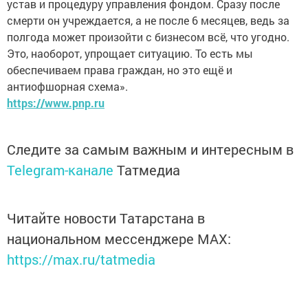
устав и процедуру управления фондом. Сразу после
смерти он учреждается, а не после 6 месяцев, ведь за
полгода может произойти с бизнесом всё, что угодно.
Это, наоборот, упрощает ситуацию. То есть мы
обеспечиваем права граждан, но это ещё и
антиофшорная схема».
https://www.pnp.ru
Следите за самым важным и интересным в
Telegram-канале
Татмедиа
Читайте новости Татарстана в
национальном мессенджере MАХ:
https://max.ru/tatmedia