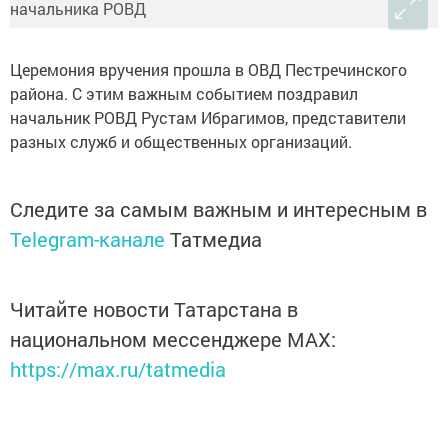
Церемония вручения прошла в ОВД Пестречинского
района. С этим важным событием поздравил
начальник РОВД Рустам Ибрагимов, представители
разных служб и общественных организаций.
Следите за самым важным и интересным в
Telegram-канале
Татмедиа
Читайте новости Татарстана в
национальном мессенджере MАХ:
https://max.ru/tatmedia