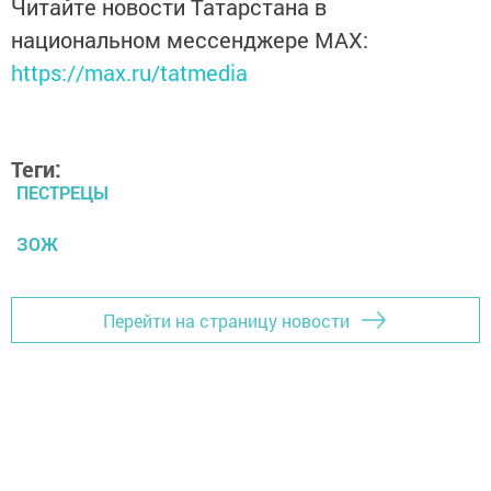
Читайте новости Татарстана в
национальном мессенджере MАХ:
https://max.ru/tatmedia
Теги:
ПЕСТРЕЦЫ
ЗОЖ
Перейти на страницу новости