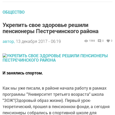
ОБЩЕСТВО
Укрепить свое здоровье решили
пенсионеры Пестречинского района
автор,
13 декабря 2017 - 06:19
1569
0
0
И занялись спортом.
Как мы уже писали, в районе начала работу в рамках
программы "Университет третьего возраста" школа
"ЗОЖ"(Здоровый образ жизни). Первый урок-
теоретический, прошел в пенсионном фонде, а сегодня
пенсионеры собрались в спортивной школе для