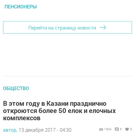
ПЕНСИОНЕРЫ
Перейти на страницу новости
ОБЩЕСТВО
В этом году в Казани празднично
откроются более 50 елок и елочных
комплексов
автор,
13 декабря 2017 - 04:30
1324
0
0