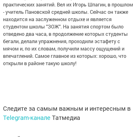
практических занятий. Вел их Игорь Шпагин, в прошлом
- учитель Пановской средней школы. Сейчас он также
находится на заслуженном отдыхе и является
студентом школы "ЗОЖ". На занятия спортом было
отведено два часа, в продолжение которых студенты
бегали, делали упражнения, проходили эстафету с
мячом и, по их словам, получили массу ощущений и
впечатлений. Самое главное из которых: хорошо, что
открыли в районе такую школу!
Следите за самым важным и интересным в
Telegram-канале
Татмедиа