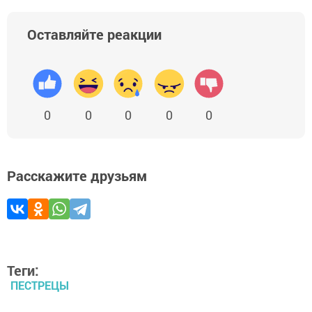
Оставляйте реакции
0
0
0
0
0
Расскажите друзьям
Теги:
ПЕСТРЕЦЫ