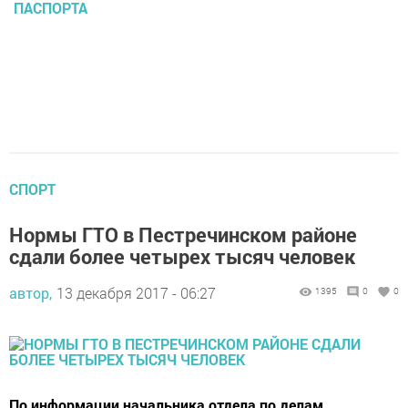
ПАСПОРТА
СПОРТ
Нормы ГТО в Пестречинском районе
сдали более четырех тысяч человек
автор,
13 декабря 2017 - 06:27
1395
0
0
По информации начальника отдела по делам