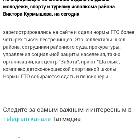
молодежи, спорту и туризму исполкома района
Виктора Курмышева, на сегодня
зарегистрировались на сайте и сдали нормы ГТО более
четырех тысяч пестречинцев. Это коллективы школ
района, сотрудники районного суда, прокуратуры,
управления социальной защиты населения, таких
организаций, как центр "Забота", приют "Шатлык",
комплекс детско-юношеской спортивной школы.
Нормы ГТО собираются сдать и пенсионеры.
Следите за самым важным и интересным в
Telegram-канале
Татмедиа