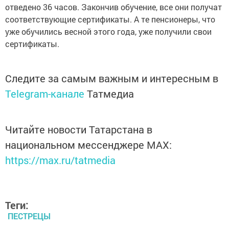
отведено 36 часов. Закончив обучение, все они получат
соответствующие сертификаты. А те пенсионеры, что
уже обучились весной этого года, уже получили свои
сертификаты.
Следите за самым важным и интересным в
Telegram-канале
Татмедиа
Читайте новости Татарстана в
национальном мессенджере MАХ:
https://max.ru/tatmedia
Теги:
ПЕСТРЕЦЫ