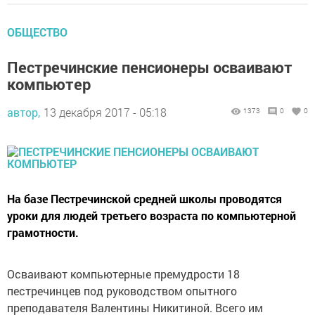
ОБЩЕСТВО
Пестречинские пенсионеры осваивают
компьютер
автор,
13 декабря 2017 - 05:18
1373
0
0
На базе Пестречинской средней школы проводятся
уроки для людей третьего возраста по компьютерной
грамотности.
Осваивают компьютерные премудрости 18
пестречинцев под руководством опытного
преподавателя Валентины Никитиной. Всего им