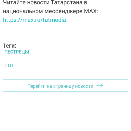
Читайте новости Татарстана в
национальном мессенджере MАХ:
https://max.ru/tatmedia
Теги:
ПЕСТРЕЦЫ
ГТО
Перейти на страницу новости