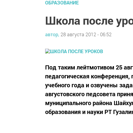
ОБРАЗОВАНИЕ
Школа после ур
автор,
28 августа 2012 - 06:52
Под таким лейтмотивом 25 авг
педагогическая конференция,
учебного года и озвучены зада
августовского педсовета приня
муниципального района Шайху
образования и науки РТ Гузали