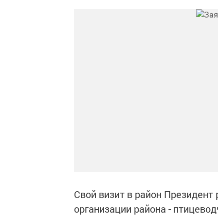
Свой визит в район Президент
организации района - птицевод