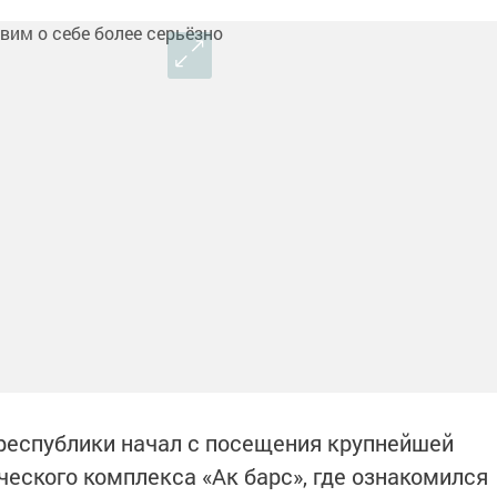
 республики начал с посещения крупнейшей
ческого комплекса «Ак барс», где ознакомился