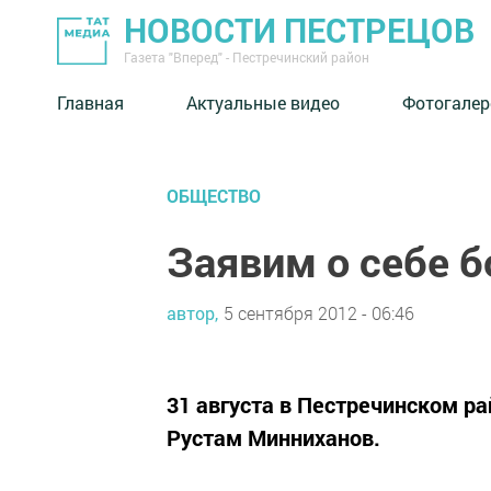
НОВОСТИ ПЕСТРЕЦОВ
Газета "Вперед" - Пестречинский район
Главная
Актуальные видео
Фотогалер
ОБЩЕСТВО
Заявим о себе б
автор,
5 сентября 2012 - 06:46
31 августа в Пестречинском р
Рустам Минниханов.