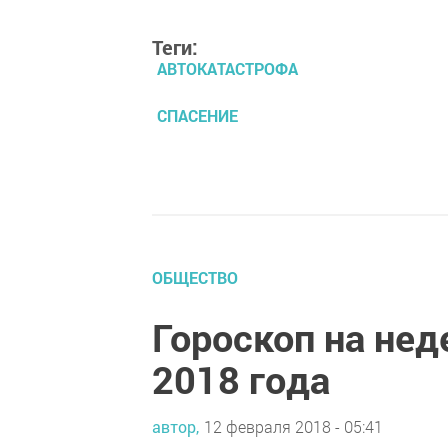
Теги:
АВТОКАТАСТРОФА
СПАСЕНИЕ
ОБЩЕСТВО
Гороскоп на нед
2018 года
автор,
12 февраля 2018 - 05:41