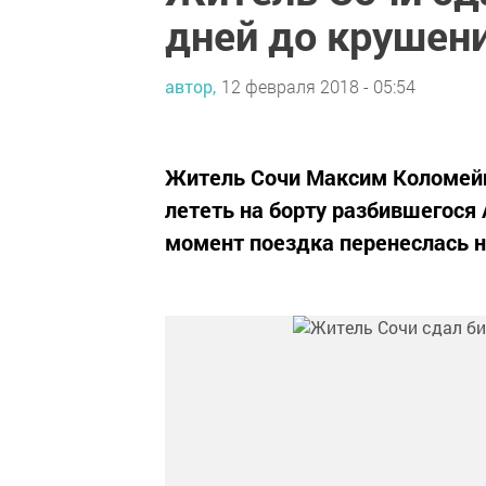
дней до крушен
автор,
12 февраля 2018 - 05:54
Житель Сочи Максим Коломейц
лететь на борту разбившегося 
момент поездка перенеслась н