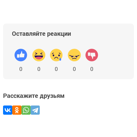
Оставляйте реакции
0
0
0
0
0
Расскажите друзьям