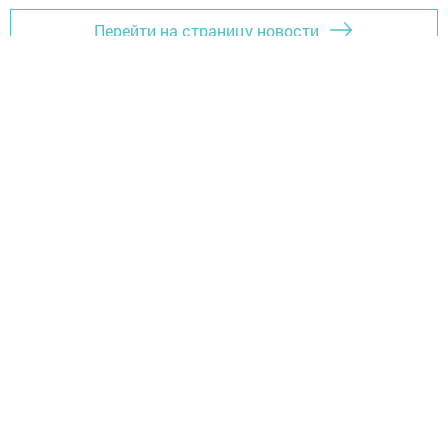
Перейти на страницу новости
Главная