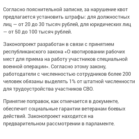
Согласно пояснительной записке, за нарушение квот
предлагается установить штрафы: для должностных
лиц — от 20 до 30 тысяч рублей, для юридических лиц
— от 50 до 100 тысяч рублей.
Законопроект разработан в связи с принятием
республиканского закона «О квотировании рабочих
мест для приема на работу участников специальной
военной операции». Согласно этому закону,
работодатели с численностью сотрудников более 200
человек обязаны выделять 1% от штатной численности
для трудоустройства участников СВО.
Принятие поправок, как отмечается в документе,
обеспечит социальные гарантии ветеранам боевых
действий. Законопроект находится на
предварительном рассмотрении в парламенте.