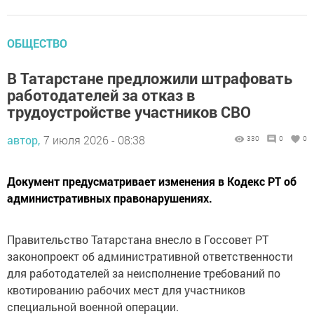
ОБЩЕСТВО
В Татарстане предложили штрафовать
работодателей за отказ в
трудоустройстве участников СВО
автор,
7 июля 2026 - 08:38
330
0
0
Документ предусматривает изменения в Кодекс РТ об
административных правонарушениях.
Правительство Татарстана внесло в Госсовет РТ
законопроект об административной ответственности
для работодателей за неисполнение требований по
квотированию рабочих мест для участников
специальной военной операции.