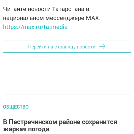
Читайте новости Татарстана в
национальном мессенджере MАХ:
https://max.ru/tatmedia
Перейти на страницу новости
ОБЩЕСТВО
В Пестречинском районе сохранится
жаркая погода