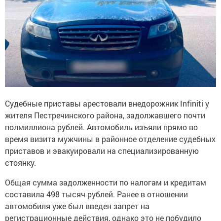
Судебные приставы арестовали внедорожник Infiniti у
жителя Пестречинского района, задолжавшего почти
полмиллиона рублей. Автомобиль изъяли прямо во
время визита мужчины в районное отделение судебных
приставов и эвакуировали на специализированную
стоянку.
Общая сумма задолженности по налогам и кредитам
составила 498 тысяч рублей. Ранее в отношении
автомобиля уже был введен запрет на
регистрационные действия, однако это не побудило