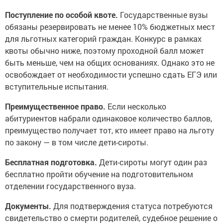
Поступление по особой квоте.
Государственные вузы
обязаны резервировать не менее 10% бюджетных мест
для льготных категорий граждан. Конкурс в рамках
квоты обычно ниже, поэтому проходной балл может
быть меньше, чем на общих основаниях. Однако это не
освобождает от необходимости успешно сдать ЕГЭ или
вступительные испытания.
Преимущественное право.
Если несколько
абитуриентов набрали одинаковое количество баллов,
преимущество получает тот, кто имеет право на льготу
по закону — в том числе дети-сироты.
Бесплатная подготовка.
Дети-сироты могут один раз
бесплатно пройти обучение на подготовительном
отделении государственного вуза.
Документы.
Для подтверждения статуса потребуются
свидетельство о смерти родителей, судебное решение о