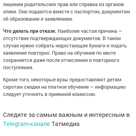
лишении родительских прав или справка из органов
опеки. Они подаются вместе с паспортом, документом
об образовании и заявлением.
Что делать при отказе.
Наиболее частая причина —
отсутствие подтверждающих документов. В таком
случае нужно собрать недостающие бумаги и подать
заявление повторно. Право на обучение по квоте
сохраняется даже после отчисления и повторного
поступления.
Кроме того, некоторые вузы предоставляют детям-
сиротам скидки на платное обучение — информацию
следует уточнять в приемной комиссии.
Следите за самым важным и интересным в
Telegram-канале
Татмедиа