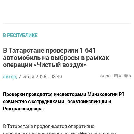
В РЕСПУБЛИКЕ
В Татарстане проверили 1 641
автомобиль на выбросы в рамках
операции «Чистый воздух»
автор,
7 июля 2026 - 08:39
253
0
0
Проверки проводятся инспекторами Минэкологии РТ
совместно с сотрудниками Госавтоинспекции и
Ространснадзора.
В Татарстане продолжается оперативно-
профилактическое мероприятие «Чистый воздух»,