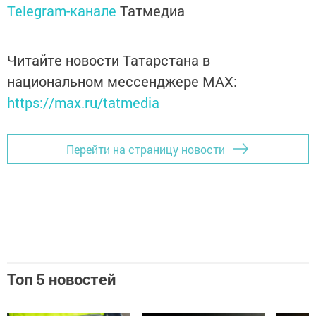
Telegram-канале
Татмедиа
Читайте новости Татарстана в
национальном мессенджере MАХ:
https://max.ru/tatmedia
Перейти на страницу новости
Топ 5 новостей