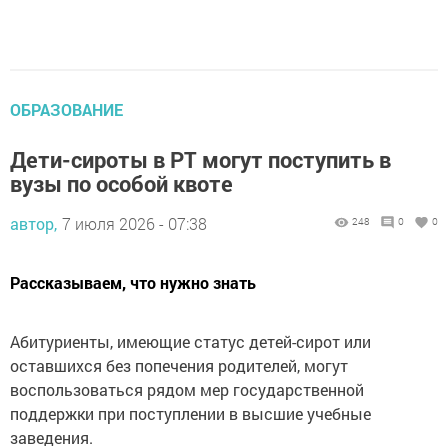
ОБРАЗОВАНИЕ
Дети-сироты в РТ могут поступить в
вузы по особой квоте
автор,
7 июля 2026 - 07:38
248
0
0
Рассказываем, что нужно знать
Абитуриенты, имеющие статус детей-сирот или
оставшихся без попечения родителей, могут
воспользоваться рядом мер государственной
поддержки при поступлении в высшие учебные
заведения.