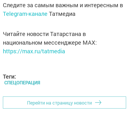
Следите за самым важным и интересным в
Telegram-канале
Татмедиа
Читайте новости Татарстана в
национальном мессенджере MАХ:
https://max.ru/tatmedia
Теги:
СПЕЦОПЕРАЦИЯ
Перейти на страницу новости