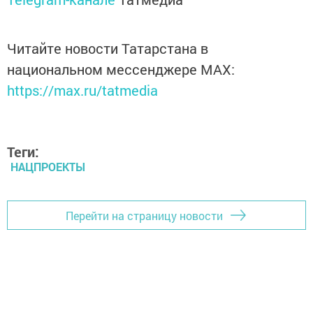
Читайте новости Татарстана в
национальном мессенджере MАХ:
https://max.ru/tatmedia
Теги:
НАЦПРОЕКТЫ
Перейти на страницу новости