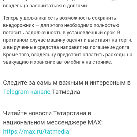
владельца рассчитаться с долгами.
Теперь у должника есть возможность сохранить
внедорожник — для этого необходимо полностью
погасить задолженность в установленный срок. В
противном случае машину оценят и выставят на торги,
а вырученные средства направят на погашение долга.
Кроме того, владельцу предстоит оплатить расходы на
эвакуацию и хранение автомобиля на стоянке.
Следите за самым важным и интересным в
Telegram-канале
Татмедиа
Читайте новости Татарстана в
национальном мессенджере MАХ:
https://max.ru/tatmedia