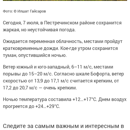
Фото: © Илшат Гайсаров
Сегодня, 7 июля, в Пестречинском районе сохранится
жаркая, но неустойчивая погода.
Ожидается переменная облачность, местами пройдут
кратковременные дожди. Кое-где утром сохранится
туман, опустившийся ночью.
Ветер южный и юго-западный, 6–11 м/с, местами
порывы до 15–20 м/с. Согласно шкале Бофорта, ветер
скоростью от 13,9 до 17,1 м/с считается крепким, от
17,2 до 20,7 м/с — очень крепким.
Ночью температура составила +12…+17°С. Днем воздух
прогреется до +24…+29°С.
Следите за самым важным и интересным в