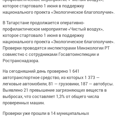
которое стартовало 1 июня в поддержку
национального проекта «Экологическое благополучие».
В Татарстане продолжается оперативно-
профилактическое мероприятие «Чистый воздух»,
которое стартовало 1 июня в поддержку
национального проекта «Экологическое благополучие».
Проверки проводятся инспекторами Минэкологии РТ
совместно с сотрудниками Госавтоинспекции и
Ространснадзора.
На сегодняшний день проверено 1 641
автотранспортное средство, из которых 1 373 —
легковые автомобили, 81 — грузовики, 187 — автобусы.
Выявлено 21 превышение загрязняющих веществ в
выбросах, что составляет 1,3% от общего числа
проверенных машин.
Проверки уже прошли в 14 муниципальных