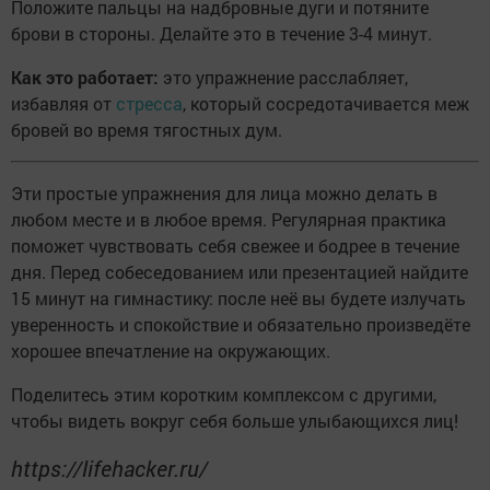
Положите пальцы на надбровные дуги и потяните
брови в стороны. Делайте это в течение 3-4 минут.
Как это работает:
это упражнение расслабляет,
избавляя от
стресса
, который сосредотачивается меж
бровей во время тягостных дум.
Эти простые упражнения для лица можно делать в
любом месте и в любое время. Регулярная практика
поможет чувствовать себя свежее и бодрее в течение
дня. Перед собеседованием или презентацией найдите
15 минут на гимнастику: после неё вы будете излучать
уверенность и спокойствие и обязательно произведёте
хорошее впечатление на окружающих.
Поделитесь этим коротким комплексом с другими,
чтобы видеть вокруг себя больше улыбающихся лиц!
https://lifehacker.ru/