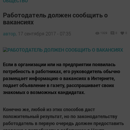
ОБЩЕСТВО
Работодатель должен сообщить о
вакансиях
автор,
17 сентября 2017 - 07:35
1329
0
0
Если в организации или на предприятии появилась
потребность в работниках, его руководитель обычно
размещает информацию о вакансиях в Интернете,
подает объявление в газету, расспрашивает своих
знакомых о возможных кандидатах.
Конечно же, любой из этих способов даст
положительный результат, но по законодательству
работодатель в первую очередь должен предоставить