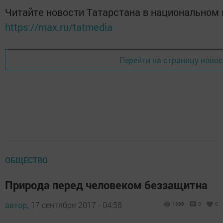
Читайте новости Татарстана в национальном
https://max.ru/tatmedia
Перейти на страницу ново
ОБЩЕСТВО
Природа перед человеком беззащитна
автор,
17 сентября 2017 - 04:58
1399
0
0