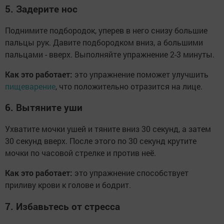
5. Задерите нос
Поднимите подбородок, уперев в него снизу большие
пальцы рук. Давите подбородком вниз, а большими
пальцами - вверх. Выполняйте упражнение 2-3 минуты.
Как это работает:
это упражнение поможет улучшить
пищеварение
, что положительно отразится на лице.
6. Вытяните уши
Ухватите мочки ушей и тяните вниз 30 секунд, а затем
30 секунд вверх. После этого по 30 секунд крутите
мочки по часовой стрелке и против неё.
Как это работает:
это упражнение способствует
приливу крови к голове и бодрит.
7. Избавьтесь от стресса