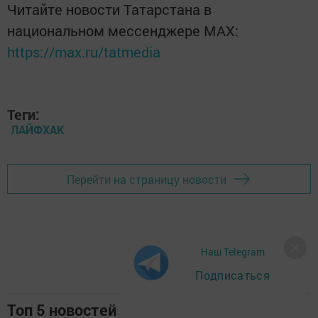
Читайте новости Татарстана в
национальном мессенджере MАХ:
https://max.ru/tatmedia
Теги:
ЛАЙФХАК
Перейти на страницу новости
Наш Telegram
Подписаться
Топ 5 новостей