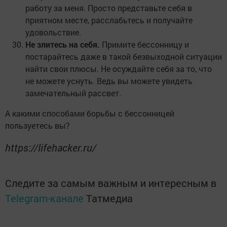
работу за меня. Просто представьте себя в
приятном месте, расслабьтесь и получайте
удовольствие.
Не злитесь на себя.
Примите бессонницу и
постарайтесь даже в такой безвыходной ситуации
найти свои плюсы. Не осуждайте себя за то, что
не можете уснуть. Ведь вы можете увидеть
замечательный рассвет.
А какими способами борьбы с бессонницей
пользуетесь вы?
https://lifehacker.ru/
Следите за самым важным и интересным в
Telegram-канале
Татмедиа