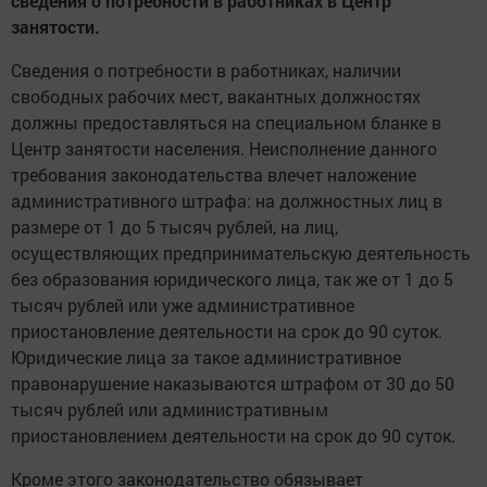
сведения о потребности в работниках в Центр
занятости.
Сведения о потребности в работниках, наличии
свободных рабочих мест, вакантных должностях
должны предоставляться на специальном бланке в
Центр занятости населения. Неисполнение данного
требования законодательства влечет наложение
административного штрафа: на должностных лиц в
размере от 1 до 5 тысяч рублей, на лиц,
осуществляющих предпринимательскую деятельность
без образования юридического лица, так же от 1 до 5
тысяч рублей или уже административное
приостановление деятельности на срок до 90 суток.
Юридические лица за такое административное
правонарушение наказываются штрафом от 30 до 50
тысяч рублей или административным
приостановлением деятельности на срок до 90 суток.
Кроме этого законодательство обязывает