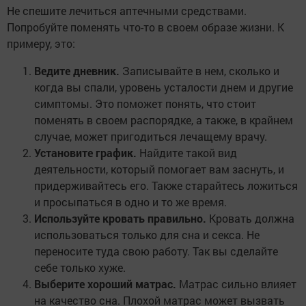
Не спешите лечиться аптечными средствами.
Попробуйте поменять что-то в своем образе жизни. К
примеру, это:
Ведите дневник.
Записывайте в нем, сколько и
когда вы спали, уровень усталости днем и другие
симптомы. Это поможет понять, что стоит
поменять в своем распорядке, а также, в крайнем
случае, может пригодиться лечащему врачу.
Установите график.
Найдите такой вид
деятельности, который помогает вам заснуть, и
придерживайтесь его. Также старайтесь ложиться
и просыпаться в одно и то же время.
Используйте кровать правильно.
Кровать должна
использоваться только для сна и секса. Не
переносите туда свою работу. Так вы сделайте
себе только хуже.
Выберите хороший матрас.
Матрас сильно влияет
на качество сна. Плохой матрас может вызвать