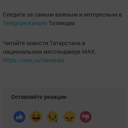
Следите за самым важным и интересным в
Telegram-канале
Татмедиа
Читайте новости Татарстана в
национальном мессенджере MАХ:
https://max.ru/tatmedia
Оставляйте реакции