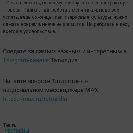
- Можно сказать, по всему району катаюсь на тракторе,
- говорит Талгат, - да, работа у меня такая, надо все
успеть, ведь саженцы, как и зерновые культуры, нужно
сажать вовремя, иначе не примутся. Но работать в лесу
всегда в удовольствие.
Следите за самым важным и интересным в
Telegram-канале
Татмедиа
Читайте новости Татарстана в
национальном мессенджере MАХ:
https://max.ru/tatmedia
Теги:
ПЕСТРЕЦЫ