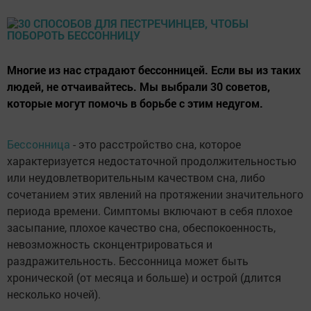
Многие из нас страдают бессонницей. Если вы из таких
людей, не отчаивайтесь. Мы выбрали 30 советов,
которые могут помочь в борьбе с этим недугом.
Бессонница
- это расстройство сна, которое
характеризуется недостаточной продолжительностью
или неудовлетворительным качеством сна, либо
сочетанием этих явлений на протяжении значительного
периода времени. Симптомы включают в себя плохое
засыпание, плохое качество сна, обеспокоенность,
невозможность сконцентрироваться и
раздражительность. Бессонница может быть
хронической (от месяца и больше) и острой (длится
несколько ночей).