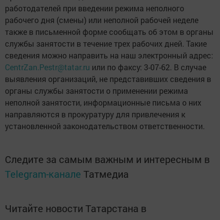
работодателей при введении режима неполного
рабочего дня (смены) или неполной рабочей неделе
также в письменной форме сообщать об этом в органы
службы занятости в течение трех рабочих дней. Такие
сведения можно направить на наш электронный адрес:
CentrZan.Pestr@tatar.ru
или по факсу: 3-07-62. В случае
выявления организаций, не представивших сведения в
органы службы занятости о применении режима
неполной занятости, информационные письма о них
направляются в прокуратуру для привлечения к
установленной законодательством ответственности.
Следите за самым важным и интересным в
Telegram-канале
Татмедиа
Читайте новости Татарстана в