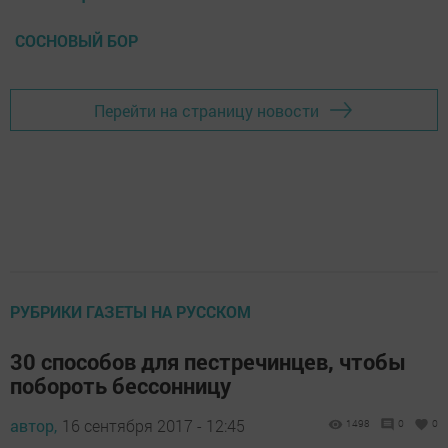
СОСНОВЫЙ БОР
Перейти на страницу новости
РУБРИКИ ГАЗЕТЫ НА РУССКОМ
30 способов для пестречинцев, чтобы
побороть бессонницу
автор,
16 сентября 2017 - 12:45
1498
0
0