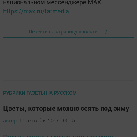
национальном мессенджере MАХ:
https://max.ru/tatmedia
Перейти на страницу новости
РУБРИКИ ГАЗЕТЫ НА РУССКОМ
Цветы, которые можно сеять под зиму
автор,
17 сентября 2017 - 06:15