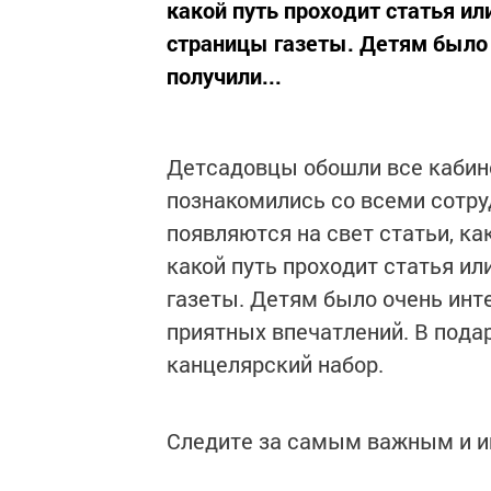
какой путь проходит статья ил
страницы газеты. Детям было 
получили...
Детсадовцы обошли все кабине
познакомились со всеми сотруд
появляются на свет статьи, к
какой путь проходит статья и
газеты. Детям было очень инт
приятных впечатлений. В пода
канцелярский набор.
Следите за самым важным и 