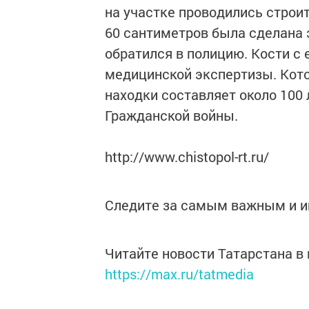
на участке проводились строи
60 сантиметров была сделана 
обратился в полицию. Кости с 
медицинской экспертизы. Кото
находки составляет около 100 
Гражданской войны.
http://www.chistopol-rt.ru/
Следите за самым важным и 
Читайте новости Татарстана 
https://max.ru/tatmedia