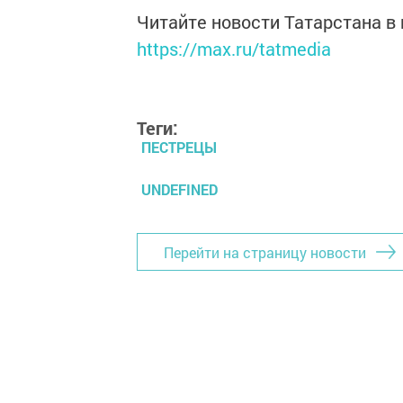
Читайте новости Татарстана 
https://max.ru/tatmedia
Теги:
ПЕСТРЕЦЫ
UNDEFINED
Перейти на страницу новости