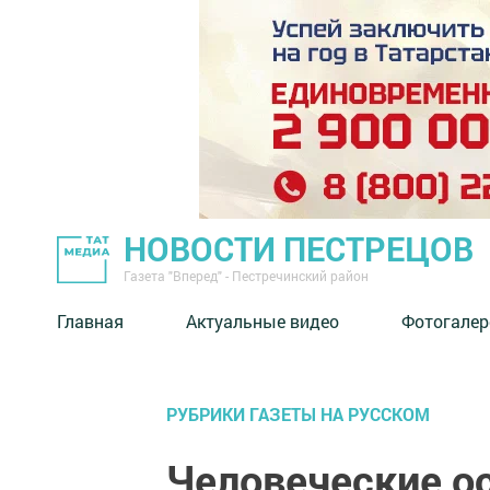
НОВОСТИ ПЕСТРЕЦОВ
Газета "Вперед" - Пестречинский район
Главная
Актуальные видео
Фотогалер
РУБРИКИ ГАЗЕТЫ НА РУССКОМ
Человеческие о