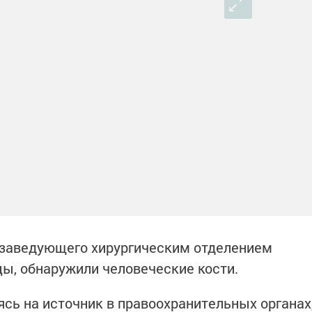
а заведующего хирургическим отделением
ы, обнаружили человеческие кости.
аясь на источник в правоохранительных органах