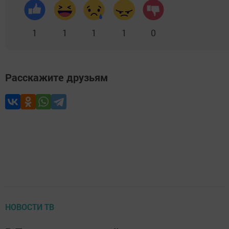
1
1
1
1
0
Расскажите друзьям
НОВОСТИ ТВ