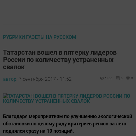
РУБРИКИ ГАЗЕТЫ НА РУССКОМ
Татарстан вошел в пятерку лидеров
России по количеству устраненных
свалок
автор,
7 сентября 2017 - 11:52
1430
0
0
Благодаря мероприятиям по улучшению экологической
обстановки по целому ряду критериев регион за лето
поднялся сразу на 19 позиций.