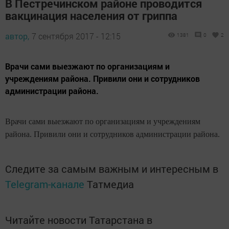
В Пестречинском районе проводится
вакцинация населения от гриппа
автор,
7 сентября 2017 - 12:15
1381
0
2
Врачи сами выезжают по организациям и
учреждениям района. Привили они и сотрудников
администрации района.
Врачи сами выезжают по организациям и учреждениям
района. Привили они и сотрудников администрации района.
Следите за самым важным и интересным в
Telegram-канале
Татмедиа
Читайте новости Татарстана в