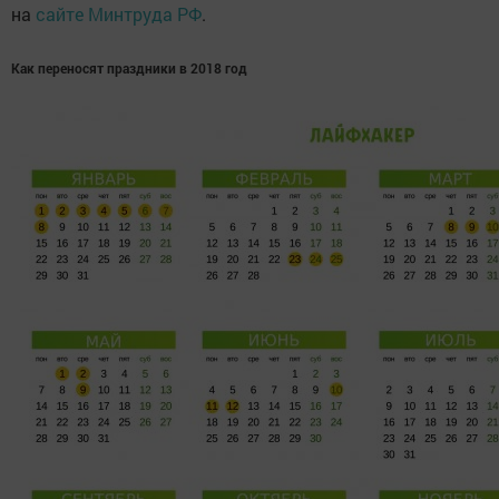
на
сайте Минтруда РФ
.
Как переносят праздники в 2018 год