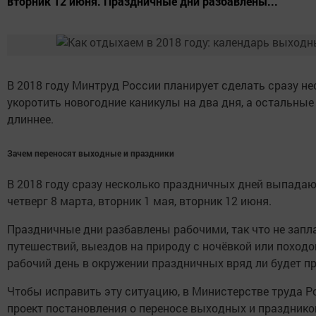
вторник 12 июня. Праздничные дни разбавлены...
В 2018 году Минтруд России планирует сделать сразу не
укоротить новогодние каникулы на два дня, а остальные
длиннее.
Зачем переносят выходные и праздники
В 2018 году сразу несколько праздничных дней выпадаю
четверг 8 марта, вторник 1 мая, вторник 12 июня.
Праздничные дни разбавлены рабочими, так что не запл
путешествий, выездов на природу с ночёвкой или походов
рабочий день в окружении праздничных вряд ли будет п
Чтобы исправить эту ситуацию, в Министерстве труда Р
проект постановления о переносе выходных и празднико