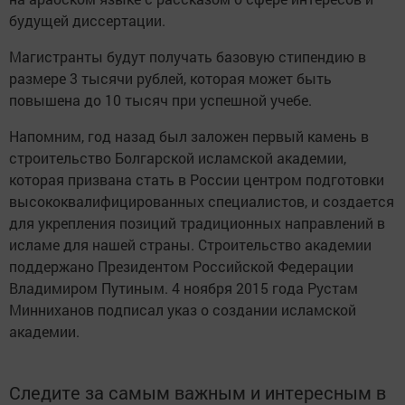
будущей диссертации.
Магистранты будут получать базовую стипендию в
размере 3 тысячи рублей, которая может быть
повышена до 10 тысяч при успешной учебе.
Напомним, год назад был заложен первый камень в
строительство Болгарской исламской академии,
которая призвана стать в России центром подготовки
высококвалифицированных специалистов, и создается
для укрепления позиций традиционных направлений в
исламе для нашей страны. Строительство академии
поддержано Президентом Российской Федерации
Владимиром Путиным. 4 ноября 2015 года Рустам
Минниханов подписал указ о создании исламской
академии.
Следите за самым важным и интересным в