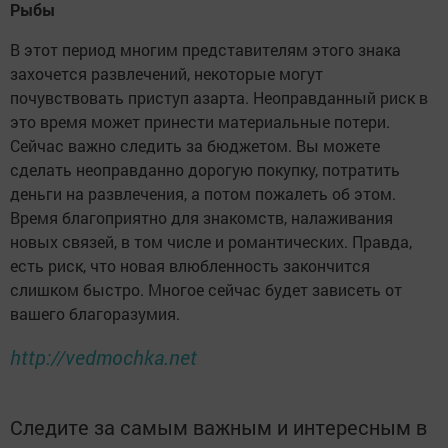
Рыбы
В этот период многим представителям этого знака
захочется развлечений, некоторые могут
почувствовать приступ азарта. Неоправданный риск в
это время может принести материальные потери.
Сейчас важно следить за бюджетом. Вы можете
сделать неоправданно дорогую покупку, потратить
деньги на развлечения, а потом пожалеть об этом.
Время благоприятно для знакомств, налаживания
новых связей, в том числе и романтических. Правда,
есть риск, что новая влюбленность закончится
слишком быстро. Многое сейчас будет зависеть от
вашего благоразумия.
http://vedmochka.net
Следите за самым важным и интересным в