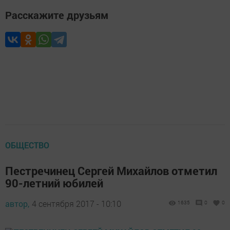
Расскажите друзьям
ОБЩЕСТВО
Пестречинец Сергей Михайлов отметил
90-летний юбилей
автор,
4 сентября 2017 - 10:10
1635
0
0