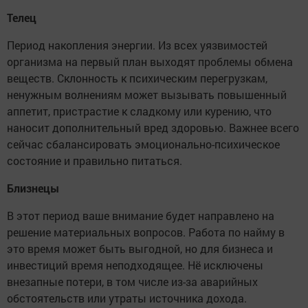
Телец
Период накопления энергии. Из всех уязвимостей
организма на первый план выходят проблемы обмена
веществ. Склонность к психическим перегрузкам,
ненужным волнениям может вызывать повышенный
аппетит, пристрастие к сладкому или курению, что
наносит дополнительный вред здоровью. Важнее всего
сейчас сбалансировать эмоционально-психическое
состояние и правильно питаться.
Близнецы
В этот период ваше внимание будет направлено на
решение материальных вопросов. Работа по найму в
это время может быть выгодной, но для бизнеса и
инвестиций время неподходящее. Нё исключены
внезапные потери, в том числе из-за аварийных
обстоятельств или утраты источника дохода.