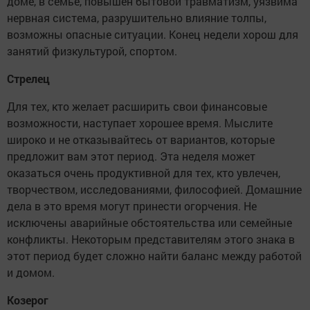
доме, в семье, повышен бытовой травматизм, уязвима
нервная система, разрушительно влияние толпы,
возможны опасные ситуации. Конец недели хорош для
занятий физкультурой, спортом.
Стрелец
Для тех, кто желает расширить свои финансовые
возможности, наступает хорошее время. Мыслите
широко и не отказывайтесь от вариантов, которые
предложит вам этот период. Эта неделя может
оказаться очень продуктивной для тех, кто увлечен,
творчеством, исследованиями, философией. Домашние
дела в это время могут принести огорчения. Не
исключены аварийные обстоятельства или семейные
конфликты. Некоторым представителям этого знака в
этот период будет сложно найти баланс между работой
и домом.
Козерог