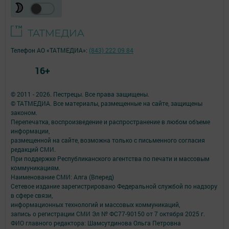
Телефон АО «ТАТМЕДИА»:
(843) 222 09 84
16+
© 2011 - 2026. Пестрецы. Все права защищены.
© ТАТМЕДИА. Все материалы, размещенные на сайте, защищены
законом.
Перепечатка, воспроизведение и распространение в любом объеме
информации,
размещенной на сайте, возможна только с письменного согласия
редакций СМИ.
При поддержке Республиканского агентства по печати и массовым
коммуникациям.
Наименование СМИ: Алга (Вперед)
Сетевое издание зарегистрировано Федеральной службой по надзору
в сфере связи,
информационных технологий и массовых коммуникаций,
запись о регистрации СМИ Эл № ФС77-90150 от 7 октября 2025 г.
ФИО главного редактора: Шамсутдинова Ольга Петровна