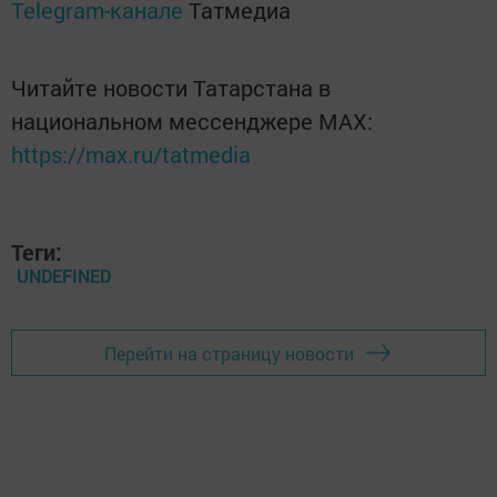
Telegram-канале
Татмедиа
Читайте новости Татарстана в
национальном мессенджере MАХ:
https://max.ru/tatmedia
Теги:
UNDEFINED
Перейти на страницу новости