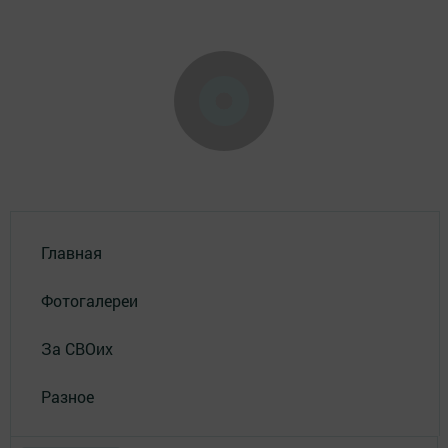
Главная
Фотогалереи
За СВОих
Разное