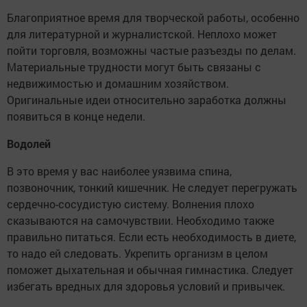
Благоприятное время для творческой работы, особенно
для литературной и журналистской. Неплохо может
пойти торговля, возможны частые разъезды по делам.
Материальные трудности могут быть связаны с
недвижимостью и домашним хозяйством.
Оригинальные идеи относительно заработка должны
появиться в конце недели.
Водолей
В это время у вас наиболее уязвима спина,
позвоночник, тонкий кишечник. Не следует перегружать
сердечно-сосудистую систему. Волнения плохо
сказываются на самочувствии. Необходимо также
правильно питаться. Если есть необходимость в диете,
то надо ей следовать. Укрепить организм в целом
поможет дыхательная и обычная гимнастика. Следует
избегать вредных для здоровья условий и привычек.