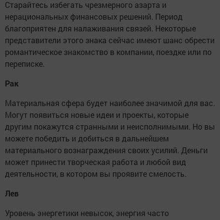
Старайтесь избегать чрезмерного азарта и
нерациональных финансовых решений. Период
благоприятен для налаживания связей. Некоторые
представители этого знака сейчас имеют шанс обрести
романтическое знакомство в компании, поездке или по
переписке.
Рак
Материальная сфера будет наиболее значимой для вас.
Могут появиться новые идеи и проекты, которые
другим покажутся странными и неисполнимыми. Но вы
можете победить и добиться в дальнейшем
материального вознаграждения своих усилий. Деньги
может принести творческая работа и любой вид
деятельности, в котором вы проявите смелость.
Лев
Уровень энергетики невысок, энергия часто