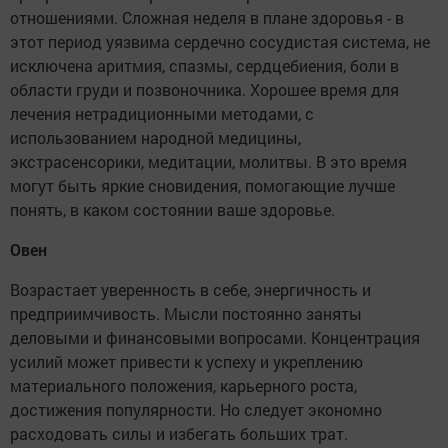
отношениями. Сложная неделя в плане здоровья - в
этот период уязвима сердечно сосудистая система, не
исключена аритмия, спазмы, сердцебиения, боли в
области груди и позвоночника. Хорошее время для
лечения нетрадиционными методами, с
использованием народной медицины,
экстрасенсорики, медитации, молитвы. В это время
могут быть яркие сновидения, помогающие лучше
понять, в каком состоянии ваше здоровье.
Овен
Возрастает уверенность в себе, энергичность и
предприимчивость. Мысли постоянно заняты
деловыми и финансовыми вопросами. Концентрация
усилий может привести к успеху и укреплению
материального положения, карьерного роста,
достижения популярности. Но следует экономно
расходовать силы и избегать больших трат.