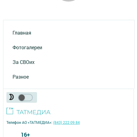
Главная
Фотогалереи
За СВОих
Разное
Телефон АО «ТАТМЕДИА»:
(843) 222 09 84
16+