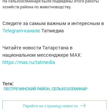
На сельхозсеминаре были подведены итоги работы
хозяйств района по животноводству.
Следите за самым важным и интересным в
Telegram-канале
Татмедиа
Читайте новости Татарстана в
национальном мессенджере MАХ:
https://max.ru/tatmedia
Теги:
ПЕСТРЕЧИНСКИЙ РАЙОН, СЕЛЬХОЗСЕМИНАР
Перейти на страницу новости