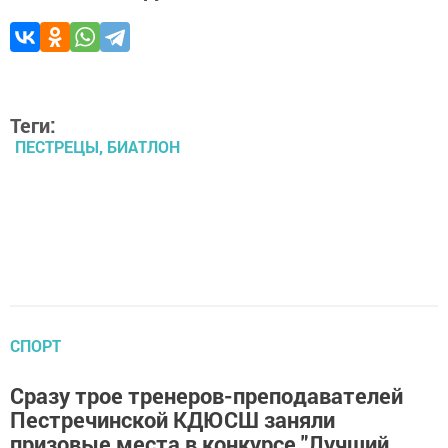
Теги:
ПЕСТРЕЦЫ, БИАТЛОН
СПОРТ
Сразу трое тренеров-преподавателей
Пестречинской КДЮСШ заняли
призовые места в конкурсе "Лучший