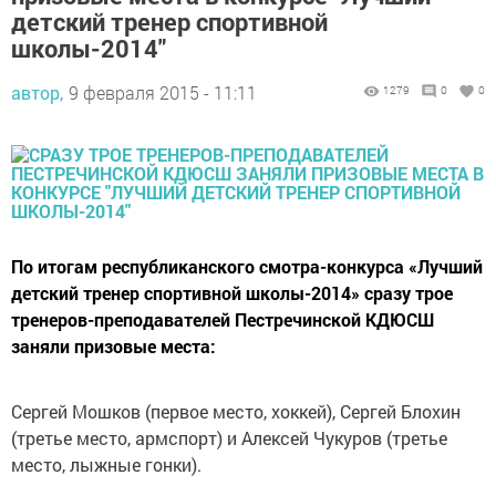
детский тренер спортивной
школы-2014"
автор,
9 февраля 2015 - 11:11
1279
0
0
По итогам республиканского смотра-конкурса «Лучший
детский тренер спортивной школы-2014» сразу трое
тренеров-преподавателей Пестречинской КДЮСШ
заняли призовые места:
Сергей Мошков (первое место, хоккей), Сергей Блохин
(третье место, армспорт) и Алексей Чукуров (третье
место, лыжные гонки).