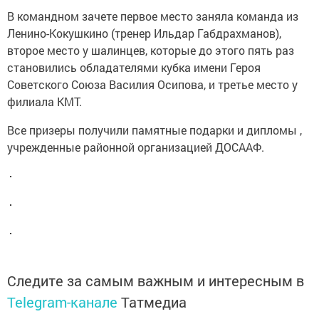
В командном зачете первое место заняла команда из
Ленино-Кокушкино (тренер Ильдар Габдрахманов),
второе место у шалинцев, которые до этого пять раз
становились обладателями кубка имени Героя
Советского Союза Василия Осипова, и третье место у
филиала КМТ.
Все призеры получили памятные подарки и дипломы ,
учрежденные районной организацией ДОСААФ.
Следите за самым важным и интересным в
Telegram-канале
Татмедиа