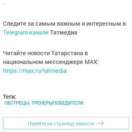
Следите за самым важным и интересным в
Telegram-канале
Татмедиа
Читайте новости Татарстана в
национальном мессенджере MАХ:
https://max.ru/tatmedia
Теги:
ПЕСТРЕЦЫ, ТРЕНЕРЫПОБЕДИТЕЛИ
Перейти на страницу новости