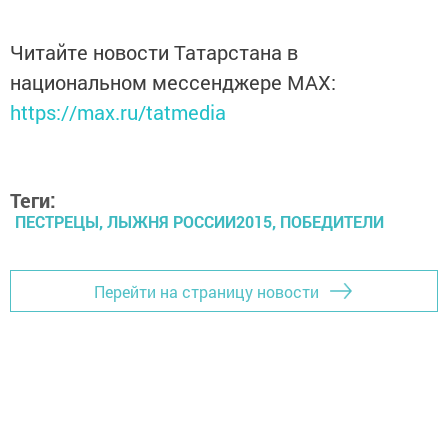
Читайте новости Татарстана в
национальном мессенджере MАХ:
https://max.ru/tatmedia
Теги:
ПЕСТРЕЦЫ, ЛЫЖНЯ РОССИИ2015, ПОБЕДИТЕЛИ
Перейти на страницу новости