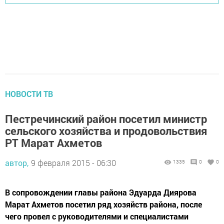
НОВОСТИ ТВ
Пестречинский район посетил министр
сельского хозяйства и продовольствия
РТ Марат Ахметов
автор,
9 февраля 2015 - 06:30
1335
0
0
В сопровождении главы района Эдуарда Диярова
Марат Ахметов посетил ряд хозяйств района, после
чего провел с руководителями и специалистами