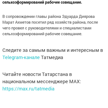
сельхозформирований рабочее совещание.
В сопровождении главы района Эдуарда Диярова
Марат Ахметов посетил ряд хозяйств района, после
чего провел с руководителями и специалистами
сельхозформирований рабочее совещание.
Следите за самым важным и интересным в
Telegram-канале
Татмедиа
Читайте новости Татарстана в
национальном мессенджере MАХ:
https://max.ru/tatmedia