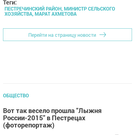
Теги:
ПЕСТРЕЧИНСКИЙ РАЙОН, МИНИСТР СЕЛЬСКОГО
ХОЗЯЙСТВА, МАРАТ АХМЕТОВА
Перейти на страницу новости
ОБЩЕСТВО
Вот так весело прошла "Лыжня
России-2015" в Пестрецах
(фоторепортаж)