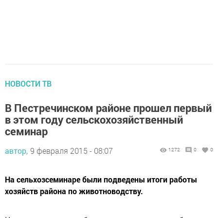
НОВОСТИ ТВ
В Пестречинском районе прошел первый
в этом году сельскохозяйственный
семинар
автор,
9 февраля 2015 - 08:07
1272
0
0
На сельхозсеминаре были подведены итоги работы
хозяйств района по животноводству.