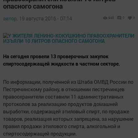
опасного самогона
автор,
19 августа 2016 - 07:14
940
0
0
На сегодня провели 13 проверочных закупок
спиртосодержащей жидкости в частном секторе.
По информации, полученной из Штаба ОМВД России по
Пестречинскому району, в отношении пестречинцев
правоохранители составили 11 административных
протоколов за реализацию продуктов домашней
выработки, содержащей этиловый спирт, по продаже
товаров, реализация которых запрещена, за нарушение
правил продажи этилового спирта, алкогольной и
спиртосодержащей продукции.