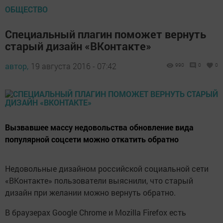
ОБЩЕСТВО
Специальный плагин поможет вернуть
старый дизайн «ВКонтакте»
автор,
19 августа 2016 - 07:42
990
0
0
Вызвавшее массу недовольства обновление вида
популярной соцсети можно откатить обратно
Недовольные дизайном российской социальной сети
«ВКонтакте» пользователи выяснили, что старый
дизайн при желании можно вернуть обратно.
В браузерах Google Chrome и Mozilla Firefox есть