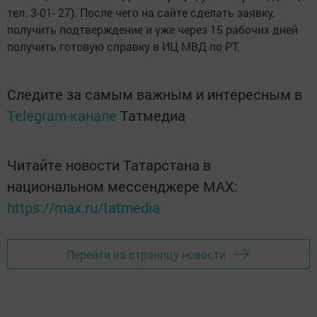
тел. 3-01- 27). После чего на сайте сделать заявку,
получить подтверждение и уже через 15 рабочих дней
получить готовую справку в ИЦ МВД по РТ.
Следите за самым важным и интересным в
Telegram-канале
Татмедиа
Читайте новости Татарстана в
национальном мессенджере MАХ:
https://max.ru/tatmedia
Перейти на страницу новости