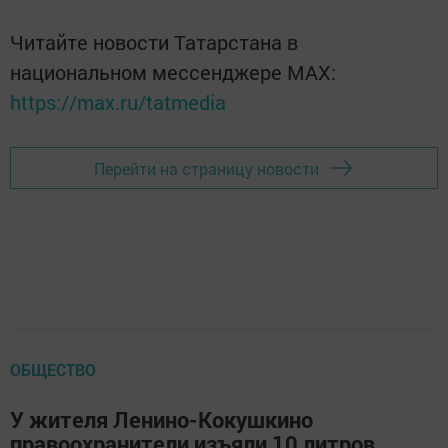
Читайте новости Татарстана в
национальном мессенджере MАХ:
https://max.ru/tatmedia
Перейти на страницу новости
ОБЩЕСТВО
У жителя Ленино-Кокушкино
правоохранители изъяли 10 литров