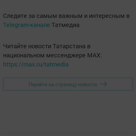
Следите за самым важным и интересным в
Telegram-канале
Татмедиа
Читайте новости Татарстана в
национальном мессенджере MАХ:
https://max.ru/tatmedia
Перейти на страницу новости