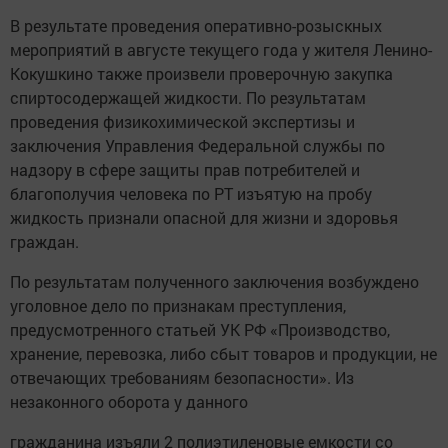
В результате проведения оперативно-розыскных
мероприятий в августе текущего года у жителя Ленино-
Кокушкино также произвели проверочную закупка
спиртосодержащей жидкости. По результатам
проведения физикохимической экспертизы и
заключения Управления Федеральной службы по
надзору в сфере защиты прав потребителей и
благополучия человека по РТ изъятую на пробу
жидкость признали опасной для жизни и здоровья
граждан.
По результатам полученного заключения возбуждено
уголовное дело по признакам преступления,
предусмотренного статьей УК РФ «Производство,
хранение, перевозка, либо сбыт товаров и продукции, не
отвечающих требованиям безопасности». Из
незаконного оборота у данного
гражданина изъяли 2 полиэтиленовые емкости со