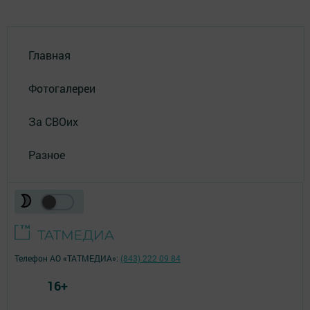
Главная
Фотогалереи
За СВОих
Разное
Телефон АО «ТАТМЕДИА»:
(843) 222 09 84
16+