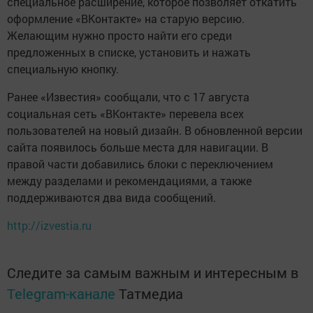
специальное расширение, которое позволяет откатить
оформление «ВКонтакте» на старую версию.
Желающим нужно просто найти его среди
предложенных в списке, установить и нажать
специальную кнопку.
Ранее «Известия» сообщали, что с 17 августа
социальная сеть «ВКонтакте» перевела всех
пользователей на новый дизайн. В обновленной версии
сайта появилось больше места для навигации. В
правой части добавились блоки с переключением
между разделами и рекомендациями, а также
поддерживаются два вида сообщений.
http://izvestia.ru
Следите за самым важным и интересным в
Telegram-канале
Татмедиа