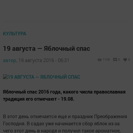
КУЛЬТУРА
19 августа — Яблочный спас
автор,
19 августа 2016 - 06:31
1105
0
0
Яблочный спас 2016 года, какого числа православная
традиция его отмечают - 19.08.
В этот день отмечается еще и праздник Преображения
Господня. В садах уже начинается сбор яблок из-за
чего этот день в народе и получил такое ароматное,