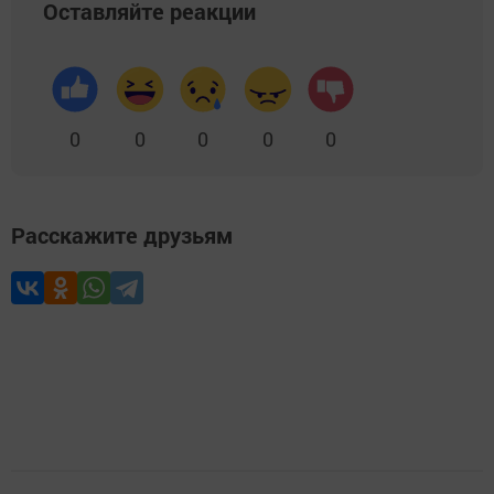
Оставляйте реакции
0
0
0
0
0
Расскажите друзьям