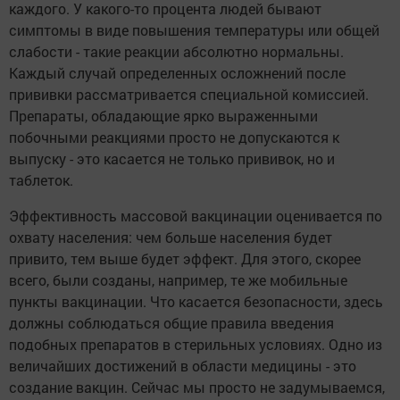
каждого. У какого-то процента людей бывают
симптомы в виде повышения температуры или общей
слабости - такие реакции абсолютно нормальны.
Каждый случай определенных осложнений после
прививки рассматривается специальной комиссией.
Препараты, обладающие ярко выраженными
побочными реакциями просто не допускаются к
выпуску - это касается не только прививок, но и
таблеток.
Эффективность массовой вакцинации оценивается по
охвату населения: чем больше населения будет
привито, тем выше будет эффект. Для этого, скорее
всего, были созданы, например, те же мобильные
пункты вакцинации. Что касается безопасности, здесь
должны соблюдаться общие правила введения
подобных препаратов в стерильных условиях. Одно из
величайших достижений в области медицины - это
создание вакцин. Сейчас мы просто не задумываемся,