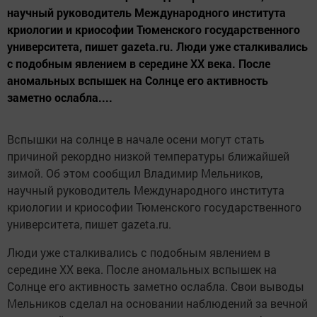
научный руководитель Международного института
криологии и криософии Тюменского государственного
университета, пишет gazeta.ru. Люди уже сталкивались
с подобным явлением в середине XX века. После
аномальных вспышек на Солнце его активность
заметно ослабла....
Вспышки на солнце в начале осени могут стать
причиной рекордно низкой температуры ближайшей
зимой. Об этом сообщил Владимир Мельников,
научный руководитель Международного института
криологии и криософии Тюменского государственного
университета, пишет gazeta.ru.
Люди уже сталкивались с подобным явлением в
середине XX века. После аномальных вспышек на
Солнце его активность заметно ослабла.
Свои выводы
Мельников сделал на основании наблюдений за вечной