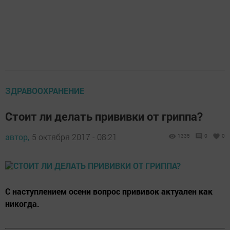
ЗДРАВООХРАНЕНИЕ
Стоит ли делать прививки от гриппа?
автор,
5 октября 2017 - 08:21
1335
0
0
С наступлением осени вопрос прививок актуален как
никогда.