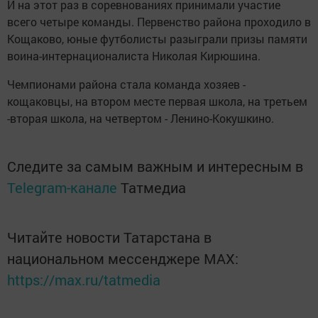
И на этот раз в соревнованиях принимали участие
всего четыре команды. Первенство района проходило в
Кощаково, юные футболисты разыграли призы памяти
воина-интернационалиста Николая Кирюшина.
Чемпионами района стала команда хозяев -
кощаковцы, на втором месте первая школа, на третьем
-вторая школа, на четвертом - Ленино-Кокушкино.
Следите за самым важным и интересным в
Telegram-канале
Татмедиа
Читайте новости Татарстана в
национальном мессенджере MАХ:
https://max.ru/tatmedia