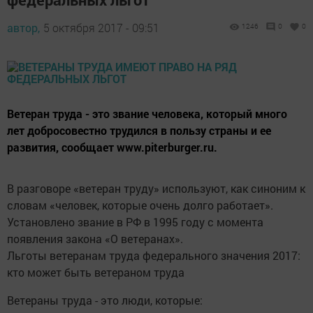
автор,
5 октября 2017 - 09:51
1246
0
0
Ветеран труда - это звание человека, который много
лет добросовестно трудился в пользу страны и ее
развития, сообщает www.piterburger.ru.
В разговоре «ветеран труду» используют, как синоним к
словам «человек, которые очень долго работает».
Установлено звание в РФ в 1995 году с момента
появления закона «О ветеранах».
Льготы ветеранам труда федерального значения 2017:
кто может быть ветераном труда
Ветераны труда - это люди, которые: