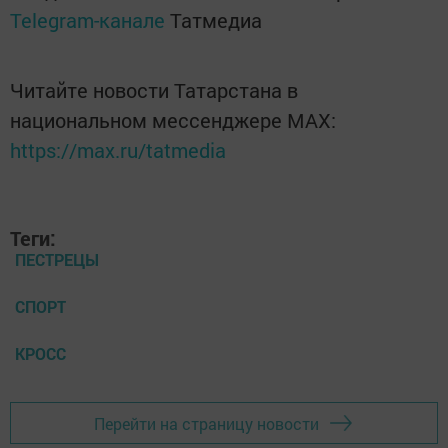
Telegram-канале
Татмедиа
Читайте новости Татарстана в
национальном мессенджере MАХ:
https://max.ru/tatmedia
Теги:
ПЕСТРЕЦЫ
СПОРТ
КРОСС
Перейти на страницу новости