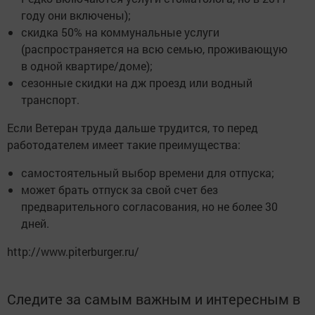
году они включены);
скидка 50% на коммунальные услуги
(распространяется на всю семью, проживающую
в одной квартире/доме);
сезонные скидки на дж проезд или водный
транспорт.
Если Ветеран труда дальше трудится, то перед
работодателем имеет такие преимущества:
самостоятельный выбор времени для отпуска;
может брать отпуск за свой счет без
предварительного согласования, но не более 30
дней.
http://www.piterburger.ru/
Следите за самым важным и интересным в