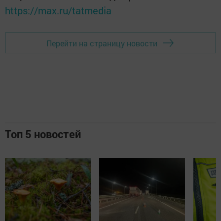
https://max.ru/tatmedia
Перейти на страницу новости
Топ 5 новостей