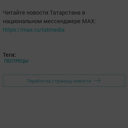
Читайте новости Татарстана в
национальном мессенджере MАХ:
https://max.ru/tatmedia
Теги:
ПЕСТРЕЦЫ
Перейти на страницу новости