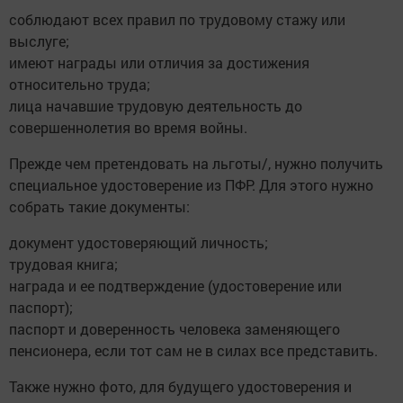
соблюдают всех правил по трудовому стажу или
выслуге;
имеют награды или отличия за достижения
относительно труда;
лица начавшие трудовую деятельность до
совершеннолетия во время войны.
Прежде чем претендовать на льготы/, нужно получить
специальное удостоверение из ПФР. Для этого нужно
собрать такие документы:
документ удостоверяющий личность;
трудовая книга;
награда и ее подтверждение (удостоверение или
паспорт);
паспорт и доверенность человека заменяющего
пенсионера, если тот сам не в силах все представить.
Также нужно фото, для будущего удостоверения и