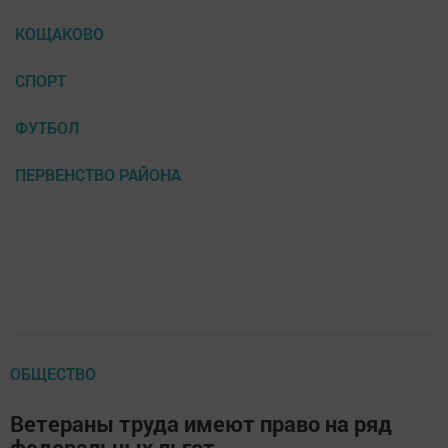
КОЩАКОВО
СПОРТ
ФУТБОЛ
ПЕРВЕНСТВО РАЙОНА
ОБЩЕСТВО
Ветераны труда имеют право на ряд
федеральных льгот