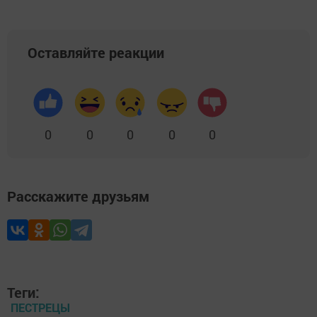
Оставляйте реакции
0
0
0
0
0
Расскажите друзьям
Теги:
ПЕСТРЕЦЫ