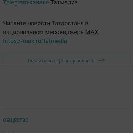
Telegram-канале
Татмедиа
Читайте новости Татарстана в
национальном мессенджере MАХ:
https://max.ru/tatmedia
Перейти на страницу новости
ОБЩЕСТВО