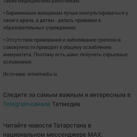
также медицинским работникам.
•
Беременным женщинам лучше консультироваться у
своего врача, а детям - делать прививки в
образовательных учреждениях.
•
Отсутствие прививания и заболевание гриппом в
совокупности приводят к общему ослаблению
иммунитета. Поэтому есть шанс получить серьезные
осложнения.
Источник: entermedia.io
Следите за самым важным и интересным в
Telegram-канале
Татмедиа
Читайте новости Татарстана в
национальном мессенджере MАХ: