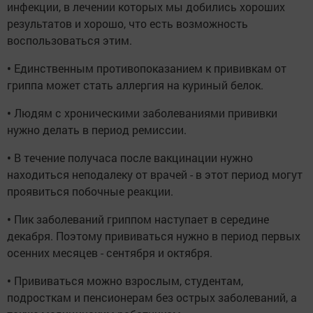
инфекции, в лечении которых мы добились хороших
результатов и хорошо, что есть возможность
воспользоваться этим.
•
Единственным противопоказанием к прививкам от
гриппа может стать аллергия на куриный белок.
•
Людям с хроническими заболеваниями прививки
нужно делать в период ремиссии.
•
В течение получаса после вакцинации нужно
находиться неподалеку от врачей - в этот период могут
проявиться побочные реакции.
•
Пик заболеваний гриппом наступает в середине
декабря. Поэтому прививаться нужно в период первых
осенних месяцев - сентября и октября.
•
Прививаться можно взрослым, студентам,
подросткам и пенсионерам без острых заболеваний, а