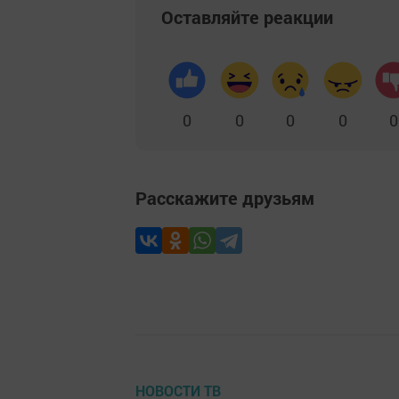
Оставляйте реакции
0
0
0
0
0
Расскажите друзьям
НОВОСТИ ТВ