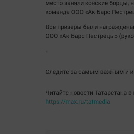
место заняли конские борцы, 
команда ООО «Ак Барс Пестре
Все призеры были награждены
ООО «Ак Барс Пестрецы» (руко
Следите за самым важным и 
Читайте новости Татарстана 
https://max.ru/tatmedia