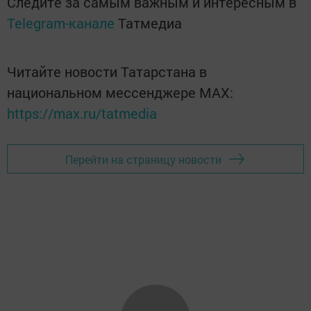
Следите за самым важным и интересным в
Telegram-канале
Татмедиа
Читайте новости Татарстана в
национальном мессенджере MАХ:
https://max.ru/tatmedia
Перейти на страницу новости