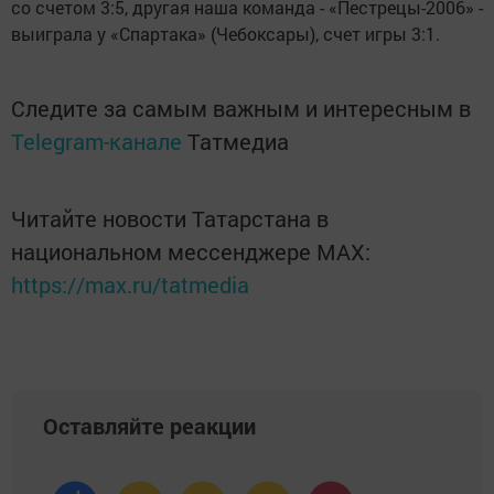
со счетом 3:5, другая наша команда - «Пестрецы-2006» -
выиграла у «Спартака» (Чебоксары), счет игры 3:1.
Следите за самым важным и интересным в
Telegram-канале
Татмедиа
Читайте новости Татарстана в
национальном мессенджере MАХ:
https://max.ru/tatmedia
Оставляйте реакции