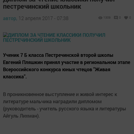
пестречинский школьник
автор,
12 апреля 2017 - 07:38
1309
0
0
Ученик 7 Б класса Пестречинской второй школы
Евгений Пляшкин принял участие в региональном этапе
Всероссийского конкурса юных чтецов "Живая
классика".
В проникновенное выступление и живой интерес к
литературе мальчика наградили дипломом
(руководитель - учитель русского языка и литературы
Айгуль Лихман).