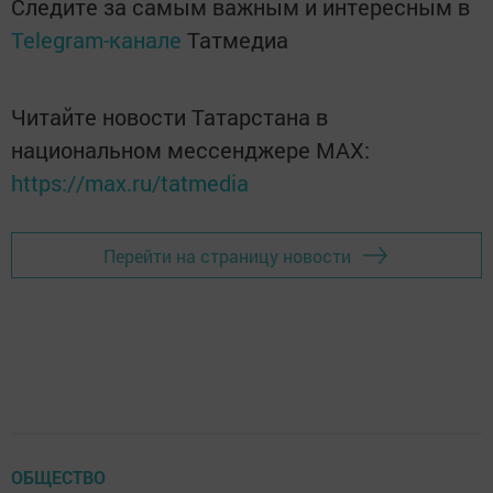
Следите за самым важным и интересным в
Telegram-канале
Татмедиа
Читайте новости Татарстана в
национальном мессенджере MАХ:
https://max.ru/tatmedia
Перейти на страницу новости
ОБЩЕСТВО