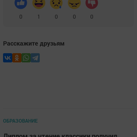
0
1
0
0
0
Расскажите друзьям
ОБРАЗОВАНИЕ
Диплом за чтение классики получил