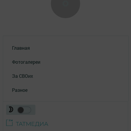
Главная
Фотогалереи
За СВОих
Разное