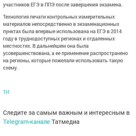
участников ЕГЭ в ППЭ после завершения экзамена.
Технология печати контрольных измерительных
материалов непосредственно в экзаменационных
пунктах была впервые использована на ЕГЭ в 2014
году в труднодоступных регионах и отдаленных
местностях. В дальнейшем она была
усовершенствована, а ее применение распространено
на регионы, которые пожелали использовать такую
схему.
ТИ
Следите за самым важным и интересным в
Telegram-канале
Татмедиа