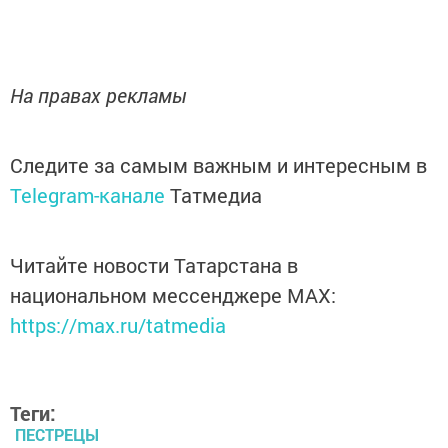
На правах рекламы
Следите за самым важным и интересным в
Telegram-канале
Татмедиа
Читайте новости Татарстана в
национальном мессенджере MАХ:
https://max.ru/tatmedia
Теги:
ПЕСТРЕЦЫ