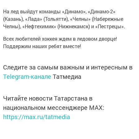
На лед выйдут команды «Динамо», «Динамо-2»
(Казань), «Лада» (Тольятти), «Челны» (Набережные
Челны), «Нефтехимик» (Нижнекамск) и «Пестрецы».
Всех любителей хоккея ждем в ледовом дворце!
Поддержим наших ребят вместе!
Следите за самым важным и интересным в
Telegram-канале
Татмедиа
Читайте новости Татарстана в
национальном мессенджере MАХ:
https://max.ru/tatmedia