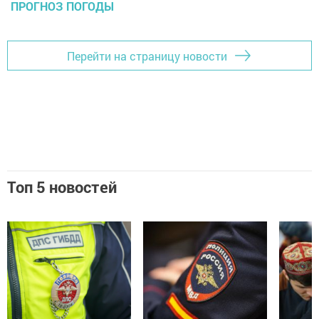
ПРОГНОЗ ПОГОДЫ
Перейти на страницу новости
Топ 5 новостей