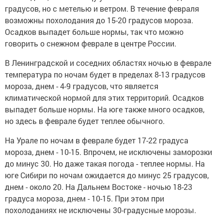
градусов, но с метелью и ветром. В течение февраля
возможны похолодания до 15-20 градусов мороза.
Осадков выпадет больше нормы, так что можно
говорить о снежном феврале в центре России.
В Ленинградской и соседних областях ночью в феврале
температура по ночам будет в пределах 8-13 градусов
мороза, днем - 4-9 градусов, что является
климатической нормой для этих территорий. Осадков
выпадет больше нормы. На юге также много осадков,
но здесь в феврале будет теплее обычного.
На Урале по ночам в феврале будет 17-22 градуса
мороза, днем - 10-15. Впрочем, не исключены заморозки
до минус 30. Но даже такая погода - теплее нормы. На
юге Сибири по ночам ожидается до минус 25 градусов,
днем - около 20. На Дальнем Востоке - ночью 18-23
градуса мороза, днем - 10-15. При этом при
похолоданиях не исключены 30-градусные морозы.