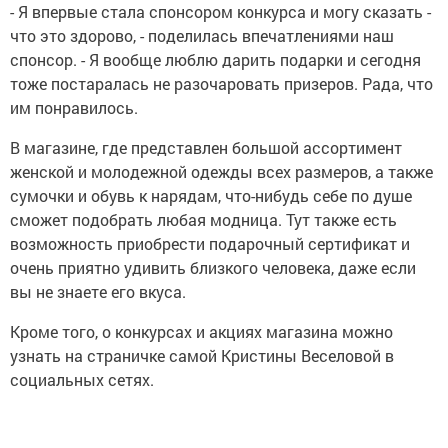
- Я впервые стала спонсором конкурса и могу сказать -
что это здорово, - поделилась впечатлениями наш
спонсор. - Я вообще люблю дарить подарки и сегодня
тоже постаралась не разочаровать призеров. Рада, что
им понравилось.
В магазине, где представлен большой ассортимент
женской и молодежной одежды всех размеров, а также
сумочки и обувь к нарядам, что-нибудь себе по душе
сможет подобрать любая модница. Тут также есть
возможность приобрести подарочный сертификат и
очень приятно удивить близкого человека, даже если
вы не знаете его вкуса.
Кроме того, о конкурсах и акциях магазина можно
узнать на страничке самой Кристины Веселовой в
социальных сетях.