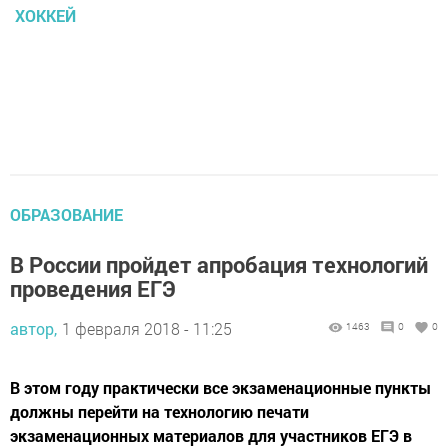
ХОККЕЙ
ОБРАЗОВАНИЕ
В России пройдет апробация технологий
проведения ЕГЭ
автор,
1 февраля 2018 - 11:25
1463
0
0
В этом году практически все экзаменационные пункты
должны перейти на технологию печати
экзаменационных материалов для участников ЕГЭ в