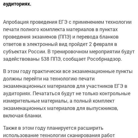
аудиториях.
Апробация проведения ЕГЭ с применением технологии
печати полного комплекта материалов в пунктах
проведения экзаменов (ППЭ) и перевода бланков
ответов в электронный вид пройдет 2 февраля в
субъектах России. В тренировочном мероприятии будут
задействованы 538 ППЭ, сообщает Рособрнадзор.
В этом году практически все экзаменационные пункты
должны перейти на технологию печати
экзаменационных материалов для участников ЕГЭ в
аудиториях. Печататься будут не только контрольные
измерительные материалы, а полный комплект
экзаменационных материалов для выпускников,
включая бланки.
Также в этом году планируется расширить
использование технологии сканирования работ