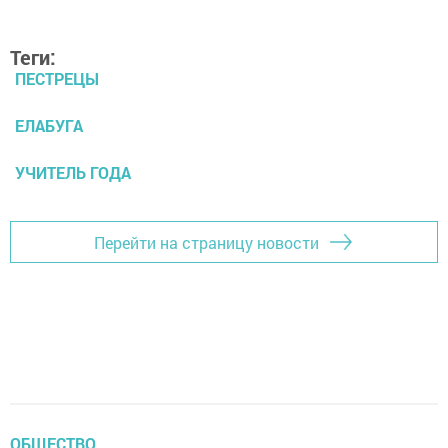
Теги:
ПЕСТРЕЦЫ
ЕЛАБУГА
УЧИТЕЛЬ ГОДА
Перейти на страницу новости
ОБЩЕСТВО