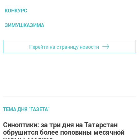
КОНКУРС
ЗИМУШКАЗИМА
Перейти на страницу новости
ТЕМА ДНЯ "ГАЗЕТА"
Синоптики: за три дня на Татарстан
обрушится более половины месячной