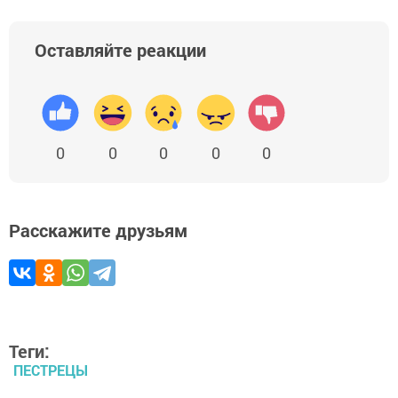
Оставляйте реакции
0
0
0
0
0
Расскажите друзьям
Теги:
ПЕСТРЕЦЫ