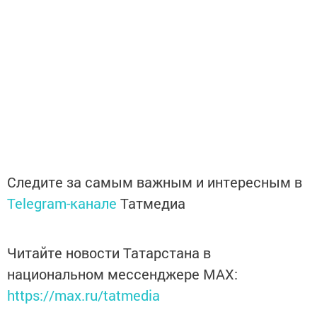
Следите за самым важным и интересным в
Telegram-канале
Татмедиа
Читайте новости Татарстана в
национальном мессенджере MАХ:
https://max.ru/tatmedia