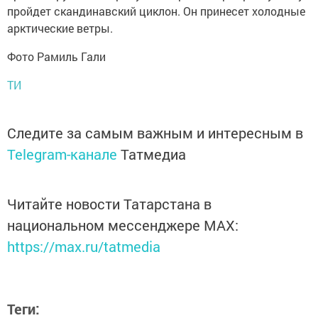
пройдет скандинавский циклон. Он принесет холодные
арктические ветры.
Фото Рамиль Гали
ТИ
Следите за самым важным и интересным в
Telegram-канале
Татмедиа
Читайте новости Татарстана в
национальном мессенджере MАХ:
https://max.ru/tatmedia
Теги: