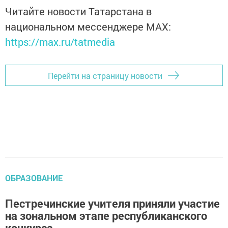
Читайте новости Татарстана в
национальном мессенджере MАХ:
https://max.ru/tatmedia
Перейти на страницу новости
ОБРАЗОВАНИЕ
Пестречинские учителя приняли участие
на зональном этапе республиканского
конкурса