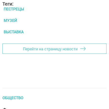
Теги:
ПЕСТРЕЦЫ
МУЗЕЙ
ВЫСТАВКА
Перейти на страницу новости
ОБЩЕСТВО