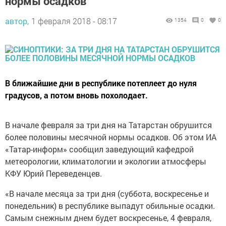
нормы осадков
автор,
1 февраля 2018 - 08:17
1354
0
0
В ближайшие дни в республике потеплеет до нуля
градусов, а потом вновь похолодает.
В начале февраля за три дня на Татарстан обрушится
более половины месячной нормы осадков. Об этом ИА
«Татар-информ» сообщил заведующий кафедрой
метеорологии, климатологии и экологии атмосферы
КФУ Юрий Переведенцев.
«В начале месяца за три дня (суббота, воскресенье и
понедельник) в республике выпадут обильные осадки.
Самым снежным днем будет воскресенье, 4 февраля,