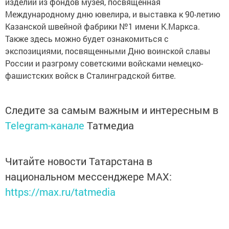
изделий из фондов музея, посвященная
Международному дню ювелира, и выставка к 90-летию
Казанской швейной фабрики №1 имени К.Маркса.
Также здесь можно будет ознакомиться с
экспозициями, посвященными Дню воинской славы
России и разгрому советскими войсками немецко-
фашистских войск в Сталинградской битве.
Следите за самым важным и интересным в
Telegram-канале
Татмедиа
Читайте новости Татарстана в
национальном мессенджере MАХ:
https://max.ru/tatmedia