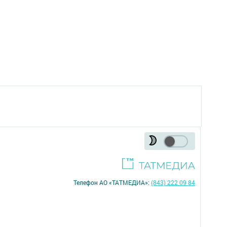
Телефон АО «ТАТМЕДИА»:
(843) 222 09 84