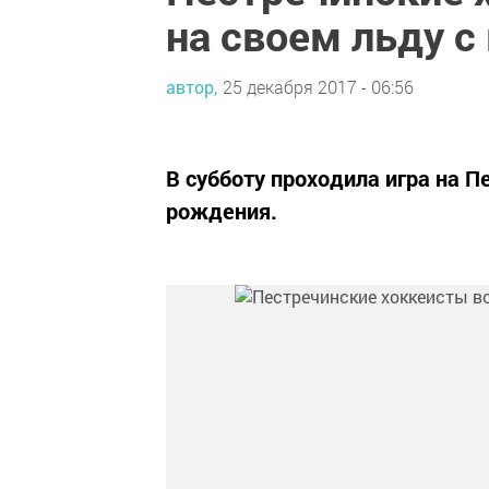
на своем льду с
автор,
25 декабря 2017 - 06:56
В субботу проходила игра на П
рождения.