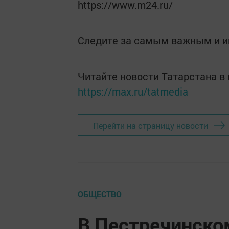
https://www.m24.ru/
Следите за самым важным и 
Читайте новости Татарстана 
https://max.ru/tatmedia
Перейти на страницу новости
ОБЩЕСТВО
В Пестречинско