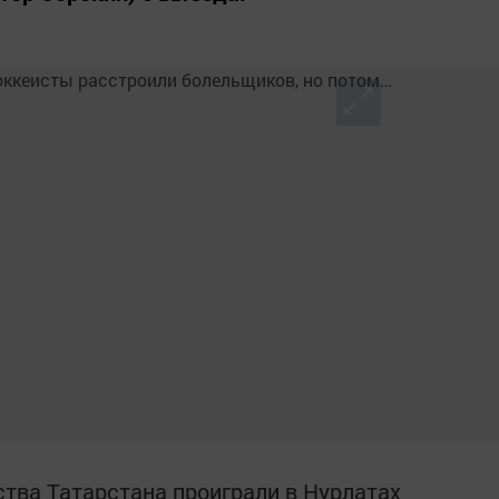
тва Татарстана проиграли в Нурлатах