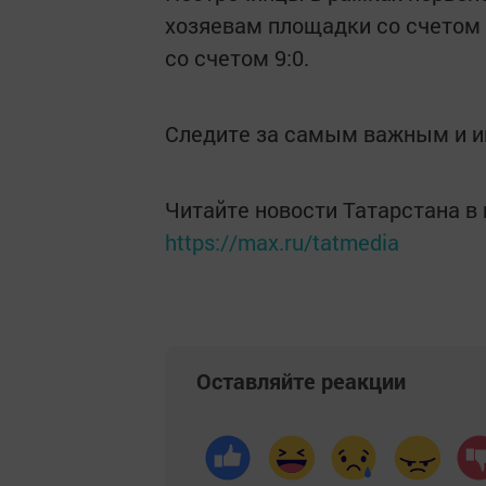
хозяевам площадки со счетом 
со счетом 9:0.
Следите за самым важным и 
Читайте новости Татарстана 
https://max.ru/tatmedia
Оставляйте реакции