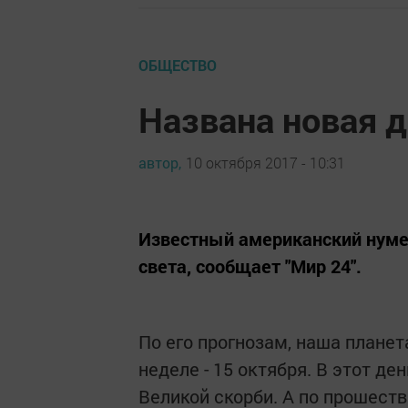
ОБЩЕСТВО
Названа новая д
автор,
10 октября 2017 - 10:31
Известный американский нуме
света, сообщает "Мир 24".
По его прогнозам, наша планет
неделе - 15 октября. В этот д
Великой скорби. А по прошест