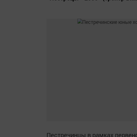
Пестречинцы в рамках первенс