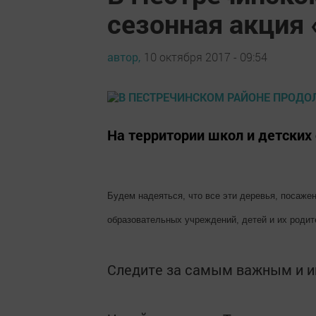
сезонная акция
автор,
10 октября 2017 - 09:54
На территории школ и детских
Б
удем надеяться, что все эти деревья, посаж
образовательных учреждений, детей и их родите
Следите за самым важным и 