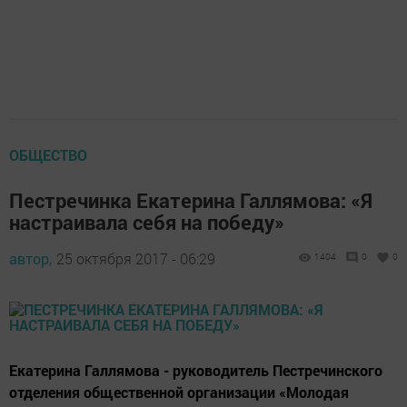
ОБЩЕСТВО
Пестречинка Екатерина Галлямова: «Я
настраивала себя на победу»
автор,
25 октября 2017 - 06:29
1404
0
0
Екатерина Галлямова - руководитель Пестречинского
отделения общественной организации «Молодая