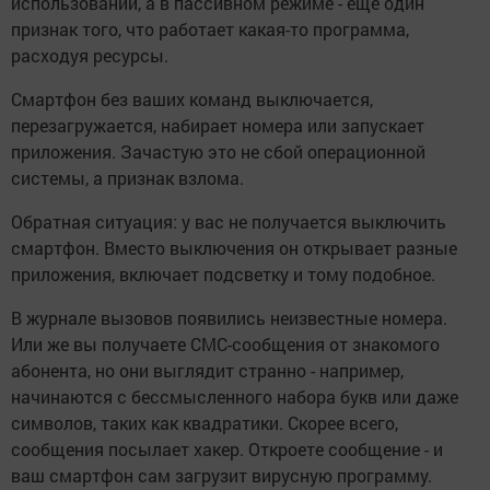
использовании, а в пассивном режиме - еще один
признак того, что работает какая-то программа,
расходуя ресурсы.
Смартфон без ваших команд выключается,
перезагружается, набирает номера или запускает
приложения. Зачастую это не сбой операционной
системы, а признак взлома.
Обратная ситуация: у вас не получается выключить
смартфон. Вместо выключения он открывает разные
приложения, включает подсветку и тому подобное.
В журнале вызовов появились неизвестные номера.
Или же вы получаете СМС-сообщения от знакомого
абонента, но они выглядит странно - например,
начинаются с бессмысленного набора букв или даже
символов, таких как квадратики. Скорее всего,
сообщения посылает хакер. Откроете сообщение - и
ваш смартфон сам загрузит вирусную программу.