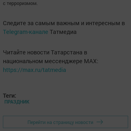
с терроризмом.
Следите за самым важным и интересным в
Telegram-канале
Татмедиа
Читайте новости Татарстана в
национальном мессенджере MАХ:
https://max.ru/tatmedia
Теги:
ПРАЗДНИК
Перейти на страницу новости