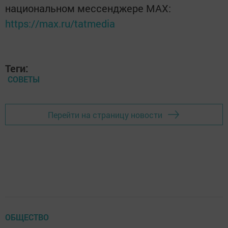
национальном мессенджере MАХ:
https://max.ru/tatmedia
Теги:
СОВЕТЫ
Перейти на страницу новости
ОБЩЕСТВО