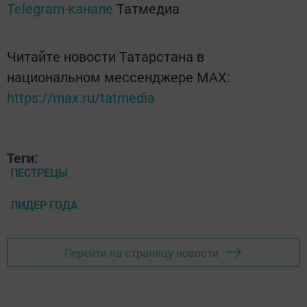
Telegram-канале
Татмедиа
Читайте новости Татарстана в
национальном мессенджере MАХ:
https://max.ru/tatmedia
Теги:
ПЕСТРЕЦЫ
ЛИДЕР ГОДА
Перейти на страницу новости