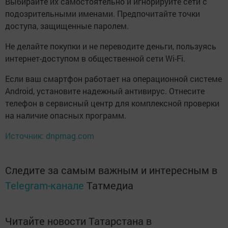
Выбирайте их самостоятельно и игнорируйте сети с
подозрительными именами. Предпочитайте точки
доступа, защищенные паролем.
Не делайте покупки и не переводите деньги, пользуясь
интернет-доступом в общественной сети Wi-Fi.
Если ваш смартфон работает на операционной системе
Android, установите надежный антивирус. Отнесите
телефон в сервисный центр для комплексной проверки
на наличие опасных программ.
Источник: dnpmag.com
Следите за самым важным и интересным в
Telegram-канале
Татмедиа
Читайте новости Татарстана в