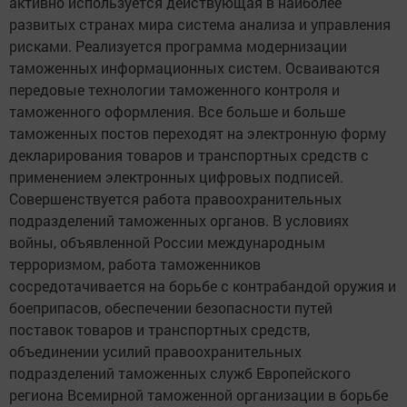
активно используется действующая в наиболее
развитых странах мира система анализа и управления
рисками. Реализуется программа модернизации
таможенных информационных систем. Осваиваются
передовые технологии таможенного контроля и
таможенного оформления. Все больше и больше
таможенных постов переходят на электронную форму
декларирования товаров и транспортных средств с
применением электронных цифровых подписей.
Совершенствуется работа правоохранительных
подразделений таможенных органов. В условиях
войны, объявленной России международным
терроризмом, работа таможенников
сосредотачивается на борьбе с контрабандой оружия и
боеприпасов, обеспечении безопасности путей
поставок товаров и транспортных средств,
объединении усилий правоохранительных
подразделений таможенных служб Европейского
региона Всемирной таможенной организации в борьбе