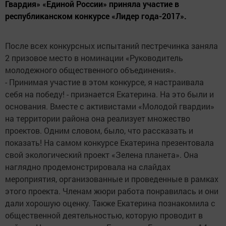
Гвардия» «Единой России» приняла участие в
республиканском конкурсе «Лидер года-2017».
После всех конкурсных испытаний пестречинка заняла
2 призовое место в номинации «Руководитель
молодежного общественного объединения».
- Принимая участие в этом конкурсе, я настраивала
себя на победу! - признается Екатерина. На это были и
основания. Вместе с активистами «Молодой гвардии»
на территории района она реализует множество
проектов. Одним словом, было, что рассказать и
показать! На самом конкурсе Екатерина презентовала
свой экологический проект «Зелена планета». Она
наглядно продемонстрировала на слайдах
мероприятия, организованные и проведенные в рамках
этого проекта. Членам жюри работа понравилась и они
дали хорошую оценку. Также Екатерина познакомила с
общественной деятельностью, которую проводит в