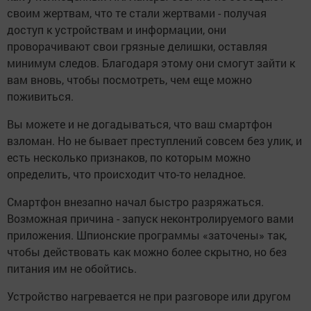
своим жертвам, что те стали жертвами - получая
доступ к устройствам и информации, они
проворачивают свои грязные делишки, оставляя
минимум следов. Благодаря этому они смогут зайти к
вам вновь, чтобы посмотреть, чем еще можно
поживиться.
Вы можете и не догадываться, что ваш смартфон
взломан. Но не бывает преступлений совсем без улик, и
есть несколько признаков, по которым можно
определить, что происходит что-то неладное.
Смартфон внезапно начал быстро разряжаться.
Возможная причина - запуск неконтролируемого вами
приложения. Шпионские программы «заточены» так,
чтобы действовать как можно более скрытно, но без
питания им не обойтись.
Устройство нагревается не при разговоре или другом