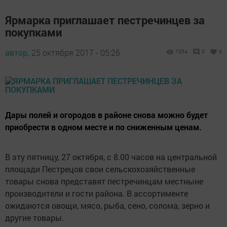
Ярмарка приглашает пестречинцев за
покупками
автор,
25 октября 2017 - 05:26
1354
0
0
Дары полей и огородов в районе снова можно будет
приобрести в одном месте и по сниженным ценам.
В эту пятницу, 27 октября, с 8.00 часов на центральной
площади Пестрецов свои сельскохозяйственные
товары снова представят пестречинцам местныне
производители и гости района. В ассортименте
ожидаются овощи, мясо, рыба, сено, солома, зерно и
другие товары.