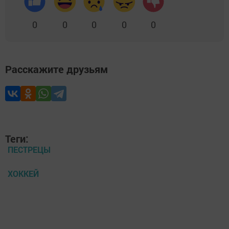
0
0
0
0
0
Расскажите друзьям
Теги:
ПЕСТРЕЦЫ
ХОККЕЙ