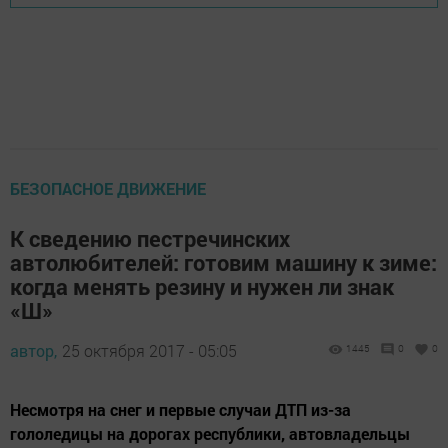
БЕЗОПАСНОЕ ДВИЖЕНИЕ
К сведению пестречинских
автолюбителей: готовим машину к зиме:
когда менять резину и нужен ли знак
«Ш»
автор,
25 октября 2017 - 05:05
1445
0
0
Несмотря на снег и первые случаи ДТП из-за
гололедицы на дорогах республики, автовладельцы