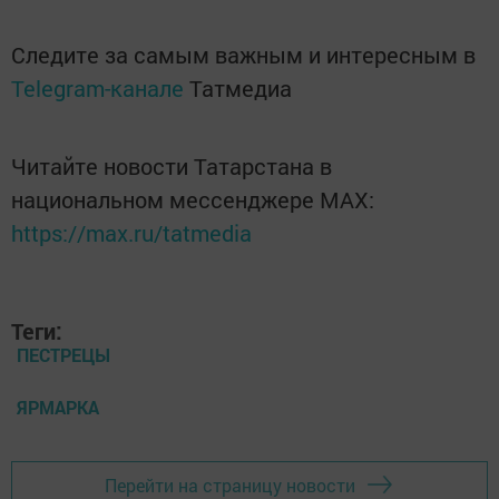
Следите за самым важным и интересным в
Telegram-канале
Татмедиа
Читайте новости Татарстана в
национальном мессенджере MАХ:
https://max.ru/tatmedia
Теги:
ПЕСТРЕЦЫ
ЯРМАРКА
Перейти на страницу новости