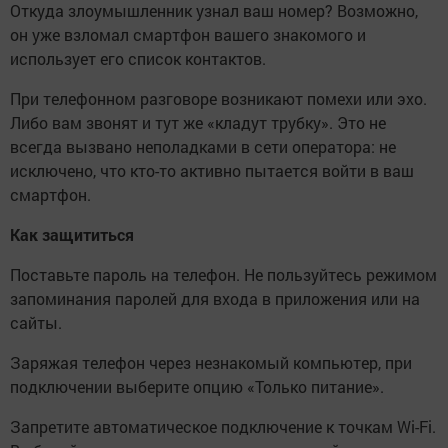
Откуда злоумышленник узнал ваш номер? Возможно,
он уже взломал смартфон вашего знакомого и
использует его список контактов.
При телефонном разговоре возникают помехи или эхо.
Либо вам звонят и тут же «кладут трубку». Это не
всегда вызвано неполадками в сети оператора: не
исключено, что кто-то активно пытается войти в ваш
смартфон.
Как защититься
Поставьте пароль на телефон. Не пользуйтесь режимом
запоминания паролей для входа в приложения или на
сайты.
Заряжая телефон через незнакомый компьютер, при
подключении выберите опцию «Только питание».
Запретите автоматическое подключение к точкам Wi-Fi.