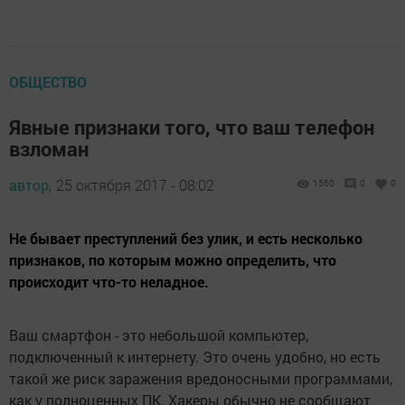
ОБЩЕСТВО
Явные признаки того, что ваш телефон
взломан
автор,
25 октября 2017 - 08:02
1560
0
0
Не бывает преступлений без улик, и есть несколько
признаков, по которым можно определить, что
происходит что-то неладное.
Ваш смартфон - это небольшой компьютер,
подключенный к интернету. Это очень удобно, но есть
такой же риск заражения вредоносными программами,
как у полноценных ПК. Хакеры обычно не сообщают