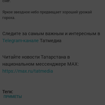
снег.
Яркое звездное небо предвещает хороший урожай
гороха.
Следите за самым важным и интересным в
Telegram-канале
Татмедиа
Читайте новости Татарстана в
национальном мессенджере MАХ:
https://max.ru/tatmedia
Теги:
ПРИМЕТЫ