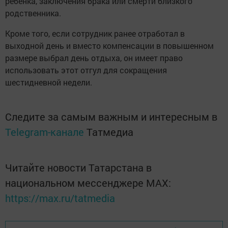
ребенка, заключения брака или смерти близкого
родственника.
Кроме того, если сотрудник ранее отработал в
выходной день и вместо компенсации в повышенном
размере выбрал день отдыха, он имеет право
использовать этот отгул для сокращения
шестидневной недели.
Следите за самым важным и интересным в
Telegram-канале
Татмедиа
Читайте новости Татарстана в
национальном мессенджере MАХ:
https://max.ru/tatmedia