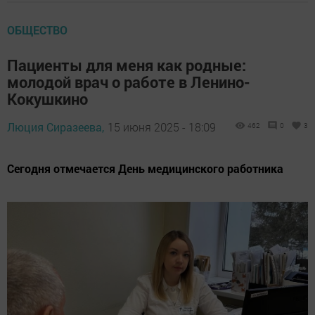
ОБЩЕСТВО
Пациенты для меня как родные:
молодой врач о работе в Ленино-
Кокушкино
Люция Сиразеева,
15 июня 2025 - 18:09
462
0
3
Сегодня отмечается День медицинского работника