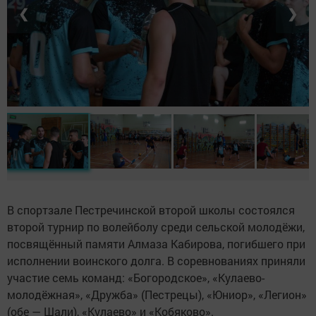
❮
❯
В спортзале Пестречинской второй школы состоялся
второй турнир по волейболу среди сельской молодёжи,
посвящённый памяти Алмаза Кабирова, погибшего при
исполнении воинского долга. В соревнованиях приняли
участие семь команд: «Богородское», «Кулаево-
молодёжная», «Дружба» (Пестрецы), «Юниор», «Легион»
(обе — Шали), «Кулаево» и «Кобяково».