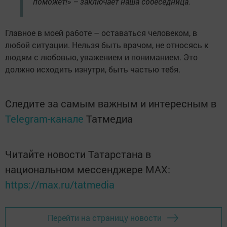
поможет!» – заключает наша собеседница.
Главное в моей работе – оставаться человеком, в
любой ситуации. Нельзя быть врачом, не относясь к
людям с любовью, уважением и пониманием. Это
должно исходить изнутри, быть частью тебя.
Следите за самым важным и интересным в
Telegram-канале
Татмедиа
Читайте новости Татарстана в
национальном мессенджере MАХ:
https://max.ru/tatmedia
Перейти на страницу новости