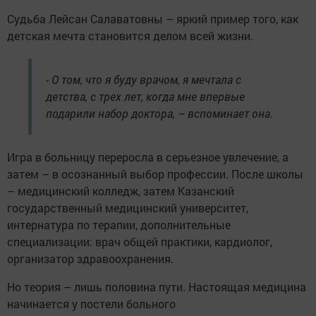
Судьба Лейсан Салаватовны – яркий пример того, как
детская мечта становится делом всей жизни.
- О том, что я буду врачом, я мечтала с
детства, с трех лет, когда мне впервые
подарили набор доктора, – вспоминает она.
Игра в больницу переросла в серьезное увлечение, а
затем – в осознанный выбор профессии. После школы
– медицинский колледж, затем Казанский
государственный медицинский университет,
интернатура по терапии, дополнительные
специализации: врач общей практики, кардиолог,
организатор здравоохранения.
Но теория – лишь половина пути. Настоящая медицина
начинается у постели больного