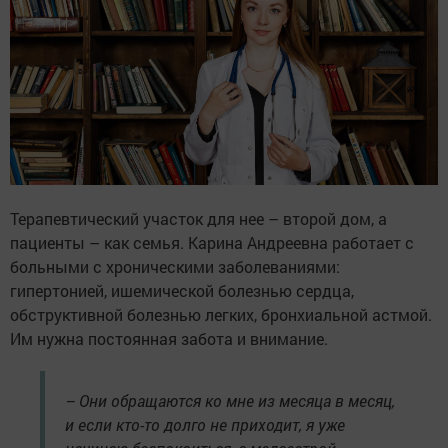
Терапевтический участок для нее – второй дом, а
пациенты – как семья. Карина Андреевна работает с
больными с хроническими заболеваниями:
гипертонией, ишемической болезнью сердца,
обструктивной болезнью легких, бронхиальной астмой.
Им нужна постоянная забота и внимание.
– Они обращаются ко мне из месяца в месяц,
и если кто-то долго не приходит, я уже