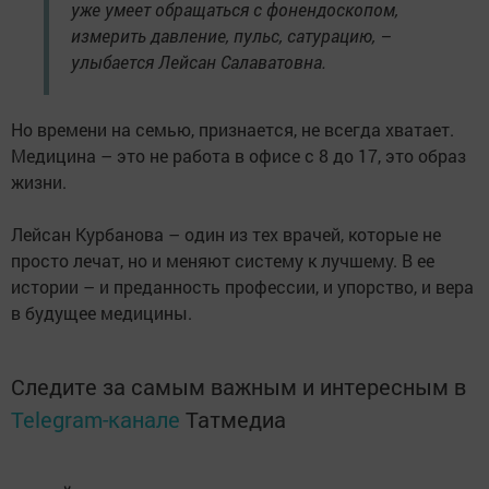
уже умеет обращаться с фонендоскопом,
измерить давление, пульс, сатурацию, –
улыбается Лейсан Салаватовна.
Но времени на семью, признается, не всегда хватает.
Медицина – это не работа в офисе с 8 до 17, это образ
жизни.
Лейсан Курбанова – один из тех врачей, которые не
просто лечат, но и меняют систему к лучшему. В ее
истории – и преданность профессии, и упорство, и вера
в будущее медицины.
Следите за самым важным и интересным в
Telegram-канале
Татмедиа