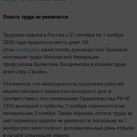
Оплата труда не увеличится
Трудовая неделя в России с 27 октября по 1 ноября
2025 года продлится шесть дней. Об
этом
сообщила
заместитель руководителя Правовой
инспекции труда Московской Федерации
профсоюзов Валентина Захаренкова в комментарии
агентству «Прайм».
Уточняется, что необходимость продления рабочей
недели связана с переносом выходного дня: в
соответствии с постановлением Правительства РФ №
1335 выходной с субботы, 1 ноября, переносится на
понедельник, 3 ноября. Таким образом, оплата труда за
шестидневную неделю не увеличится, поскольку за 1
ноября россияне получат дополнительный день отдыха
в начале следующей недели.