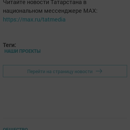
Читайте новости Татарстана в
национальном мессенджере MАХ:
https://max.ru/tatmedia
Теги:
НАШИ ПРОЕКТЫ
Перейти на страницу новости
ОБЩЕСТВО