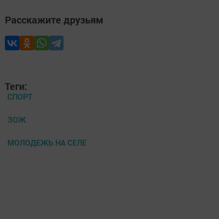
Расскажите друзьям
Теги:
СПОРТ
ЗОЖ
МОЛОДЕЖЬ НА СЕЛЕ