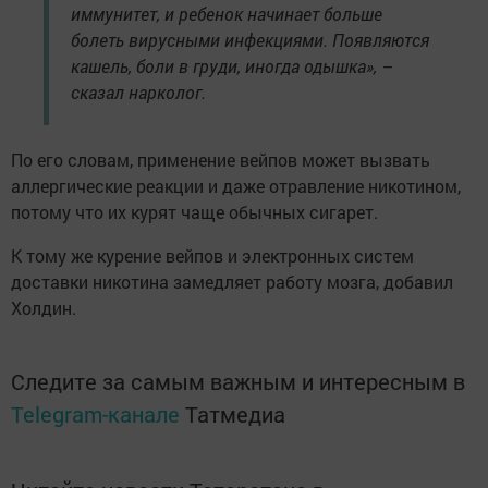
иммунитет, и ребенок начинает больше
болеть вирусными инфекциями. Появляются
кашель, боли в груди, иногда одышка», –
сказал нарколог.
По его словам, применение вейпов может вызвать
аллергические реакции и даже отравление никотином,
потому что их курят чаще обычных сигарет.
К тому же курение вейпов и электронных систем
доставки никотина замедляет работу мозга, добавил
Холдин.
Следите за самым важным и интересным в
Telegram-канале
Татмедиа