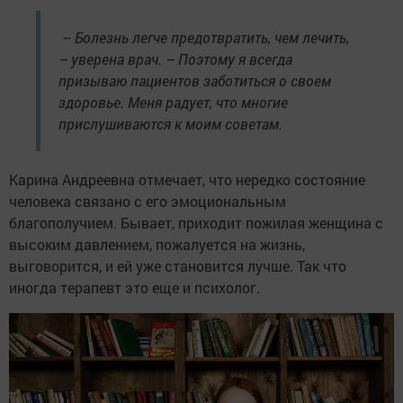
– Болезнь легче предотвратить, чем лечить,
– уверена врач. – Поэтому я всегда
призываю пациентов заботиться о своем
здоровье. Меня радует, что многие
прислушиваются к моим советам.
Карина Андреевна отмечает, что нередко состояние
человека связано с его эмоциональным
благополучием. Бывает, приходит пожилая женщина с
высоким давлением, пожалуется на жизнь,
выговорится, и ей уже становится лучше. Так что
иногда терапевт это еще и психолог.