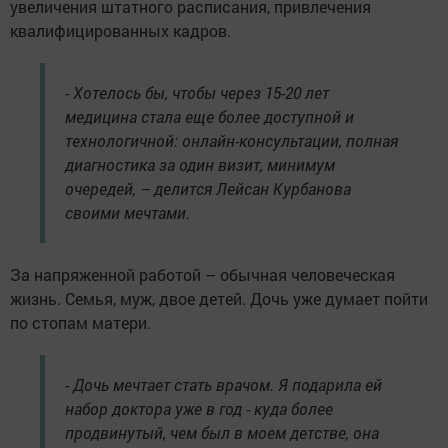
увеличения штатного расписания, привлечения
квалифицированных кадров.
- Хотелось бы, чтобы через 15-20 лет
медицина стала еще более доступной и
технологичной: онлайн-консультации, полная
диагностика за один визит, минимум
очередей, – делится Лейсан Курбанова
своими мечтами.
За напряженной работой – обычная человеческая
жизнь. Семья, муж, двое детей. Дочь уже думает пойти
по стопам матери.
- Дочь мечтает стать врачом. Я подарила ей
набор доктора уже в год - куда более
продвинутый, чем был в моем детстве, она