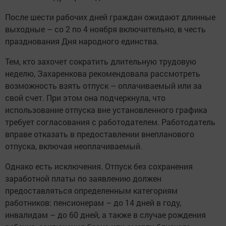
После шести рабочих дней граждан ожидают длинные
выходные – со 2 по 4 ноября включительно, в честь
празднования Дня народного единства.
Тем, кто захочет сократить длительную трудовую
неделю, Захаренкова рекомендовала рассмотреть
возможность взять отпуск – оплачиваемый или за
свой счет. При этом она подчеркнула, что
использование отпуска вне установленного графика
требует согласования с работодателем. Работодатель
вправе отказать в предоставлении внепланового
отпуска, включая неоплачиваемый.
Однако есть исключения. Отпуск без сохранения
заработной платы по заявлению должен
предоставляться определенным категориям
работников: пенсионерам – до 14 дней в году,
инвалидам – до 60 дней, а также в случае рождения