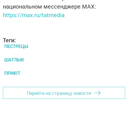
национальном мессенджере MАХ:
https://max.ru/tatmedia
Теги:
ПЕСТРЕЦЫ
ШАТЛЫК
ПРИЮТ
Перейти на страницу новости