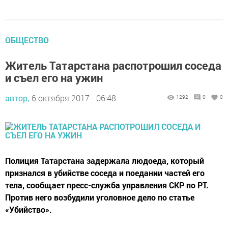
ОБЩЕСТВО
Житель Татарстана распотрошил соседа
и съел его на ужин
автор,
6 октября 2017 - 06:48
1292
0
0
Полиция Татарстана задержала людоеда, который
признался в убийстве соседа и поедании частей его
тела, сообщает пресс-служба управления СКР по РТ.
Против него возбудили уголовное дело по статье
«Убийство».