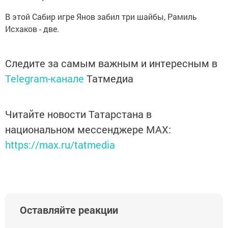
В этой Сабир игре Янов забил три шайбы, Рамиль
Исхаков - две.
Следите за самым важным и интересным в
Telegram-канале
Татмедиа
Читайте новости Татарстана в
национальном мессенджере MАХ:
https://max.ru/tatmedia
Оставляйте реакции