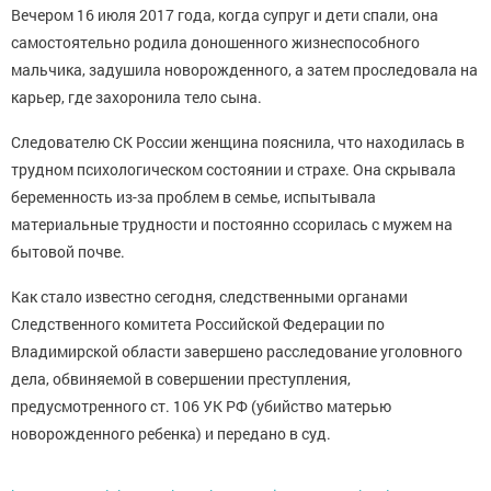
Вечером 16 июля 2017 года, когда супруг и дети спали, она
самостоятельно родила доношенного жизнеспособного
мальчика, задушила новорожденного, а затем проследовала на
карьер, где захоронила тело сына.
Следователю СК России женщина пояснила, что находилась в
трудном психологическом состоянии и страхе. Она скрывала
беременность из-за проблем в семье, испытывала
материальные трудности и постоянно ссорилась с мужем на
бытовой почве.
Как стало известно сегодня, следственными органами
Следственного комитета Российской Федерации по
Владимирской области завершено расследование уголовного
дела, обвиняемой в совершении преступления,
предусмотренного ст. 106 УК РФ (убийство матерью
новорожденного ребенка) и передано в суд.