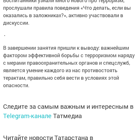
Воспитанники узнали много нового про терроризм,
прослушали правила поведения «Что делать, если вы
оказались в заложниках?», активно участвовали в
дискуссии.
В завершении занятия пришли к выводу: важнейшим
фактором эффективной борьбы с терроризмом наряду
с мерами правоохранительных органов и спецслужб,
является умение каждого из нас противостоять
терактам, правильно себя вести в условиях этой
опасности.
Следите за самым важным и интересным в
Telegram-канале
Татмедиа
Читайте новости Татарстана в