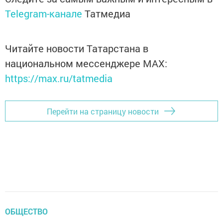
Telegram-канале
Татмедиа
Читайте новости Татарстана в
национальном мессенджере MАХ:
https://max.ru/tatmedia
Перейти на страницу новости
ОБЩЕСТВО