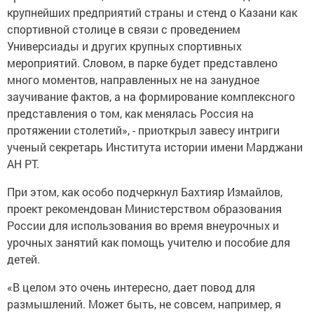
крупнейших предприятий страны и стенд о Казани как
спортивной столице в связи с проведением
Универсиады и других крупных спортивных
мероприятий. Словом, в парке будет представлено
много моментов, направленных не на занудное
заучивание фактов, а на формирование комплексного
представления о том, как менялась Россия на
протяжении столетий», - приоткрыл завесу интриги
ученый секретарь Института истории имени Марджани
АН РТ.
При этом, как особо подчеркнул Бахтияр Измайлов,
проект рекомендован Министерством образования
России для использования во время внеурочных и
урочных занятий как помощь учителю и пособие для
детей.
«В целом это очень интересно, дает повод для
размышлений. Может быть, не совсем, например, я