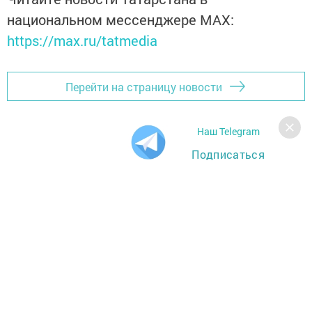
национальном мессенджере MАХ:
https://max.ru/tatmedia
Перейти на страницу новости
Наш Telegram
Подписаться