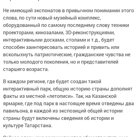
Не имеющий экспонатов в привычном понимании этого
слова, по сути новый музейный комплекс,
оборудованный по самому последнему слову техники
проекторами, кинозалами, 3D-реконструкциями,
интерактивными досками, столами и т.д., будет
способен заинтересовать историей и привить или
всколыхнуть патриотические, гражданские чувства не
только молодого поколения, но и представителей
старшего возраста.
В каждом регионе, где будет создан такой
интерактивный парк, общую историю страны дополнят
факты из местной «летописи». Так, на Казанской
ярмарке, где под парк в настоящее время отведены два
павильона, в каждой из экспозиций общей истории
страны будут включены сведения об истории и
культуре Татарстана.