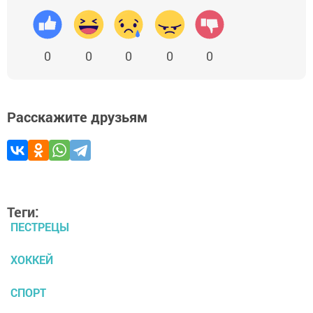
0
0
0
0
0
Расскажите друзьям
Теги:
ПЕСТРЕЦЫ
ХОККЕЙ
СПОРТ