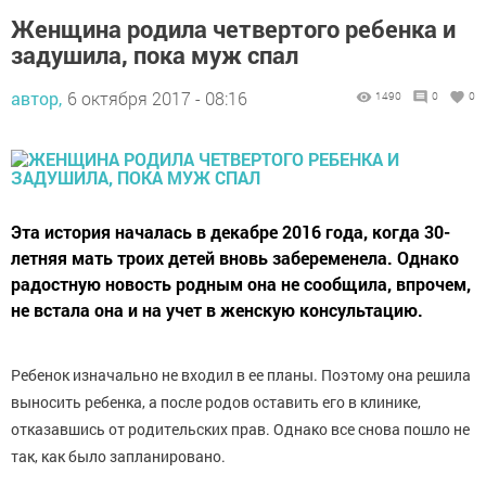
Женщина родила четвертого ребенка и
задушила, пока муж спал
автор,
6 октября 2017 - 08:16
1490
0
0
Эта история началась в декабре 2016 года, когда 30-
летняя мать троих детей вновь забеременела. Однако
радостную новость родным она не сообщила, впрочем,
не встала она и на учет в женскую консультацию.
Ребенок изначально не входил в ее планы. Поэтому она решила
выносить ребенка, а после родов оставить его в клинике,
отказавшись от родительских прав. Однако все снова пошло не
так, как было запланировано.