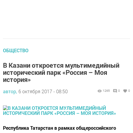
ОБЩЕСТВО
В Казани откроется мультимедийный
исторический парк «Россия – Моя
история»
автор,
6 октября 2017 - 08:50
1265
0
0
Республика Татарстан в рамках общероссийского