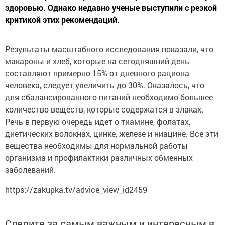
здоровью. Однако недавно ученые выступили с резкой
критикой этих рекомендаций.
Результаты масштабного исследования показали, что
макароны и хлеб, которые на сегодняшний день
составляют примерно 15% от дневного рациона
человека, следует увеличить до 30%. Оказалось, что
для сбалансированного питаний необходимо большее
количество веществ, которые содержатся в злаках.
Речь в первую очередь идет о тиамине, фолатах,
диетических волокнах, цинке, железе и ниацине. Все эти
вещества необходимы для нормальной работы
организма и профилактики различных обменных
заболеваний.
https://zakupka.tv/advice_view_id2459
Следите за самым важным и интересным в