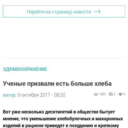
Перейти на страницу новости
ЗДРАВООХРАНЕНИЕ
Ученые призвали есть больше хлеба
автор,
6 октября 2017 - 08:20
1283
0
0
Вот уже несколько десятилетий в обществе бытует
мнение, что уменьшение хлебобулочных и макаронных
изделий в рационе приведет к похуданию и крепкому