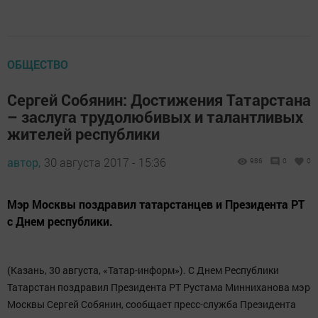
ОБЩЕСТВО
Сергей Собянин: Достижения Татарстана
– заслуга трудолюбивых и талантливых
жителей республики
автор,
30 августа 2017 - 15:36
986
0
0
Мэр Москвы поздравил татарстанцев и Президента РТ
с Днем республики.
(Казань, 30 августа, «Татар-информ»). С Днем Республики
Татарстан поздравил Президента РТ Рустама Минниханова мэр
Москвы Сергей Собянин, сообщает пресс-служба Президента