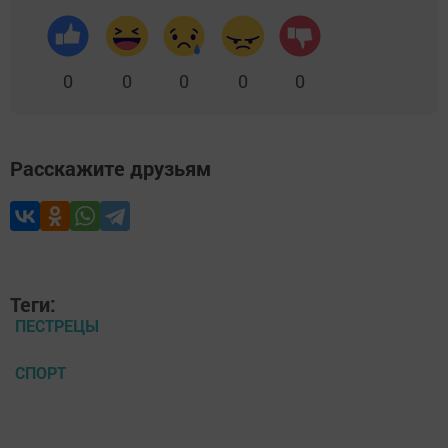
0
0
0
0
0
Расскажите друзьям
Теги:
ПЕСТРЕЦЫ
СПОРТ