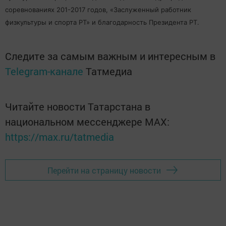
соревнованиях 201-2017 годов, «Заслуженный работник
физкультуры и спорта РТ» и благодарность Президента РТ.
Следите за самым важным и интересным в
Telegram-канале
Татмедиа
Читайте новости Татарстана в
национальном мессенджере MАХ:
https://max.ru/tatmedia
Перейти на страницу новости