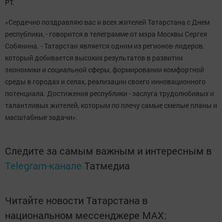
РТ.
«Сердечно поздравляю вас и всех жителей Татарстана с Днем
республики, - говорится в телеграмме от мэра Москвы Сергея
Собянина. - Татарстан является одним из регионов-лидеров,
который добивается высоких результатов в развитии
экономики и социальной сферы, формировании комфортной
среды в городах и селах, реализации своего инновационного
потенциала. Достижения республики - заслуга трудолюбивых и
талантливых жителей, которым по плечу самые смелые планы и
масштабные задачи».
Следите за самым важным и интересным в
Telegram-канале
Татмедиа
Читайте новости Татарстана в
национальном мессенджере MАХ: