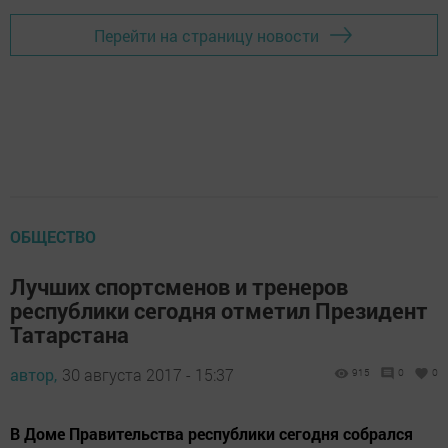
Перейти на страницу новости
ОБЩЕСТВО
Лучших спортсменов и тренеров
республики сегодня отметил Президент
Татарстана
автор,
30 августа 2017 - 15:37
915
0
0
В Доме Правительства республики сегодня собрался