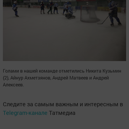
Голами в нашей команде отметились Никита Кузьмин
(2), Айнур Ахметзянов, Андрей Матвеев и Андрей
Алексеев.
Следите за самым важным и интересным в
Telegram-канале
Татмедиа