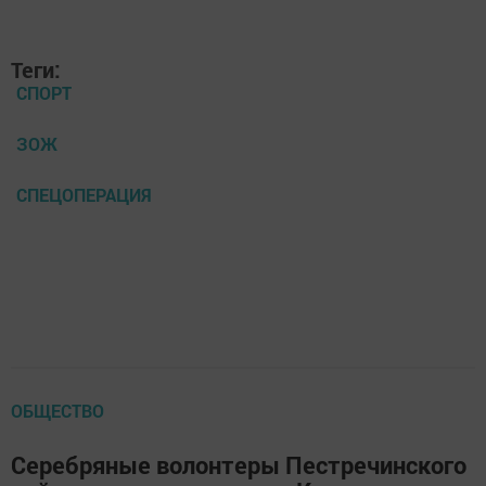
Теги:
СПОРТ
ЗОЖ
СПЕЦОПЕРАЦИЯ
ОБЩЕСТВО
Серебряные волонтеры Пестречинского