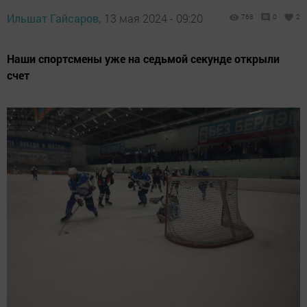
Ильшат Гайсаров,
13 мая 2024 - 09:20
768
0
2
Наши спортсмены уже на седьмой секунде открыли
счет