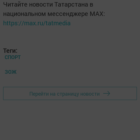
Читайте новости Татарстана в
национальном мессенджере MАХ:
https://max.ru/tatmedia
Теги:
СПОРТ
ЗОЖ
Перейти на страницу новости