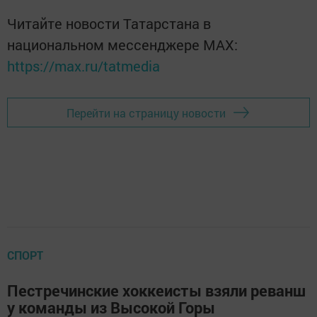
Читайте новости Татарстана в
национальном мессенджере MАХ:
https://max.ru/tatmedia
Перейти на страницу новости
СПОРТ
Пестречинские хоккеисты взяли реванш
у команды из Высокой Горы