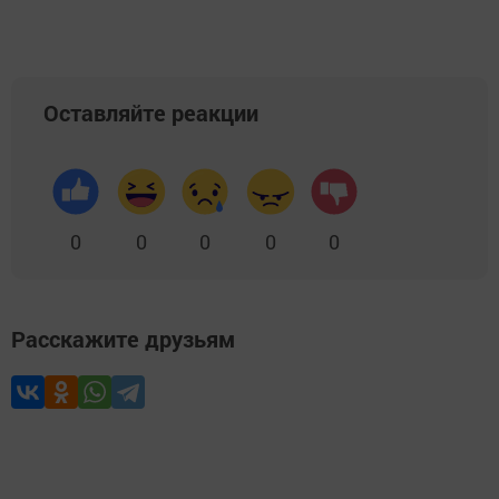
Оставляйте реакции
0
0
0
0
0
Расскажите друзьям