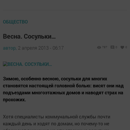
ОБЩЕСТВО
Весна. Сосульки…
автор,
2 апреля 2013 - 06:17
787
0
0
Зимою, особенно весною, сосульки для многих
становятся настоящей головной болью: висят они над
подъездами многоэтажных домов и наводят страх на
прохожих.
Хотя специалисты коммунальной службы почти
каждый день и ходят по домам, но почему-то не