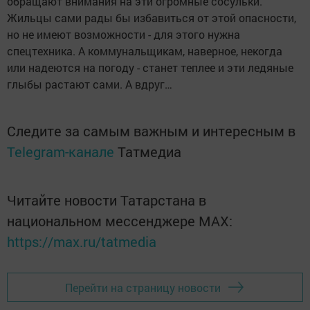
обращают внимания на эти огромные сосульки.
Жильцы сами рады бы избавиться от этой опасности,
но не имеют возможности - для этого нужна
спецтехника. А коммунальщикам, наверное, некогда
или надеются на погоду - станет теплее и эти ледяные
глыбы растают сами. А вдруг…
Следите за самым важным и интересным в
Telegram-канале
Татмедиа
Читайте новости Татарстана в
национальном мессенджере MАХ:
https://max.ru/tatmedia
Перейти на страницу новости