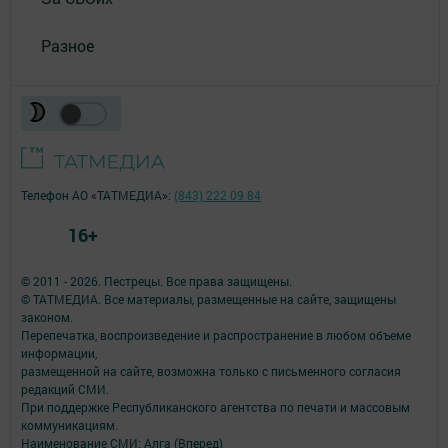
Разное
Телефон АО «ТАТМЕДИА»:
(843) 222 09 84
16+
© 2011 - 2026. Пестрецы. Все права защищены.
© ТАТМЕДИА. Все материалы, размещенные на сайте, защищены
законом.
Перепечатка, воспроизведение и распространение в любом объеме
информации,
размещенной на сайте, возможна только с письменного согласия
редакций СМИ.
При поддержке Республиканского агентства по печати и массовым
коммуникациям.
Наименование СМИ: Алга (Вперед)