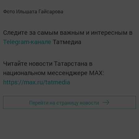
Фото Ильшата Гайсарова
Следите за самым важным и интересным в
Telegram-канале
Татмедиа
Читайте новости Татарстана в
национальном мессенджере MАХ:
https://max.ru/tatmedia
Перейти на страницу новости