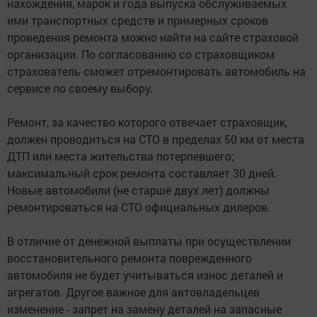
нахождения, марок и года выпуска обслуживаемых
ими транспортных средств и примерных сроков
проведения ремонта можно найти на сайте страховой
организации. По согласованию со страховщиком
страхователь сможет отремонтировать автомобиль на
сервисе по своему выбору.
Ремонт, за качество которого отвечает страховщик,
должен проводиться на СТО в пределах 50 км от места
ДТП или места жительства потерпевшего;
максимальный срок ремонта составляет 30 дней.
Новые автомобили (не старше двух лет) должны
ремонтироваться на СТО официальных дилеров.
В отличие от денежной выплаты при осуществлении
восстановительного ремонта поврежденного
автомобиля не будет учитываться износ деталей и
агрегатов. Другое важное для автовладельцев
изменение - запрет на замену деталей на запасные