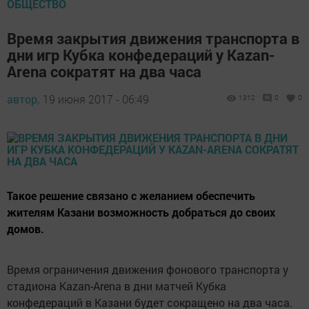
ОБЩЕСТВО
Время закрытия движения транспорта в
дни игр Кубка конфедераций у Kazan-
Arena сократят на два часа
автор,
19 июня 2017 - 06:49
1312
0
0
Такое решение связано с желанием обеспечить
жителям Казани возможность добраться до своих
домов.
Время ограничения движения фонового транспорта у
стадиона Kazan-Arena в дни матчей Кубка
конфедераций в Казани будет сокращено на два часа.