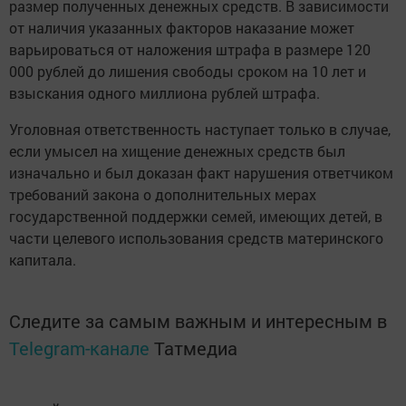
размер полученных денежных средств. В зависимости
от наличия указанных факторов наказание может
варьироваться от наложения штрафа в размере 120
000 рублей до лишения свободы сроком на 10 лет и
взыскания одного миллиона рублей штрафа.
Уголовная ответственность наступает только в случае,
если умысел на хищение денежных средств был
изначально и был доказан факт нарушения ответчиком
требований закона о дополнительных мерах
государственной поддержки семей, имеющих детей, в
части целевого использования средств материнского
капитала.
Следите за самым важным и интересным в
Telegram-канале
Татмедиа