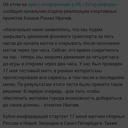
Об этом на
пресс-конференции в ИА «Татар-информ»
сообщил начальник отдела реализации спортивных
проектов Казани Роман Ивачев.
«Изначально нами заявлялось, что мы будем
закрывать движение фонового транспорта за пять
часов до начала матча и открывать после окончания
матча через три часа. Сейчас это время сократилось
на час - теперь мы закроем движение за четыре часа
до игры и откроем через два часа. У нас был проведен
17 мая тестовый матч, в рамках которого мы
протестировали все сервисы, в том числе и последнюю
милю. По результатам этого теста было принято такое
решение. В первую очередь - для того, чтобы
обеспечить жителям города возможность добираться
до своих домов», - отметил Ивачев.
Кубок конфедераций стартует 17 июня матчем сборных
России и Новой Зеландии в Санкт-Петербурге. Также