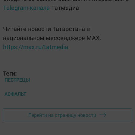
Telegram-канале
Татмедиа
Читайте новости Татарстана в
национальном мессенджере MАХ:
https://max.ru/tatmedia
Теги:
ПЕСТРЕЦЫ
АСФАЛЬТ
Перейти на страницу новости