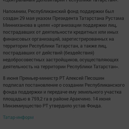
Напомним, Республиканский фонд поддержки был
создан 29 мая указом Президента Татарстана Рустама
Минниханова в целях «организации поддержки лиц,
пострадавших от деятельности кредитных или иных
финансовых организаций, зарегистрированных на
территории Республики Татарстан, а также лиц,
пострадавших от действий (бездействия)
недобросовестных застройщиков, осуществляющих
деятельность на территории Республики Татарстан».
8 июня Премьер-министр РТ Алексей Песошин
подписал постановление о создании Республиканского
фонда поддержки и передаче ему земельного участка
площадью в 759,2 га в районе Аракчино. 14 июня
Минземиущество РТ утвердило устав Фонда.
Татар-информ