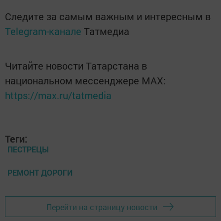
Следите за самым важным и интересным в
Telegram-канале
Татмедиа
Читайте новости Татарстана в
национальном мессенджере MАХ:
https://max.ru/tatmedia
Теги:
ПЕСТРЕЦЫ
РЕМОНТ ДОРОГИ
Перейти на страницу новости