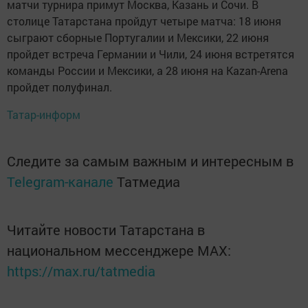
матчи турнира примут Москва, Казань и Сочи. В
столице Татарстана пройдут четыре матча: 18 июня
сыграют сборные Португалии и Мексики, 22 июня
пройдет встреча Германии и Чили, 24 июня встретятся
команды России и Мексики, а 28 июня на Kazan-Arena
пройдет полуфинал.
Татар-информ
Следите за самым важным и интересным в
Telegram-канале
Татмедиа
Читайте новости Татарстана в
национальном мессенджере MАХ:
https://max.ru/tatmedia