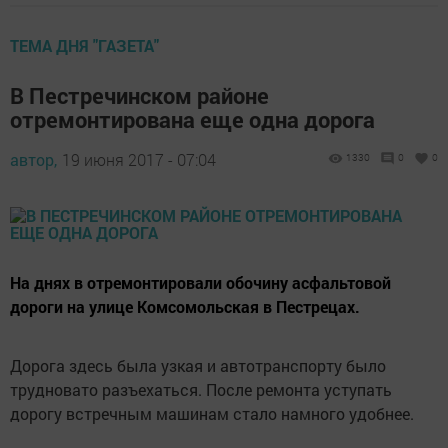
ТЕМА ДНЯ "ГАЗЕТА"
В Пестречинском районе
отремонтирована еще одна дорога
автор,
19 июня 2017 - 07:04
1330
0
0
На днях в отремонтировали обочину асфальтовой
дороги на улице Комсомольская в Пестрецах.
Дорога здесь была узкая и автотранспорту было
трудновато разъехаться. После ремонта уступать
дорогу встречным машинам стало намного удобнее.