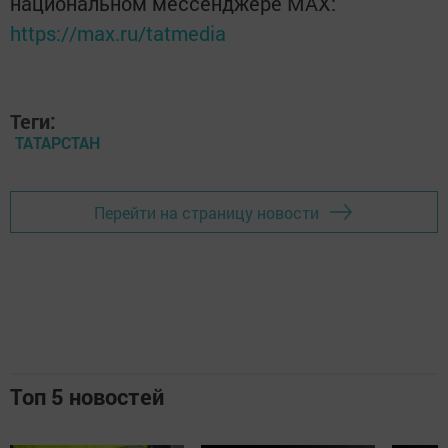
национальном мессенджере MАХ:
https://max.ru/tatmedia
Теги:
ТАТАРСТАН
Перейти на страницу новости
Топ 5 новостей