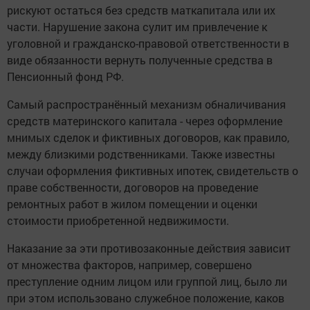
рискуют остаться без средств маткапитала или их
части. Нарушение закона сулит им привлечение к
уголовной и гражданско-правовой ответственности в
виде обязанности вернуть полученные средства в
Пенсионный фонд РФ.
Самый распространённый механизм обналичивания
средств материнского капитала - через оформление
мнимых сделок и фиктивных договоров, как правило,
между близкими родственниками. Также известны
случаи оформления фиктивных ипотек, свидетельств о
праве собственности, договоров на проведение
ремонтных работ в жилом помещении и оценки
стоимости приобретенной недвижимости.
Наказание за эти противозаконные действия зависит
от множества факторов, например, совершено
преступление одним лицом или группой лиц, было ли
при этом использовано служебное положение, каков