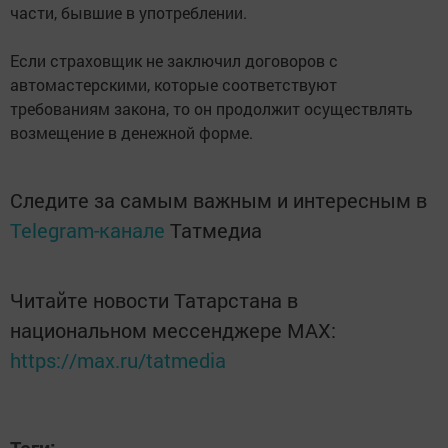
части, бывшие в употреблении.
Если страховщик не заключил договоров с
автомастерскими, которые соответствуют
требованиям закона, то он продолжит осуществлять
возмещение в денежной форме.
Следите за самым важным и интересным в
Telegram-канале
Татмедиа
Читайте новости Татарстана в
национальном мессенджере MАХ:
https://max.ru/tatmedia