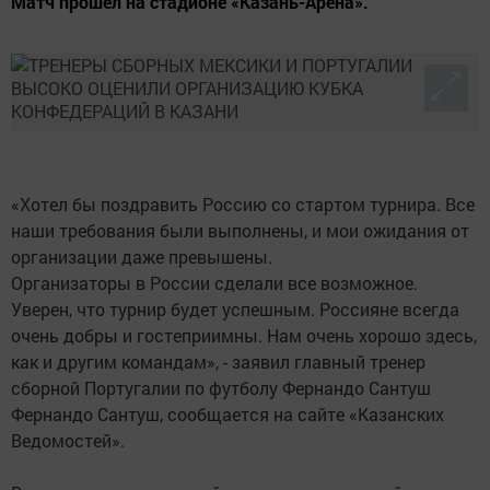
Матч прошел на стадионе «Казань-Арена».
«Хотел бы поздравить Россию со стартом турнира. Все
наши требования были выполнены, и мои ожидания от
организации даже превышены.
Организаторы в России сделали все возможное.
Уверен, что турнир будет успешным. Россияне всегда
очень добры и гостеприимны. Нам очень хорошо здесь,
как и другим командам», - заявил главный тренер
сборной Португалии по футболу Фернандо Сантуш
Фернандо Сантуш, сообщается на сайте «Казанских
Ведомостей».