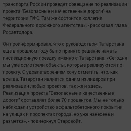
транспорта России проведет совещание по реализации
проекта "Безопасные и качественные дороги" на
территории ПФО. Там же состоится коллегия
Федерального дорожного агентства», - рассказал глава
Росавтодора.
Он проинформировал, что с руководством Татарстана
еще в прошлом году было принято решение начать
инспекционную поездку именно с Татарстана. «Сегодня
мы уже осмотрели объекты, которые реализуются по
проекту. С удовлетворением хочу отметить, что, как
всегда, Татарстан является одним из лидеров при
реализации любых проектов, так же и здесь.
Реализация проекта "Безопасные и качественные
дороги" составляет более 70 процентов. Мы не только
наблюдали устройство асфальтобетонного покрытия
на улицах и проспектах города, но уже нанесена и
разметка», - подчеркнул Старовойт.