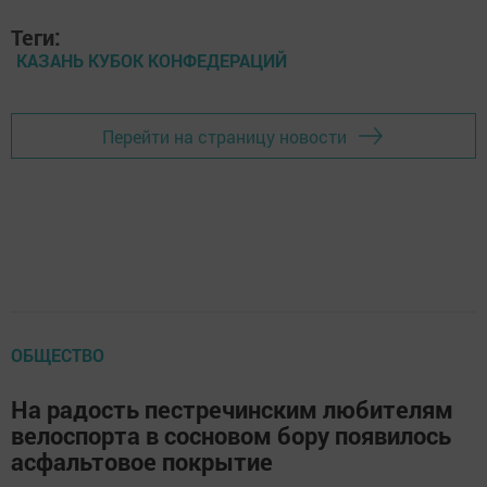
Теги:
КАЗАНЬ КУБОК КОНФЕДЕРАЦИЙ
Перейти на страницу новости
ОБЩЕСТВО
На радость пестречинским любителям
велоспорта в сосновом бору появилось
асфальтовое покрытие