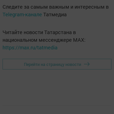
Следите за самым важным и интересным в
Telegram-канале
Татмедиа
Читайте новости Татарстана в
национальном мессенджере MАХ:
https://max.ru/tatmedia
Перейти на страницу новости