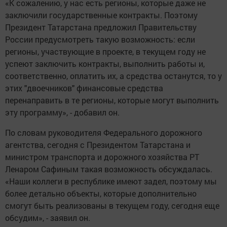
«К сожалению, у нас есть регионы, которые даже не
заключили государственные контракты. Поэтому
Президент Татарстана предложил Правительству
России предусмотреть такую возможность: если
регионы, участвующие в проекте, в текущем году не
успеют заключить контракты, выполнить работы и,
соответственно, оплатить их, а средства останутся, то у
этих "двоечников" финансовые средства
перенаправить в те регионы, которые могут выполнить
эту программу», - добавил он.
По словам руководителя Федерального дорожного
агентства, сегодня с Президентом Татарстана и
министром транспорта и дорожного хозяйства РТ
Ленаром Сафиным такая возможность обсуждалась.
«Наши коллеги в республике имеют задел, поэтому мы
более детально объекты, которые дополнительно
смогут быть реализованы в текущем году, сегодня еще
обсудим», - заявил он.