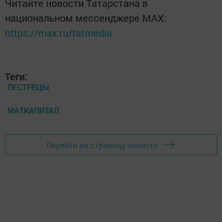
Читайте новости Татарстана в
национальном мессенджере MАХ:
https://max.ru/tatmedia
Теги:
ПЕСТРЕЦЫ
МАТКАПИТАЛ
Перейти на страницу новости