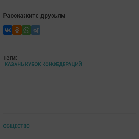
Расскажите друзьям
Теги:
КАЗАНЬ КУБОК КОНФЕДЕРАЦИЙ
ОБЩЕСТВО