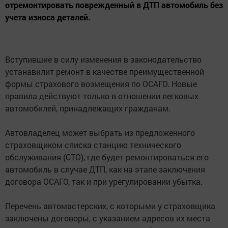
отремонтировать поврежденный в ДТП автомобиль без
учета износа деталей.
Вступившие в силу изменения в законодательство
устанавилит ремонт в качестве преимущественной
формы страхового возмещения по ОСАГО. Новые
правила действуют только в отношении легковых
автомобилей, принадлежащих гражданам.
Автовладелец может выбрать из предложенного
страховщиком списка станцию технического
обслуживания (СТО), где будет ремонтироваться его
автомобиль в случае ДТП, как на этапе заключения
договора ОСАГО, так и при урегулировании убытка.
Перечень автомастерских, с которыми у страховщика
заключены договоры, с указанием адресов их места