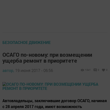
БЕЗОПАСНОЕ ДВИЖЕНИЕ
ОСАГО по-новому: при возмещении
ущерба ремонт в приоритете
автор,
19 июня 2017 - 06:56
1341
0
0
Автовладельцы, заключившие договор ОСАГО, начиная
с 28 апреля 2017 года, имют возможность