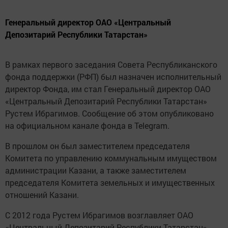
Генеральный директор ОАО «Центральный
Депозитарий Республики Татарстан»
В рамках первого заседания Совета Республиканского
фонда поддержки (РФП) был назначен исполнительный
директор Фонда, им стал Генеральный директор ОАО
«Центральный Депозитарий Республики Татарстан»
Рустем Ибрагимов. Сообщение об этом опубликовано
на официальном канале фонда в Telegram.
В прошлом он был заместителем председателя
Комитета по управлению коммунальным имуществом
администрации Казани, а также заместителем
председателя Комитета земельных и имущественных
отношений Казани.
С 2012 года Рустем Ибрагимов возглавляет ОАО
«Центральный Депозитарий Республики Татарстан».