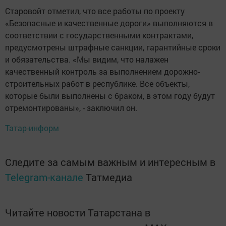
Старовойт отметил, что все работы по проекту
«Безопасные и качественные дороги» выполняются в
соответствии с государственными контрактами,
предусмотрены штрафные санкции, гарантийные сроки
и обязательства. «Мы видим, что налажен
качественный контроль за выполнением дорожно-
строительных работ в республике. Все объекты,
которые были выполнены с браком, в этом году будут
отремонтированы», - заключил он.
Татар-информ
Следите за самым важным и интересным в
Telegram-канале
Татмедиа
Читайте новости Татарстана в