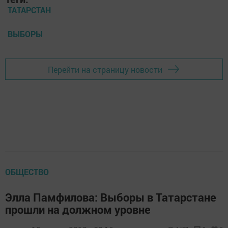
ТАТАРСТАН
ВЫБОРЫ
Перейти на страницу новости
ОБЩЕСТВО
Элла Памфилова: Выборы в Татарстане
прошли на должном уровне