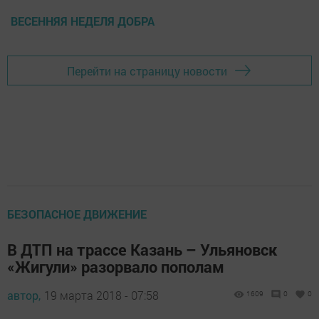
ВЕСЕННЯЯ НЕДЕЛЯ ДОБРА
Перейти на страницу новости
БЕЗОПАСНОЕ ДВИЖЕНИЕ
В ДТП на трассе Казань – Ульяновск
«Жигули» разорвало пополам
автор,
19 марта 2018 - 07:58
1609
0
0