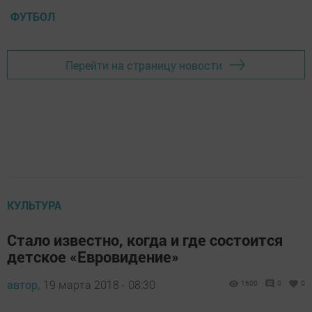
ФУТБОЛ
Перейти на страницу новости
КУЛЬТУРА
Стало известно, когда и где состоится
детское «Евровидение»
автор,
19 марта 2018 - 08:30
1600
0
0