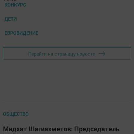
КОНКУРС
ДЕТИ
ЕВРОВИДЕНИЕ
Перейти на страницу новости
ОБЩЕСТВО
Мидхат Шагиахметов: Председатель