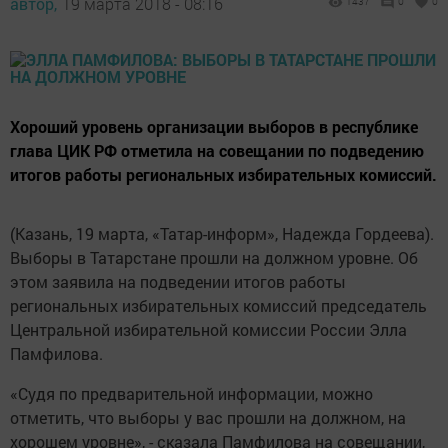
автор,
19 марта 2018 - 08:16
1437
0
0
Хороший уровень организации выборов в республике
глава ЦИК РФ отметила на совещании по подведению
итогов работы региональных избирательных комиссий.
(Казань, 19 марта, «Татар-информ», Надежда Гордеева).
Выборы в Татарстане прошли на должном уровне. Об
этом заявила на подведении итогов работы
региональных избирательных комиссий председатель
Центральной избирательной комиссии России Элла
Памфилова.
«Судя по предварительной информации, можно
отметить, что выборы у вас прошли на должном, на
хорошем уровне», - сказала Памфилова на совещании,