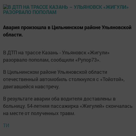
Авария произошла в Цильнинском районе Ульяновской
области.
В ДТП на трассе Казань - Ульяновск «Жигули»
разорвало пополам, сообщили «Рупор73».
В Цильнинском районе Ульяновской области
отечественный автомобиль столкнулся с «Тойотой»,
двигавшейся навстречу.
В результате аварии оба водителя доставлены в
больницу. 54-летняя пассажирка «Жигулей» скончалась
на месте от полученных травм.
ТИ