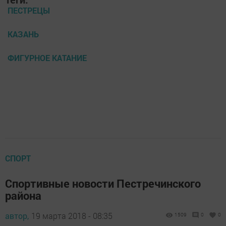
ПЕСТРЕЦЫ
КАЗАНЬ
ФИГУРНОЕ КАТАНИЕ
СПОРТ
Спортивные новости Пестречинского
района
автор,
19 марта 2018 - 08:35
1509
0
0