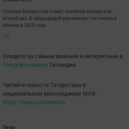
Столица Белоруссии станет хозяйкой конкурса во
второй раз. В предыдущий раз конкурс состоялся в
Минске в 2010 году.
ТИ
Следите за самым важным и интересным в
Telegram-канале
Татмедиа
Читайте новости Татарстана в
национальном мессенджере MАХ:
https://max.ru/tatmedia
Теги: