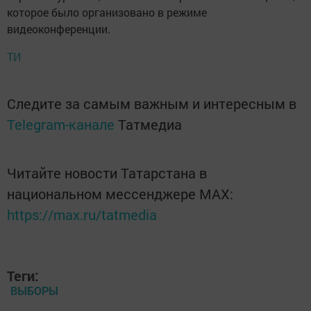
которое было организовано в режиме
видеоконференции.
ТИ
Следите за самым важным и интересным в
Telegram-канале
Татмедиа
Читайте новости Татарстана в
национальном мессенджере MАХ:
https://max.ru/tatmedia
Теги:
ВЫБОРЫ