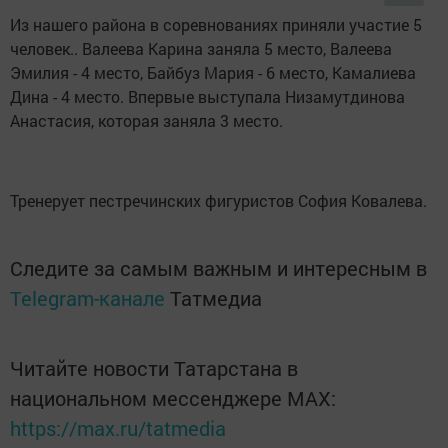
Из нашего района в соревнованиях приняли участие 5
человек.. Валеева Карина заняла 5 место, Валеева
Эмилия - 4 место, Байбуз Мария - 6 место, Камалиева
Дина - 4 место. Впервые выступала Низамутдинова
Анастасия, которая заняла 3 место.
Тренерует пестречинских фигуристов София Ковалева.
Следите за самым важным и интересным в
Telegram-канале
Татмедиа
Читайте новости Татарстана в
национальном мессенджере MАХ:
https://max.ru/tatmedia