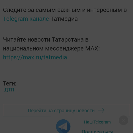
Следите за самым важным и интересным в
Telegram-канале
Татмедиа
Читайте новости Татарстана в
национальном мессенджере MАХ:
https://max.ru/tatmedia
Теги:
ДТП
Перейти на страницу новости
Наш Telegram
Подписаться