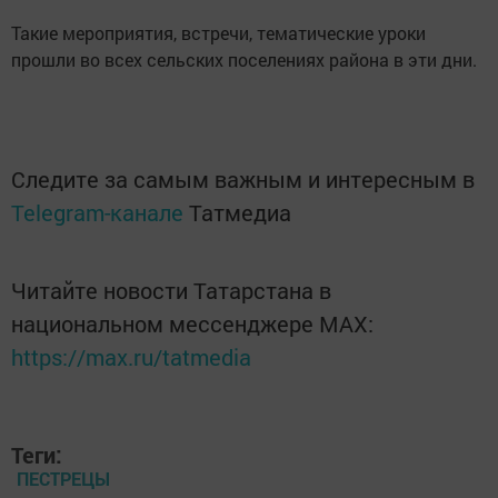
Такие мероприятия, встречи, тематические уроки
прошли во всех сельских поселениях района в эти дни.
Следите за самым важным и интересным в
Telegram-канале
Татмедиа
Читайте новости Татарстана в
национальном мессенджере MАХ:
https://max.ru/tatmedia
Теги:
ПЕСТРЕЦЫ