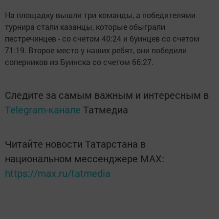
На площадку вышли три команды, а победителями
турнира стали казанцы, которые обыграли
пестречинцев - со счетом 40:24 и буинцев со счетом
71:19. Второе место у наших ребят, они победили
соперников из Буинска со счетом 66:27.
Следите за самым важным и интересным в
Telegram-канале
Татмедиа
Читайте новости Татарстана в
национальном мессенджере MАХ:
https://max.ru/tatmedia