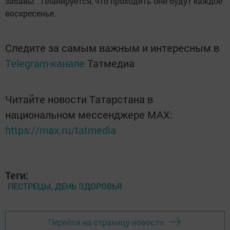
забавы". Планируется, что проходить они будут каждое
воскресенье.
Следите за самым важным и интересным в
Telegram-канале
Татмедиа
Читайте новости Татарстана в
национальном мессенджере MАХ:
https://max.ru/tatmedia
Теги:
ПЕСТРЕЦЫ, ДЕНЬ ЗДОРОВЬЯ
Перейти на страницу новости