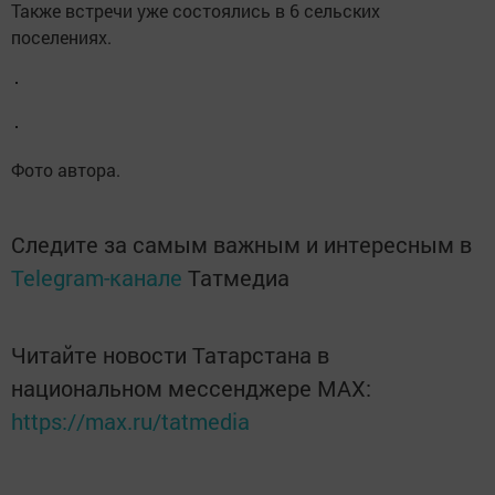
Также встречи уже состоялись в 6 сельских
поселениях.
Фото автора.
Следите за самым важным и интересным в
Telegram-канале
Татмедиа
Читайте новости Татарстана в
национальном мессенджере MАХ:
https://max.ru/tatmedia