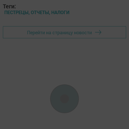
Теги:
ПЕСТРЕЦЫ, ОТЧЕТЫ, НАЛОГИ
Перейти на страницу новости