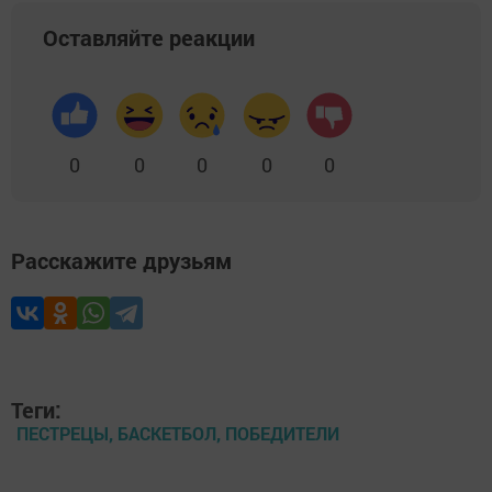
Оставляйте реакции
0
0
0
0
0
Расскажите друзьям
Теги:
ПЕСТРЕЦЫ, БАСКЕТБОЛ, ПОБЕДИТЕЛИ