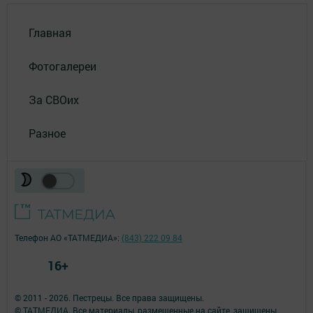
Главная
Фотогалереи
За СВОих
Разное
Телефон АО «ТАТМЕДИА»:
(843) 222 09 84
16+
© 2011 - 2026. Пестрецы. Все права защищены.
© ТАТМЕДИА. Все материалы, размещенные на сайте, защищены