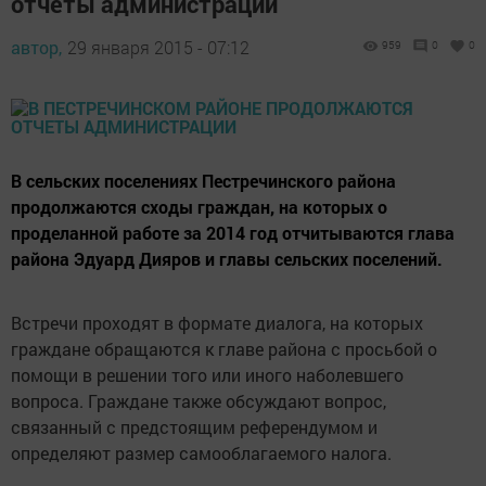
отчеты администрации
автор,
29 января 2015 - 07:12
959
0
0
В сельских поселениях Пестречинского района
продолжаются сходы граждан, на которых о
проделанной работе за 2014 год отчитываются глава
района Эдуард Дияров и главы сельских поселений.
Встречи проходят в формате диалога, на которых
граждане обращаются к главе района с просьбой о
помощи в решении того или иного наболевшего
вопроса. Граждане также обсуждают вопрос,
связанный с предстоящим референдумом и
определяют размер самооблагаемого налога.