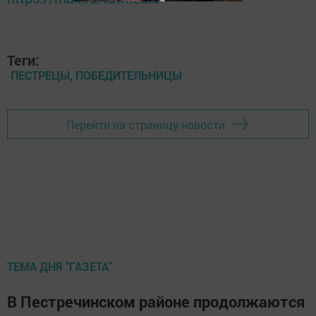
Теги:
ПЕСТРЕЦЫ, ПОБЕДИТЕЛЬНИЦЫ
Перейти на страницу новости
ТЕМА ДНЯ "ГАЗЕТА"
В Пестречинском районе продолжаются