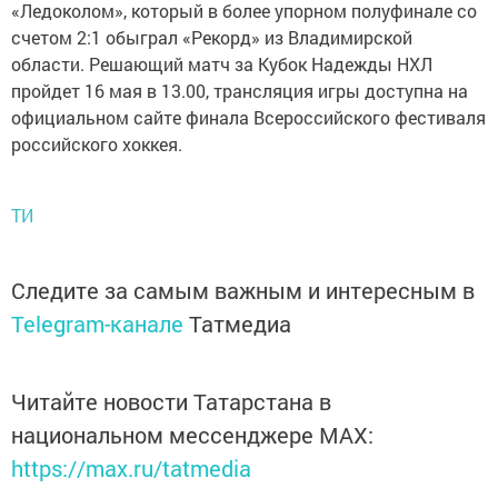
«Ледоколом», который в более упорном полуфинале со
счетом 2:1 обыграл «Рекорд» из Владимирской
области. Решающий матч за Кубок Надежды НХЛ
пройдет 16 мая в 13.00, трансляция игры доступна на
официальном сайте финала Всероссийского фестиваля
российского хоккея.
ТИ
Следите за самым важным и интересным в
Telegram-канале
Татмедиа
Читайте новости Татарстана в
национальном мессенджере MАХ:
https://max.ru/tatmedia