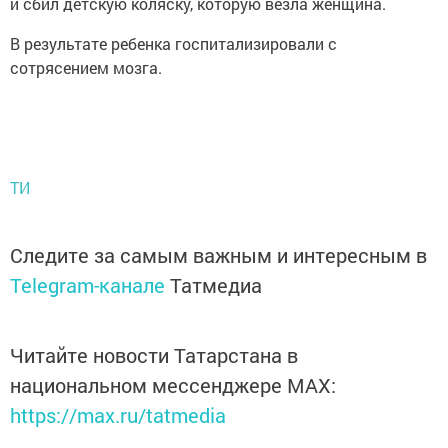
и сбил детскую коляску, которую везла женщина.
В результате ребенка госпитализировали с
сотрясением мозга.
ТИ
Следите за самым важным и интересным в
Telegram-канале
Татмедиа
Читайте новости Татарстана в
национальном мессенджере MАХ:
https://max.ru/tatmedia