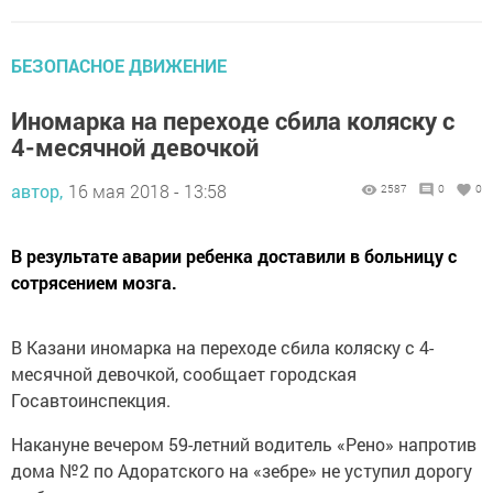
БЕЗОПАСНОЕ ДВИЖЕНИЕ
Иномарка на переходе сбила коляску с
4-месячной девочкой
автор,
16 мая 2018 - 13:58
2587
0
0
В результате аварии ребенка доставили в больницу с
сотрясением мозга.
В Казани иномарка на переходе сбила коляску с 4-
месячной девочкой, сообщает городская
Госавтоинспекция.
Накануне вечером 59-летний водитель «Рено» напротив
дома №2 по Адоратского на «зебре» не уступил дорогу