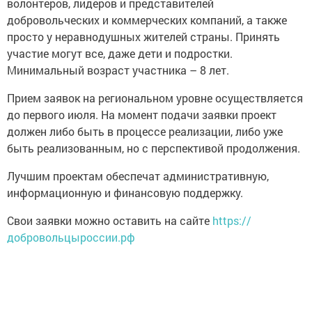
волонтеров, лидеров и представителей
добровольческих и коммерческих компаний, а также
просто у неравнодушных жителей страны. Принять
участие могут все, даже дети и подростки.
Минимальный возраст участника – 8 лет.
Прием заявок на региональном уровне осуществляется
до первого июля. На момент подачи заявки проект
должен либо быть в процессе реализации, либо уже
быть реализованным, но с перспективой продолжения.
Лучшим проектам обеспечат административную,
информационную и финансовую поддержку.
Свои заявки можно оставить на сайте
https://
добровольцыроссии.рф