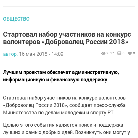
ОБЩЕСТВО
Стартовал набор участников на конкурс
волонтеров «Доброволец России 2018»
автор,
16 мая 2018 - 14:09
2517
0
0
Лучшим проектам обеспечат административную,
информационную и финансовую поддержку.
Стартовал набор участников на конкурс волонтеров
«Доброволец России 2018», сообщает пресс-служба
Министерства по делам молодежи и спорту РТ.
Целью этого события является поиск и поддержка
лучших и самых добрых идей. Возникнуть они могут у