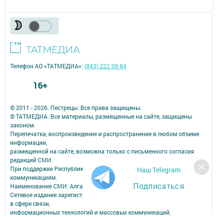
Телефон АО «ТАТМЕДИА»:
(843) 222 09 84
16+
© 2011 - 2026. Пестрецы. Все права защищены.
© ТАТМЕДИА. Все материалы, размещенные на сайте, защищены
законом.
Перепечатка, воспроизведение и распространение в любом объеме
информации,
размещенной на сайте, возможна только с письменного согласия
редакций СМИ.
При поддержке Республиканского агентства по печати и массовым
Наш Telegram
коммуникациям.
Подписаться
Наименование СМИ: Алга (Вперед)
Сетевое издание зарегистрировано Федеральной службой по надзору
в сфере связи,
информационных технологий и массовых коммуникаций,