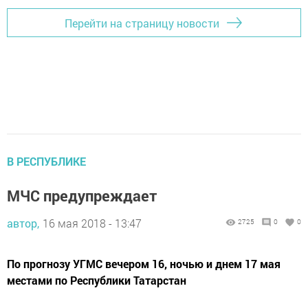
Перейти на страницу новости
В РЕСПУБЛИКЕ
МЧС предупреждает
автор,
16 мая 2018 - 13:47
2725
0
0
По прогнозу УГМС вечером 16, ночью и днем 17 мая
местами по Республики Татарстан