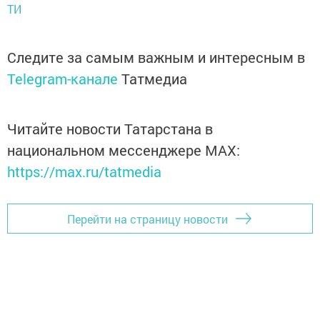
ТИ
Следите за самым важным и интересным в
Telegram-канале
Татмедиа
Читайте новости Татарстана в
национальном мессенджере MАХ:
https://max.ru/tatmedia
Перейти на страницу новости