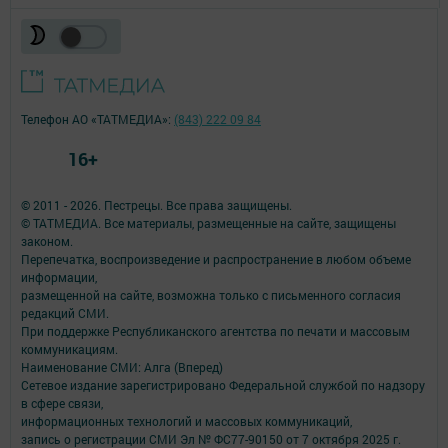
Телефон АО «ТАТМЕДИА»:
(843) 222 09 84
16+
© 2011 - 2026. Пестрецы. Все права защищены.
© ТАТМЕДИА. Все материалы, размещенные на сайте, защищены
законом.
Перепечатка, воспроизведение и распространение в любом объеме
информации,
размещенной на сайте, возможна только с письменного согласия
редакций СМИ.
При поддержке Республиканского агентства по печати и массовым
коммуникациям.
Наименование СМИ: Алга (Вперед)
Сетевое издание зарегистрировано Федеральной службой по надзору
в сфере связи,
информационных технологий и массовых коммуникаций,
запись о регистрации СМИ Эл № ФС77-90150 от 7 октября 2025 г.