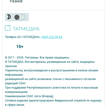
Разное
Телефон АО «ТАТМЕДИА»:
(843) 222 09 84
16+
© 2011 - 2026. Пестрецы. Все права защищены.
© ТАТМЕДИА. Все материалы, размещенные на сайте, защищены
законом.
Перепечатка, воспроизведение и распространение в любом объеме
информации,
размещенной на сайте, возможна только с письменного согласия
редакций СМИ.
При поддержке Республиканского агентства по печати и массовым
коммуникациям.
Наименование СМИ: Алга (Вперед)
Сетевое издание зарегистрировано Федеральной службой по надзору
в сфере связи,