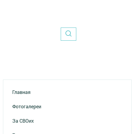
Главная
Фотогалереи
За СВОих