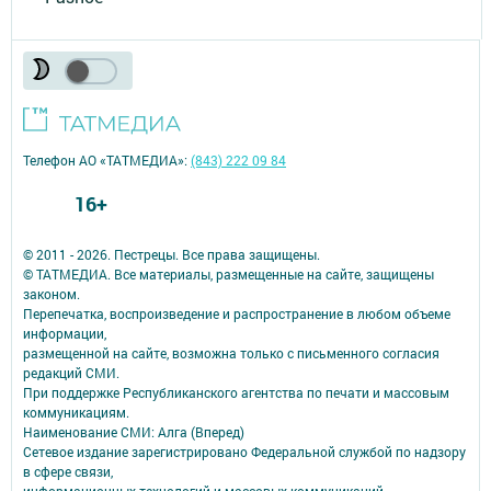
Телефон АО «ТАТМЕДИА»:
(843) 222 09 84
16+
© 2011 - 2026. Пестрецы. Все права защищены.
© ТАТМЕДИА. Все материалы, размещенные на сайте, защищены
законом.
Перепечатка, воспроизведение и распространение в любом объеме
информации,
размещенной на сайте, возможна только с письменного согласия
редакций СМИ.
При поддержке Республиканского агентства по печати и массовым
коммуникациям.
Наименование СМИ: Алга (Вперед)
Сетевое издание зарегистрировано Федеральной службой по надзору
в сфере связи,