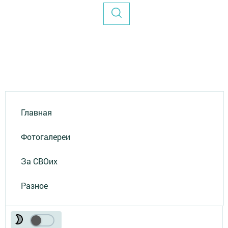
Главная
Фотогалереи
За СВОих
Разное