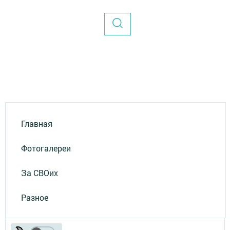
Главная
Фотогалереи
За СВОих
Разное