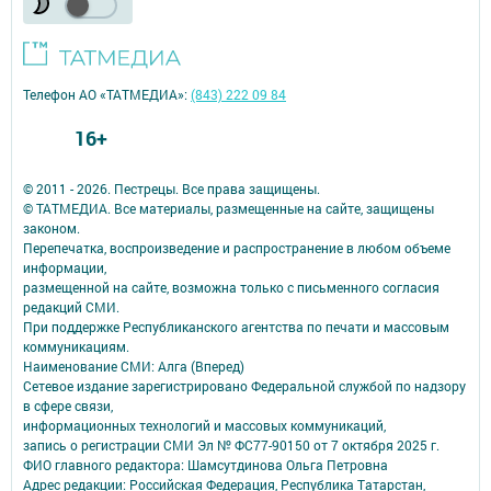
Телефон АО «ТАТМЕДИА»:
(843) 222 09 84
16+
© 2011 - 2026. Пестрецы. Все права защищены.
© ТАТМЕДИА. Все материалы, размещенные на сайте, защищены
законом.
Перепечатка, воспроизведение и распространение в любом объеме
информации,
размещенной на сайте, возможна только с письменного согласия
редакций СМИ.
При поддержке Республиканского агентства по печати и массовым
коммуникациям.
Наименование СМИ: Алга (Вперед)
Сетевое издание зарегистрировано Федеральной службой по надзору
в сфере связи,
информационных технологий и массовых коммуникаций,
запись о регистрации СМИ Эл № ФС77-90150 от 7 октября 2025 г.
ФИО главного редактора: Шамсутдинова Ольга Петровна
Адрес редакции: Российская Федерация, Республика Татарстан,