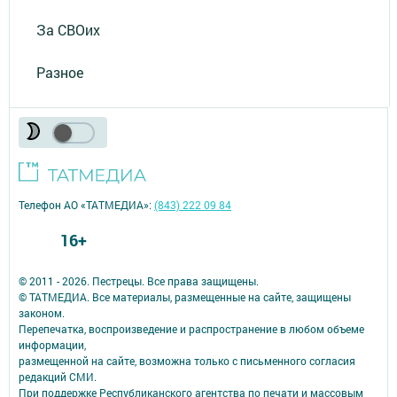
За СВОих
Разное
Телефон АО «ТАТМЕДИА»:
(843) 222 09 84
16+
© 2011 - 2026. Пестрецы. Все права защищены.
© ТАТМЕДИА. Все материалы, размещенные на сайте, защищены
законом.
Перепечатка, воспроизведение и распространение в любом объеме
информации,
размещенной на сайте, возможна только с письменного согласия
редакций СМИ.
При поддержке Республиканского агентства по печати и массовым