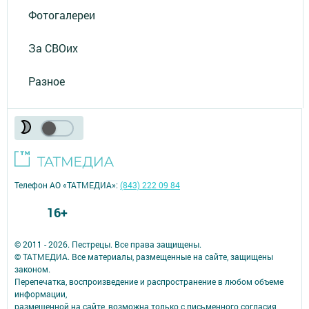
Фотогалереи
За СВОих
Разное
Телефон АО «ТАТМЕДИА»:
(843) 222 09 84
16+
© 2011 - 2026. Пестрецы. Все права защищены.
© ТАТМЕДИА. Все материалы, размещенные на сайте, защищены
законом.
Перепечатка, воспроизведение и распространение в любом объеме
информации,
размещенной на сайте, возможна только с письменного согласия