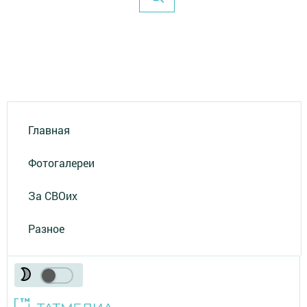
Главная
Фотогалереи
За СВОих
Разное