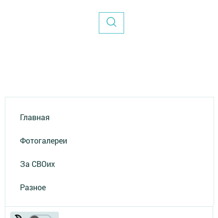
Главная
Фотогалереи
За СВОих
Разное