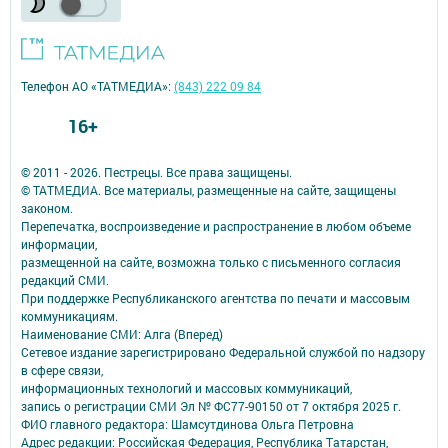
Телефон АО «ТАТМЕДИА»:
(843) 222 09 84
16+
© 2011 - 2026. Пестрецы. Все права защищены.
© ТАТМЕДИА. Все материалы, размещенные на сайте, защищены
законом.
Перепечатка, воспроизведение и распространение в любом объеме
информации,
размещенной на сайте, возможна только с письменного согласия
редакций СМИ.
При поддержке Республиканского агентства по печати и массовым
коммуникациям.
Наименование СМИ: Алга (Вперед)
Сетевое издание зарегистрировано Федеральной службой по надзору
в сфере связи,
информационных технологий и массовых коммуникаций,
запись о регистрации СМИ Эл № ФС77-90150 от 7 октября 2025 г.
ФИО главного редактора: Шамсутдинова Ольга Петровна
Адрес редакции: Российская Федерация, Республика Татарстан,