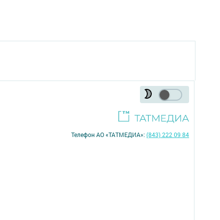
Телефон АО «ТАТМЕДИА»:
(843) 222 09 84