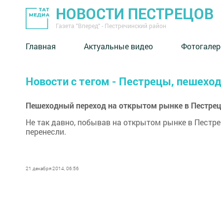
НОВОСТИ ПЕСТРЕЦОВ
Газета "Вперед" - Пестречинский район
Главная
Актуальные видео
Фотогалер
Новости с тегом - Пестрецы, пешехо
Пешеходный переход на открытом рынке в Пестрец
Не так давно, побывав на открытом рынке в Пестре
перенесли.
21 декабря 2014, 06:56