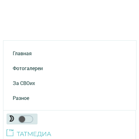
Главная
Фотогалереи
За СВОих
Разное