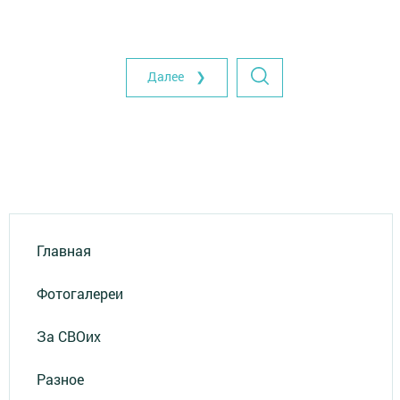
Далее ❯
Главная
Фотогалереи
За СВОих
Разное