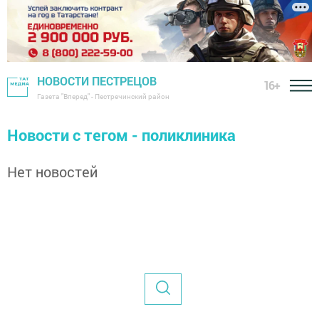
НОВОСТИ ПЕСТРЕЦОВ
16+
Газета "Вперед" - Пестречинский район
Новости с тегом - поликлиника
Нет новостей