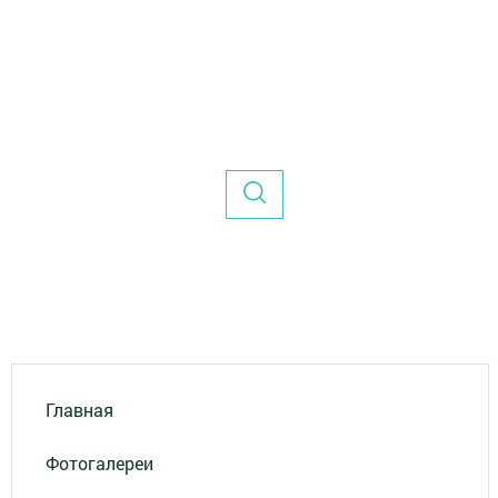
Главная
Фотогалереи