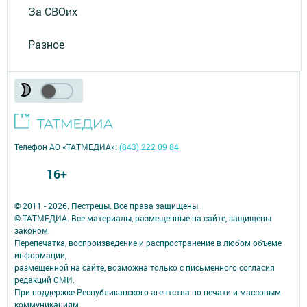
За СВОих
Разное
Телефон АО «ТАТМЕДИА»:
(843) 222 09 84
16+
© 2011 - 2026. Пестрецы. Все права защищены.
© ТАТМЕДИА. Все материалы, размещенные на сайте, защищены
законом.
Перепечатка, воспроизведение и распространение в любом объеме
информации,
размещенной на сайте, возможна только с письменного согласия
редакций СМИ.
При поддержке Республиканского агентства по печати и массовым
коммуникациям.