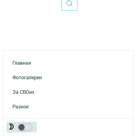
Главная
Фотогалереи
За СВОих
Разное