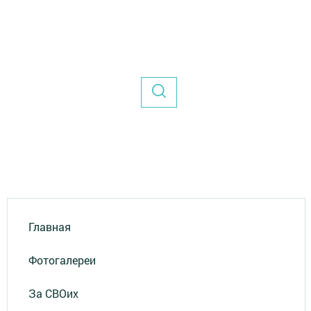
Главная
Фотогалереи
За СВОих