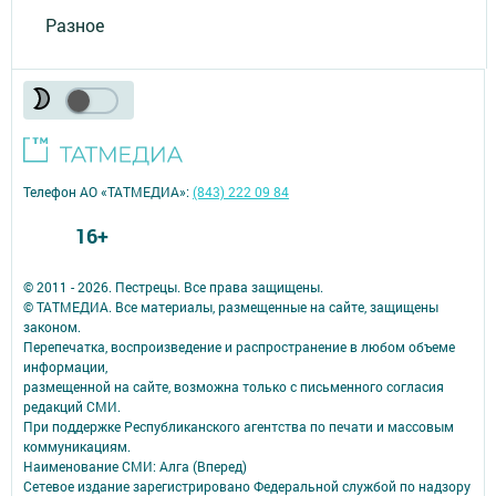
Разное
Телефон АО «ТАТМЕДИА»:
(843) 222 09 84
16+
© 2011 - 2026. Пестрецы. Все права защищены.
© ТАТМЕДИА. Все материалы, размещенные на сайте, защищены
законом.
Перепечатка, воспроизведение и распространение в любом объеме
информации,
размещенной на сайте, возможна только с письменного согласия
редакций СМИ.
При поддержке Республиканского агентства по печати и массовым
коммуникациям.
Наименование СМИ: Алга (Вперед)
Сетевое издание зарегистрировано Федеральной службой по надзору