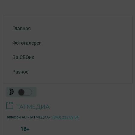
Главная
Фотогалереи
За СВОих
Разное
Телефон АО «ТАТМЕДИА»:
(843) 222 09 84
16+