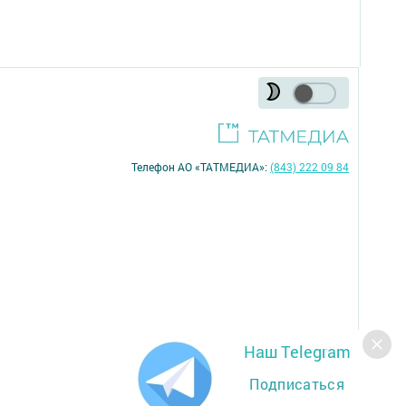
Телефон АО «ТАТМЕДИА»:
(843) 222 09 84
Наш Telegram
16+
Подписаться