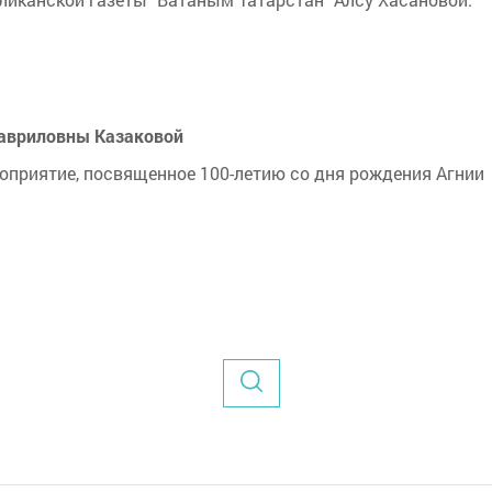
Гавриловны Казаковой
оприятие, посвященное 100-летию со дня рождения Агнии