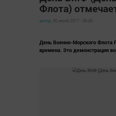
Флота) отмечае
автор,
30 июля 2017 - 06:00
День Военно-Морского Флота 
времена. Это демонстрация во