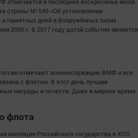
Ф отмечается в последнее воскресенье июля.
та страны № 549 «Об установлении
 и памятных дней в Вооружённых силах
ая 2006 г. В 2017 году датой события является
России отмечают военнослужащие ВМФ и все
вязана с флотом. В этот день лучшие
ные награды и почести. Даже в мирное время
о флота
я изоляция Российского государства в XVII-