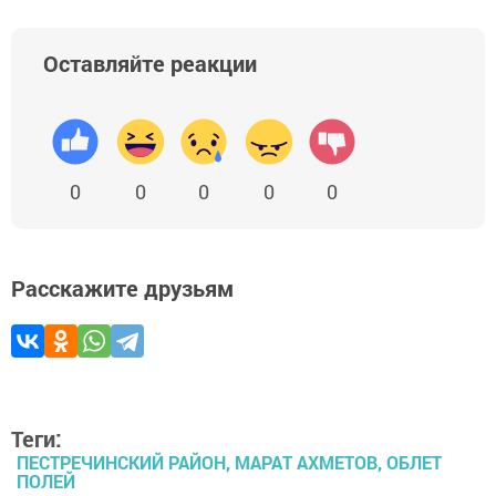
Оставляйте реакции
0
0
0
0
0
Расскажите друзьям
Теги:
ПЕСТРЕЧИНСКИЙ РАЙОН, МАРАТ АХМЕТОВ, ОБЛЕТ
ПОЛЕЙ