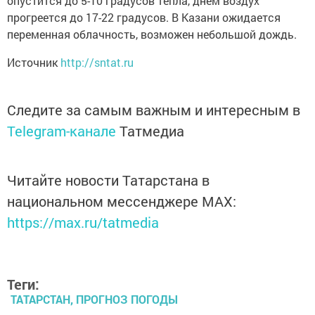
опустится до 5-10 градусов тепла, днем воздух
прогреется до 17-22 градусов. В Казани ожидается
переменная облачность, возможен небольшой дождь.
Источник
http://sntat.ru
Следите за самым важным и интересным в
Telegram-канале
Татмедиа
Читайте новости Татарстана в
национальном мессенджере MАХ:
https://max.ru/tatmedia
Теги:
ТАТАРСТАН, ПРОГНОЗ ПОГОДЫ