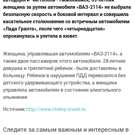
женщина за рулем автомобиля «ВАЗ-2114» не выбрала
безопасную скорость и боковой интервал и совершила
касательное столкновение со встречным автомобилем
«Лада Гранта», после чего «четырнадцатая»
опрокинулась и улетела в кювет.
Женщина, управлявшая автомобилем «ВАЗ-2114», а
также двое пассажиров этого автомобиля -28-летняя
девушка и трехлетний ребенок - были доставлены в
больницу. Ребенок в нарушение ПДД перевозился без
детского удерживающего устройства, а женщина
управляла автомобилем в состоянии алкогольного
опьянения.
Источник
http://www.chelny-izvest.ru
Следите за самым важным и интересным в