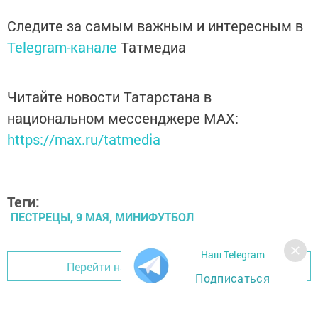
Следите за самым важным и интересным в
Telegram-канале
Татмедиа
Читайте новости Татарстана в
национальном мессенджере MАХ:
https://max.ru/tatmedia
Теги:
ПЕСТРЕЦЫ, 9 МАЯ, МИНИФУТБОЛ
Наш Telegram
Перейти на страницу новости
Подписаться