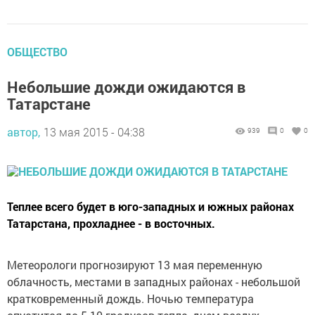
ОБЩЕСТВО
Небольшие дожди ожидаются в
Татарстане
автор,
13 мая 2015 - 04:38
939
0
0
Теплее всего будет в юго-западных и южных районах
Татарстана, прохладнее - в восточных.
Метеорологи прогнозируют 13 мая переменную
облачность, местами в западных районах - небольшой
кратковременный дождь. Ночью температура