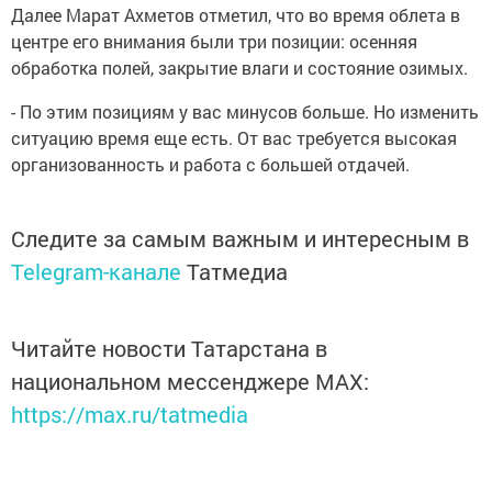
Далее Марат Ахметов отметил, что во время облета в
центре его внимания были три позиции: осенняя
обработка полей, закрытие влаги и состояние озимых.
- По этим позициям у вас минусов больше. Но изменить
ситуацию время еще есть. От вас требуется высокая
организованность и работа с большей отдачей.
Следите за самым важным и интересным в
Telegram-канале
Татмедиа
Читайте новости Татарстана в
национальном мессенджере MАХ:
https://max.ru/tatmedia