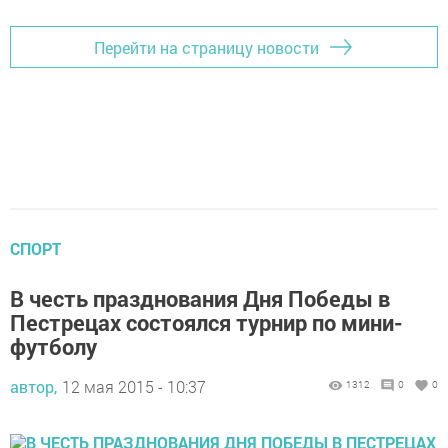
Перейти на страницу новости
СПОРТ
В честь празднования Дня Победы в
Пестрецах состоялся турнир по мини-
футболу
автор,
12 мая 2015 - 10:37
1312
0
0