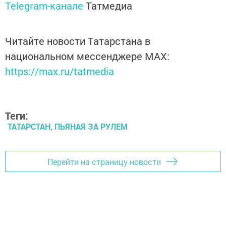
Telegram-канале
Татмедиа
Читайте новости Татарстана в
национальном мессенджере MАХ:
https://max.ru/tatmedia
Теги:
ТАТАРСТАН, ПЬЯНАЯ ЗА РУЛЕМ
Перейти на страницу новости