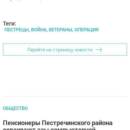
Теги:
ПЕСТРЕЦЫ, ВОЙНА, ВЕТЕРАНЫ, ОПЕРАЦИЯ
Перейти на страницу новости
ОБЩЕСТВО
Пенсионеры Пестречинского района
осваивают азы компьютерной