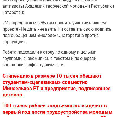
активисты Академии творческой молодежи Республики
Татарстан:
- Мы предлагаем ребятам принять участие в нашем
проекте «Не дать - не взять!» и оставить свою подпись
под обращением «Молодежь Татарстана против
коррупции».
Ребята подходили к столу по одному и целыми
группами, знакомились с текстом и по очереди
заполняли графы в документе.
Стипендию в размере 10 тысяч обещают
студентам-«целевикам» совместно
Минсельхоз РТ и предприятие, подписавшее
договор.
100 тысяч рублей «подъемных» выделят в
первый год после трудоустройства молодым