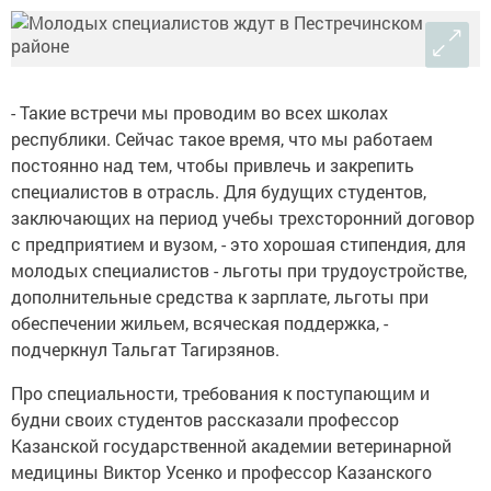
- Такие встречи мы проводим во всех школах
республики. Сейчас такое время, что мы работаем
постоянно над тем, чтобы привлечь и закрепить
специалистов в отрасль. Для будущих студентов,
заключающих на период учебы трехсторонний договор
с предприятием и вузом, - это хорошая стипендия, для
молодых специалистов - льготы при трудоустройстве,
дополнительные средства к зарплате, льготы при
обеспечении жильем, всяческая поддержка, -
подчеркнул Тальгат Тагирзянов.
Про специальности, требования к поступающим и
будни своих студентов рассказали профессор
Казанской государственной академии ветеринарной
медицины Виктор Усенко и профессор Казанского