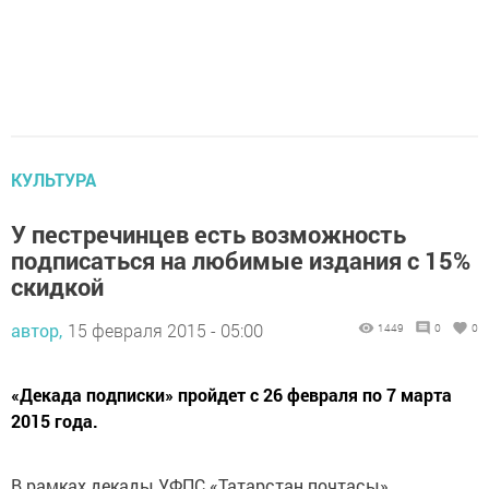
КУЛЬТУРА
У пестречинцев есть возможность
подписаться на любимые издания с 15%
скидкой
автор,
15 февраля 2015 - 05:00
1449
0
0
«Декада подписки» пройдет с 26 февраля по 7 марта
2015 года.
В рамках декады УФПС «Татарстан почтасы»