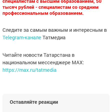
специалистам с высшим образованием, 50
тысяч рублей - специалистам со средним
профессиональным образованием.
Следите за самым важным и интересным в
Telegram-канале
Татмедиа
Читайте новости Татарстана в
национальном мессенджере MАХ:
https://max.ru/tatmedia
Оставляйте реакции