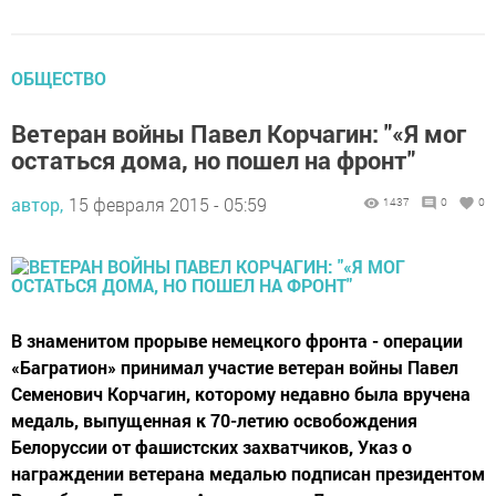
ОБЩЕСТВО
Ветеран войны Павел Корчагин: "«Я мог
остаться дома, но пошел на фронт"
автор,
15 февраля 2015 - 05:59
1437
0
0
В знаменитом прорыве немецкого фронта - операции
«Багратион» принимал участие ветеран войны Павел
Семенович Корчагин, которому недавно была вручена
медаль, выпущенная к 70-летию освобождения
Белоруссии от фашистских захватчиков, Указ о
награждении ветерана медалью подписан президентом