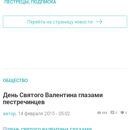
ПЕСТРЕЦЫ, ПОДПИСКА
Перейти на страницу новости
ОБЩЕСТВО
День Святого Валентина глазами
пестречинцев
автор,
14 февраля 2015 - 05:02
869
0
0