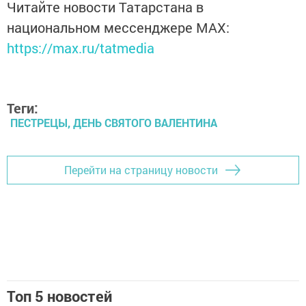
Читайте новости Татарстана в
национальном мессенджере MАХ:
https://max.ru/tatmedia
Теги:
ПЕСТРЕЦЫ, ДЕНЬ СВЯТОГО ВАЛЕНТИНА
Перейти на страницу новости
Топ 5 новостей