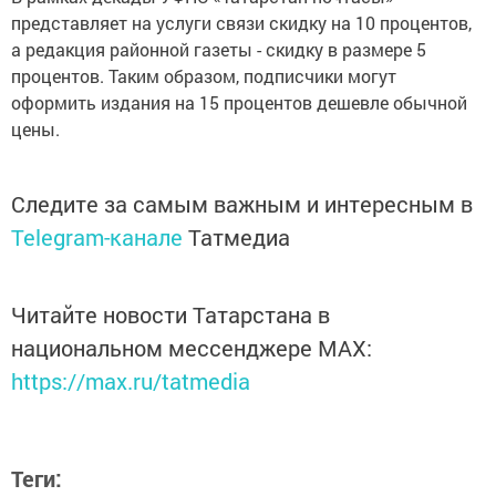
представляет на услуги связи скидку на 10 процентов,
а редакция районной газеты - скидку в размере 5
процентов. Таким образом, подписчики могут
оформить издания на 15 процентов дешевле обычной
цены.
Следите за самым важным и интересным в
Telegram-канале
Татмедиа
Читайте новости Татарстана в
национальном мессенджере MАХ:
https://max.ru/tatmedia
Теги: