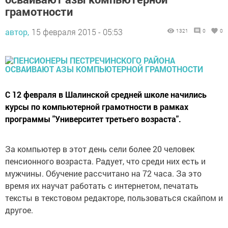
грамотности
автор,
15 февраля 2015 - 05:53
1321
0
0
С 12 февраля в Шалинской средней школе начились
курсы по компьютерной грамотности в рамках
программы "Университет третьего возраста".
За компьютер в этот день сели более 20 человек
пенсионного возраста. Радует, что среди них есть и
мужчины. Обучение рассчитано на 72 часа. За это
время их научат работать с интернетом, печатать
тексты в текстовом редакторе, пользоваться скайпом и
другое.