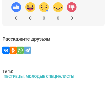
0
0
0
0
0
Расскажите друзьям
Теги:
ПЕСТРЕЦЫ, МОЛОДЫЕ СПЕЦИАЛИСТЫ