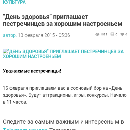
КУЛЬТУРА
"День здоровья" приглашает
пестречинцев за хорошим настроеньем
автор,
13 февраля 2015 - 05:36
1093
0
0
Уважаемые пестречинцы!
15 февраля приглашаем вас в сосновый бор на «День
здоровья». Будут аттракционы, игры, конкурсы. Начало
в 11 часов.
Следите за самым важным и интересным в
Telegram-канале
Татмедиа