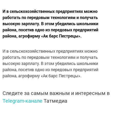
И в сельскохозяйственных предприятиях можно
работать по передовым технологиям и получать
высокую зарплату. В этом убедились школьники
района, посетив одно из передовых предприятий
района, агрофирму «Ак барс Пестрецы».
И в сельскохозяйственных предприятиях можно
работать по передовым технологиям и получать
высокую зарплату. В этом убедились школьники
района, посетив одно из передовых предприятий
района, агрофирму «Ак барс Пестрецы».
Следите за самым важным и интересным в
Telegram-канале
Татмедиа