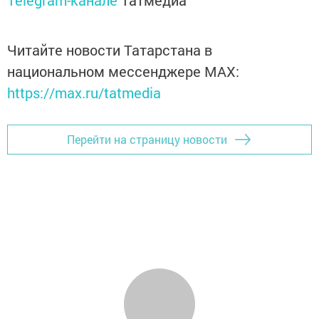
Читайте новости Татарстана в
национальном мессенджере MАХ:
https://max.ru/tatmedia
Перейти на страницу новости