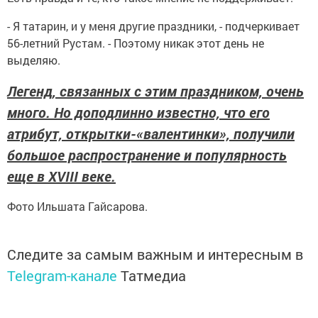
- Я татарин, и у меня другие праздники, - подчеркивает
56-летний Рустам. - Поэтому никак этот день не
выделяю.
Легенд, связанных с этим праздником, очень
много. Но доподлинно известно, что его
атрибут, открытки-«валентинки», получили
большое распространение и популярность
еще в XVIII веке.
Фото Ильшата Гайсарова.
Следите за самым важным и интересным в
Telegram-канале
Татмедиа