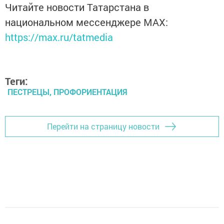
Читайте новости Татарстана в
национальном мессенджере MАХ:
https://max.ru/tatmedia
Теги:
ПЕСТРЕЦЫ, ПРОФОРИЕНТАЦИЯ
Перейти на страницу новости