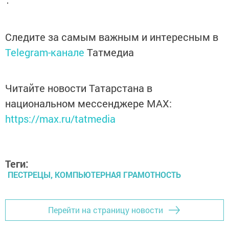
Следите за самым важным и интересным в
Telegram-канале
Татмедиа
Читайте новости Татарстана в
национальном мессенджере MАХ:
https://max.ru/tatmedia
Теги:
ПЕСТРЕЦЫ, КОМПЬЮТЕРНАЯ ГРАМОТНОСТЬ
Перейти на страницу новости